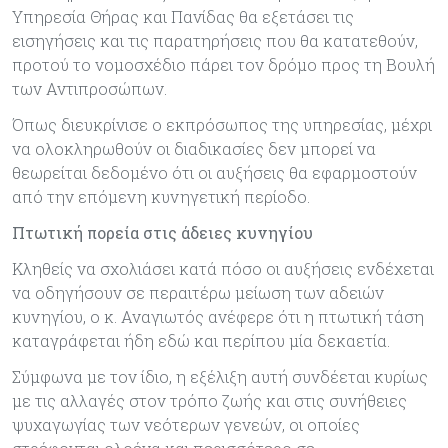
Υπηρεσία Θήρας και Πανίδας θα εξετάσει τις
εισηγήσεις και τις παρατηρήσεις που θα κατατεθούν,
προτού το νομοσχέδιο πάρει τον δρόμο προς τη Βουλή
των Αντιπροσώπων.
Όπως διευκρίνισε ο εκπρόσωπος της υπηρεσίας, μέχρι
να ολοκληρωθούν οι διαδικασίες δεν μπορεί να
θεωρείται δεδομένο ότι οι αυξήσεις θα εφαρμοστούν
από την επόμενη κυνηγετική περίοδο.
Πτωτική πορεία στις άδειες κυνηγίου
Κληθείς να σχολιάσει κατά πόσο οι αυξήσεις ενδέχεται
να οδηγήσουν σε περαιτέρω μείωση των αδειών
κυνηγίου, ο κ. Αναγιωτός ανέφερε ότι η πτωτική τάση
καταγράφεται ήδη εδώ και περίπου μία δεκαετία.
Σύμφωνα με τον ίδιο, η εξέλιξη αυτή συνδέεται κυρίως
με τις αλλαγές στον τρόπο ζωής και στις συνήθειες
ψυχαγωγίας των νεότερων γενεών, οι οποίες