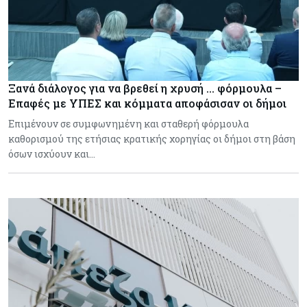
Ξανά διάλογος για να βρεθεί η χρυσή … φόρμουλα –
Επαφές με ΥΠΕΣ και κόμματα αποφάσισαν οι δήμοι
Επιμένουν σε συμφωνημένη και σταθερή φόρμουλα
καθορισμού της ετήσιας κρατικής χορηγίας οι δήμοι στη βάση
όσων ισχύουν και…