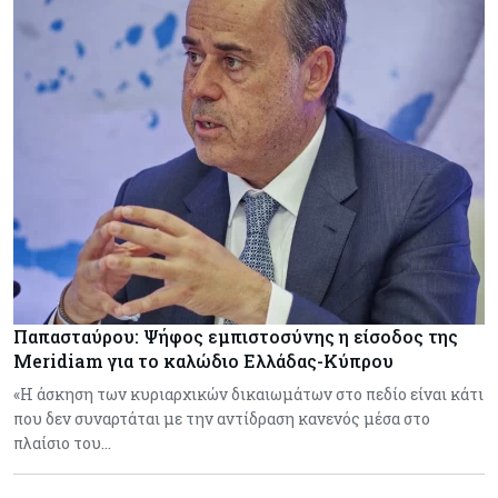
Παπασταύρου: Ψήφος εμπιστοσύνης η είσοδος της
Meridiam για το καλώδιο Ελλάδας-Κύπρου
«Η άσκηση των κυριαρχικών δικαιωμάτων στο πεδίο είναι κάτι
που δεν συναρτάται με την αντίδραση κανενός μέσα στο
πλαίσιο του…