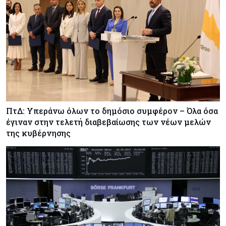
ΠτΔ: Υπεράνω όλων το δημόσιο συμφέρον – Όλα όσα
έγιναν στην τελετή διαβεβαίωσης των νέων μελών
της κυβέρνησης