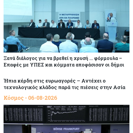
Ξανά διάλογος για να βρεθεί η χρυσή … φόρμουλα –
Επαφές με ΥΠΕΣ και κόμματα αποφάσισαν οι δήμοι
Ήπια κέρδη στις ευρωαγορές – Αντέχει ο
τεχνολογικός κλάδος παρά τις πιέσεις στην Ασία
Κόσμος - 06-08-2026