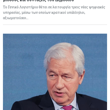
Το Γενικό Λογιστήριο θέτει σε λειτουργία τρεις νέες ψηφιακές
υπηρεσίες, μέσω των οποίων κρατικοί υπάλληλοι,
αξιωματούχοι…