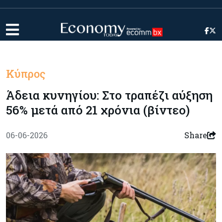
Κύπρος
Άδεια κυνηγίου: Στο τραπέζι αύξηση
56% μετά από 21 χρόνια (βίντεο)
06-06-2026
Share