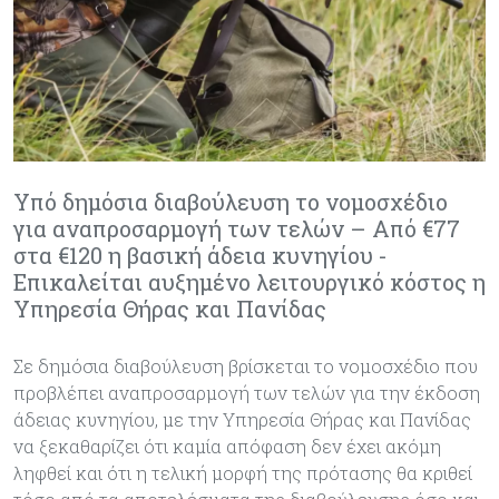
Υπό δημόσια διαβούλευση το νομοσχέδιο
για αναπροσαρμογή των τελών – Από €77
στα €120 η βασική άδεια κυνηγίου -
Επικαλείται αυξημένο λειτουργικό κόστος η
Υπηρεσία Θήρας και Πανίδας
Σε δημόσια διαβούλευση βρίσκεται το νομοσχέδιο που
προβλέπει αναπροσαρμογή των τελών για την έκδοση
άδειας κυνηγίου, με την Υπηρεσία Θήρας και Πανίδας
να ξεκαθαρίζει ότι καμία απόφαση δεν έχει ακόμη
ληφθεί και ότι η τελική μορφή της πρότασης θα κριθεί