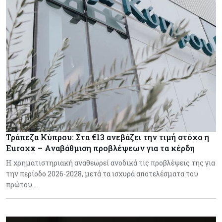
Τράπεζα Κύπρου: Στα €13 ανεβάζει την τιμή στόχο η
Euroxx – Αναβάθμιση προβλέψεων για τα κέρδη
Η χρηματιστηριακή αναθεωρεί ανοδικά τις προβλέψεις της για
την περίοδο 2026-2028, μετά τα ισχυρά αποτελέσματα του
πρώτου…