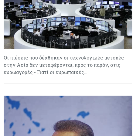
Οι πιέσεις που δέχθηκαν οι τεχνολογικές μετοχές
στην Ασία δεν μεταφέρονται, προς το παρόν, στις
ευρωαγορές - Γιατί οι ευρωπαϊκές…