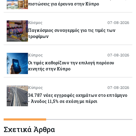
πιστώσεις για έρευνα στην Κύπρο
Κόσμος
07-08-2026
Παγκόσμιος συναγερμός για τις τιμές των
τροφίμων
Κύπρος
07-08-2026
Οι τιμές καθορίζουν την επιλογή παρόχου
κινητής στην Κύπρο
Κύπρος
07-08-2026
34.787 νέες εγγραφές οχημάτων στο επτάμηνο
- Άνοδος 11,5% σε σχέση με πέρσι
Κόσμος
07-08-2026
Σχετικά Άρθρα
ΕΚΤ: Αιφνιδιάστηκε από την πώληση ευρώ από
τις ΗΠΑ