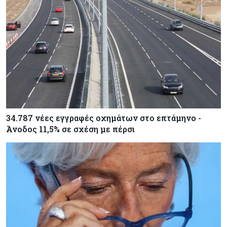
34.787 νέες εγγραφές οχημάτων στο επτάμηνο -
Άνοδος 11,5% σε σχέση με πέρσι