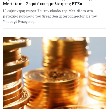
Meridiam - Σειρά έχει η μελέτη της ΕΤΕπ
Η κυβέρνηση χαιρετίζει την είσοδο της Meridiam στο
μετοχικό κεφάλαιο του Great Sea Interconnector, με τον
Υπουργό Ενέργειας…