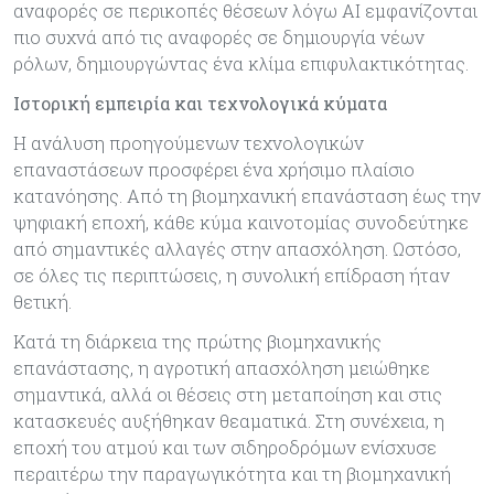
αναφορές σε περικοπές θέσεων λόγω AI εμφανίζονται
πιο συχνά από τις αναφορές σε δημιουργία νέων
ρόλων, δημιουργώντας ένα κλίμα επιφυλακτικότητας.
Ιστορική εμπειρία και τεχνολογικά κύματα
Η ανάλυση προηγούμενων τεχνολογικών
επαναστάσεων προσφέρει ένα χρήσιμο πλαίσιο
κατανόησης. Από τη βιομηχανική επανάσταση έως την
ψηφιακή εποχή, κάθε κύμα καινοτομίας συνοδεύτηκε
από σημαντικές αλλαγές στην απασχόληση. Ωστόσο,
σε όλες τις περιπτώσεις, η συνολική επίδραση ήταν
θετική.
Κατά τη διάρκεια της πρώτης βιομηχανικής
επανάστασης, η αγροτική απασχόληση μειώθηκε
σημαντικά, αλλά οι θέσεις στη μεταποίηση και στις
κατασκευές αυξήθηκαν θεαματικά. Στη συνέχεια, η
εποχή του ατμού και των σιδηροδρόμων ενίσχυσε
περαιτέρω την παραγωγικότητα και τη βιομηχανική