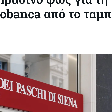
obanca από το ταμπ