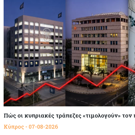
Πώς οι κυπριακές τράπεζες «τιμολογούν» τον
Κύπρος - 07-08-2026