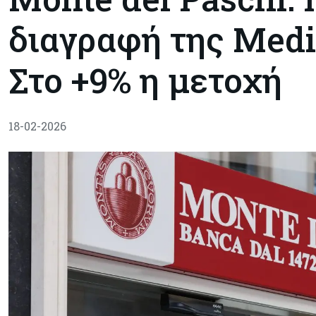
διαγραφή της Medi
Στο +9% η μετοχή
18-02-2026