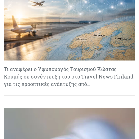
Τι αναφέρει ο Υφυπουργός Τουρισμού Κώστας
Κουμής σε συνέντευξή του στο Travel News Finland
για τις προοπτικές ανάπτυξης από…