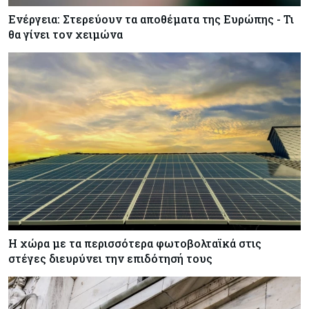
Ενέργεια: Στερεύουν τα αποθέματα της Ευρώπης - Τι
θα γίνει τον χειμώνα
Η χώρα με τα περισσότερα φωτοβολταϊκά στις
στέγες διευρύνει την επιδότησή τους