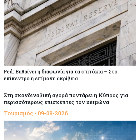
Fed: Βαθαίνει η διαφωνία για τα επιτόκια – Στο
επίκεντρο η επίμονη ακρίβεια
Στη σκανδιναβική αγορά ποντάρει η Κύπρος για
περισσότερους επισκέπτες τον χειμώνα
Τουρισμός - 09-08-2026