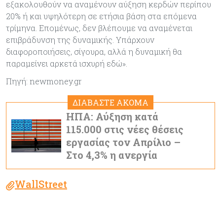
εξακολουθούν να αναμένουν αύξηση κερδών περίπου
20% ή και υψηλότερη σε ετήσια βάση στα επόμενα
τρίμηνα. Επομένως, δεν βλέπουμε να αναμένεται
επιβράδυνση της δυναμικής. Υπάρχουν
διαφοροποιήσεις, σίγουρα, αλλά η δυναμική θα
παραμείνει αρκετά ισχυρή εδώ».
Πηγή: newmoney.gr
ΔΙΑΒΑΣΤΕ ΑΚΟΜΑ
ΗΠΑ: Αύξηση κατά
115.000 στις νέες θέσεις
εργασίας τον Απρίλιο –
Στο 4,3% η ανεργία
WallStreet