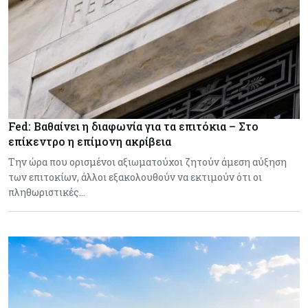
Fed: Βαθαίνει η διαφωνία για τα επιτόκια – Στο
επίκεντρο η επίμονη ακρίβεια
Την ώρα που ορισμένοι αξιωματούχοι ζητούν άμεση αύξηση
των επιτοκίων, άλλοι εξακολουθούν να εκτιμούν ότι οι
πληθωριστικές…