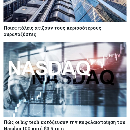
Ποιες πόλεις χτίζουν τους περισσότερους
ουρανοξύστες
Πώς οι big tech εκτόξευσαν την κεφαλαιοποίηση του
Nasdaq 100 κατά $3,5 τρισ.