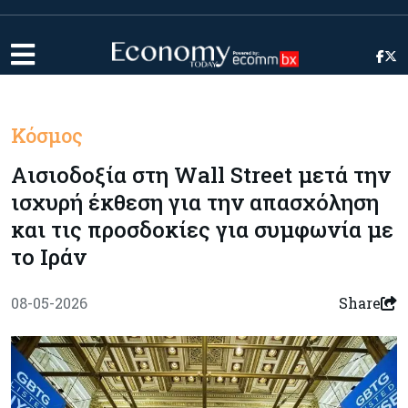
Κόσμος
Αισιοδοξία στη Wall Street μετά την
ισχυρή έκθεση για την απασχόληση
και τις προσδοκίες για συμφωνία με
το Ιράν
08-05-2026
Share