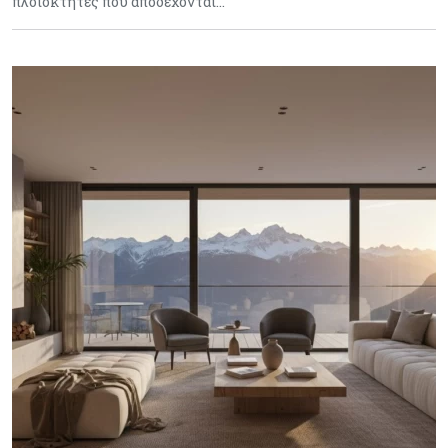
πλοιοκτήτες που αποδέχονται…