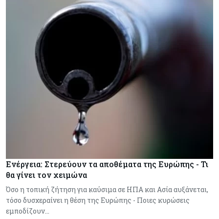
Ενέργεια: Στερεύουν τα αποθέματα της Ευρώπης - Τι
θα γίνει τον χειμώνα
Όσο η τοπική ζήτηση για καύσιμα σε ΗΠΑ και Ασία αυξάνεται,
τόσο δυσχεραίνει η θέση της Ευρώπης - Ποιες κυρώσεις
εμποδίζουν…