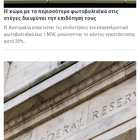
Η χώρα με τα περισσότερα φωτοβολταϊκά στις
στέγες διευρύνει την επιδότησή τους
Η Αυστραλία επεκτείνει τις επιδοτήσεις για επαγγελματικά
φωτοβολταϊκά έως 1 MW, μειώνοντας το κόστος εγκατάστασης
κατά 20%…