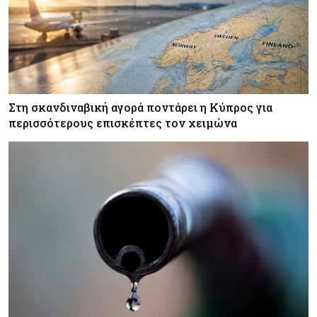
Στη σκανδιναβική αγορά ποντάρει η Κύπρος για
περισσότερους επισκέπτες τον χειμώνα