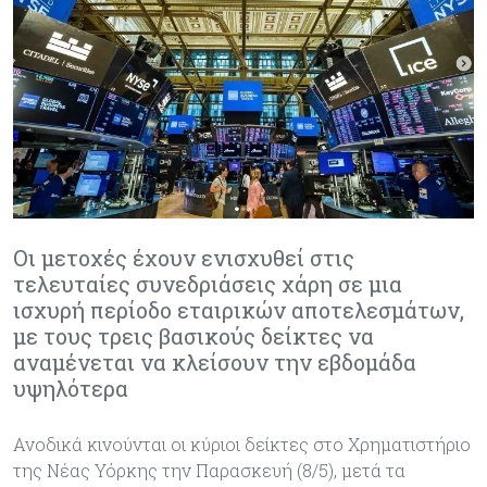
Οι μετοχές έχουν ενισχυθεί στις
τελευταίες συνεδριάσεις χάρη σε μια
ισχυρή περίοδο εταιρικών αποτελεσμάτων,
με τους τρεις βασικούς δείκτες να
αναμένεται να κλείσουν την εβδομάδα
υψηλότερα
Ανοδικά κινούνται οι κύριοι δείκτες στο Χρηματιστήριο
της Νέας Υόρκης την Παρασκευή (8/5), μετά τα