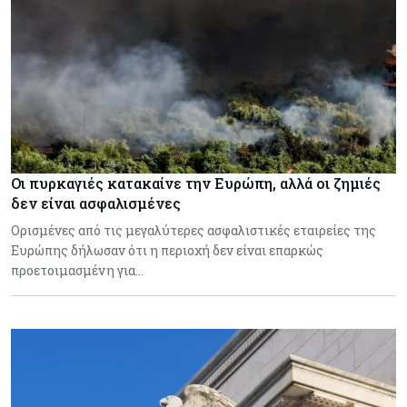
Οι πυρκαγιές κατακαίνε την Ευρώπη, αλλά οι ζημιές
δεν είναι ασφαλισμένες
Ορισμένες από τις μεγαλύτερες ασφαλιστικές εταιρείες της
Ευρώπης δήλωσαν ότι η περιοχή δεν είναι επαρκώς
προετοιμασμένη για…