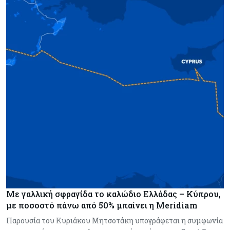
Με γαλλική σφραγίδα το καλώδιο Ελλάδας – Κύπρου,
με ποσοστό πάνω από 50% μπαίνει η Meridiam
Παρουσία του Κυριάκου Μητσοτάκη υπογράφεται η συμφωνία