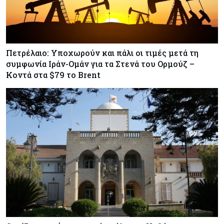
Πετρέλαιο: Υποχωρούν και πάλι οι τιμές μετά τη
συμφωνία Ιράν-Ομάν για τα Στενά του Ορμούζ –
Κοντά στα $79 το Brent