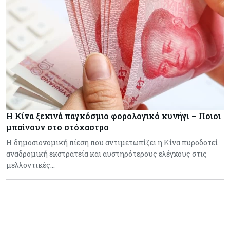
Η Κίνα ξεκινά παγκόσμιο φορολογικό κυνήγι – Ποιοι
μπαίνουν στο στόχαστρο
Η δημοσιονομική πίεση που αντιμετωπίζει η Κίνα πυροδοτεί
αναδρομική εκστρατεία και αυστηρότερους ελέγχους στις
μελλοντικές…