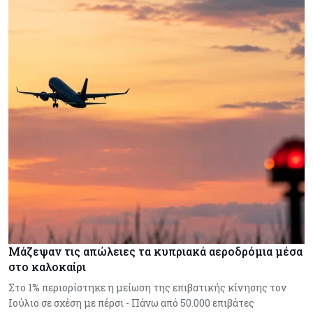
Μάζεψαν τις απώλειες τα κυπριακά αεροδρόμια μέσα
στο καλοκαίρι
Στο 1% περιορίστηκε η μείωση της επιβατικής κίνησης τον
Ιούλιο σε σχέση με πέρσι - Πάνω από 50.000 επιβάτες