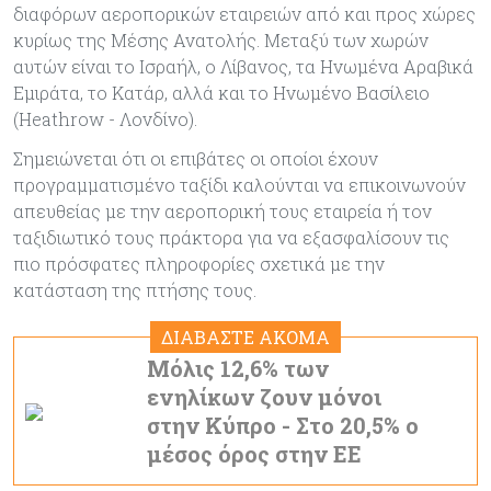
διαφόρων αεροπορικών εταιρειών από και προς χώρες
κυρίως της Μέσης Ανατολής. Μεταξύ των χωρών
αυτών είναι το Ισραήλ, ο Λίβανος, τα Ηνωμένα Αραβικά
Εμιράτα, το Κατάρ, αλλά και το Ηνωμένο Βασίλειο
(Heathrow - Λονδίνο).
Σημειώνεται ότι οι επιβάτες οι οποίοι έχουν
προγραμματισμένο ταξίδι καλούνται να επικοινωνούν
απευθείας με την αεροπορική τους εταιρεία ή τον
ταξιδιωτικό τους πράκτορα για να εξασφαλίσουν τις
πιο πρόσφατες πληροφορίες σχετικά με την
κατάσταση της πτήσης τους.
ΔΙΑΒΑΣΤΕ ΑΚΟΜΑ
Μόλις 12,6% των
ενηλίκων ζουν μόνοι
στην Κύπρο - Στο 20,5% ο
μέσος όρος στην ΕΕ