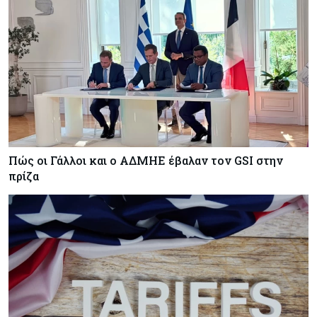
Πώς οι Γάλλοι και ο ΑΔΜΗΕ έβαλαν τον GSI στην
πρίζα