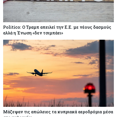
Politico: Ο Τραμπ απειλεί την Ε.Ε. με νέους δασμούς
αλλά η Ένωση «δεν τσιμπάει»
Μάζεψαν τις απώλειες τα κυπριακά αεροδρόμια μέσα