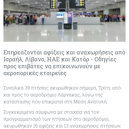
Επηρεάζονται αφίξεις και αναχωρήσεις από
Ισραήλ, Λίβανο, ΗΑΕ και Κατάρ - Οδηγίες
προς επιβάτες να επικοινωνούν με
αεροπορικές εταιρείες
Συνολικά 39 πτήσεις ακυρώθηκαν σήμερα, Τρίτη, από
και προς το αεροδρόμιο Λάρνακας, λόγω της
κατάστασης που επικρατεί στη Μέση Ανατολή.
Συγκεκριμένα σύμφωνα με στοιχεία για τον
προγραμματισμό των πτήσεων στο αεροδρόμιο,
ακυρώθηκαν 16 αφίξεις και 13 αναχωρήσεις πτήσεων,