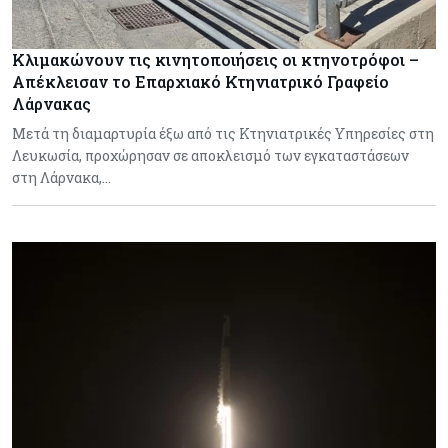
Κλιμακώνουν τις κινητοποιήσεις οι κτηνοτρόφοι –
Απέκλεισαν το Επαρχιακό Κτηνιατρικό Γραφείο
Λάρνακας
Μετά τη διαμαρτυρία έξω από τις Κτηνιατρικές Υπηρεσίες στη
Λευκωσία, προχώρησαν σε αποκλεισμό των εγκαταστάσεων
στη Λάρνακα,…