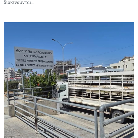
διακινούνται…