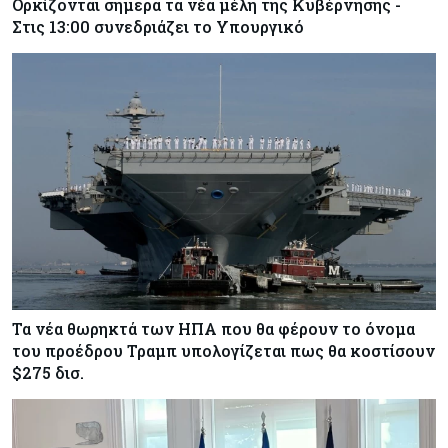
Ορκίζονται σήμερα τα νέα μέλη της Κυβέρνησης -
Στις 13:00 συνεδριάζει το Υπουργικό
Τα νέα θωρηκτά των ΗΠΑ που θα φέρουν το όνομα
του προέδρου Τραμπ υπολογίζεται πως θα κοστίσουν
$275 δισ.