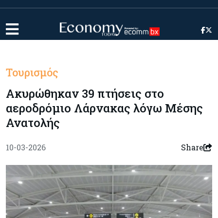
Τουρισμός
Ακυρώθηκαν 39 πτήσεις στο
αεροδρόμιο Λάρνακας λόγω Μέσης
Ανατολής
10-03-2026
Share