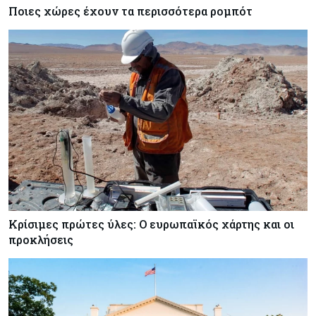
Ποιες χώρες έχουν τα περισσότερα ρομπότ
Κρίσιμες πρώτες ύλες: Ο ευρωπαϊκός χάρτης και οι
προκλήσεις