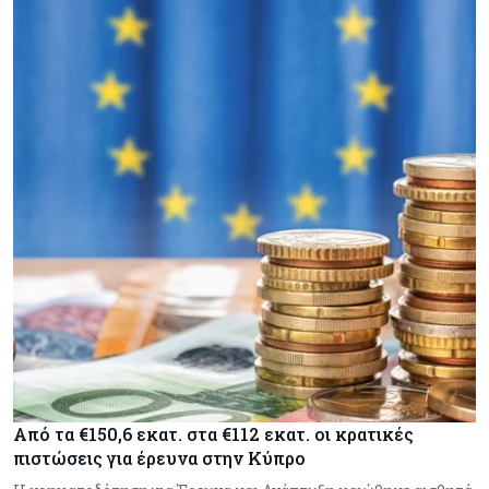
Από τα €150,6 εκατ. στα €112 εκατ. οι κρατικές
πιστώσεις για έρευνα στην Κύπρο