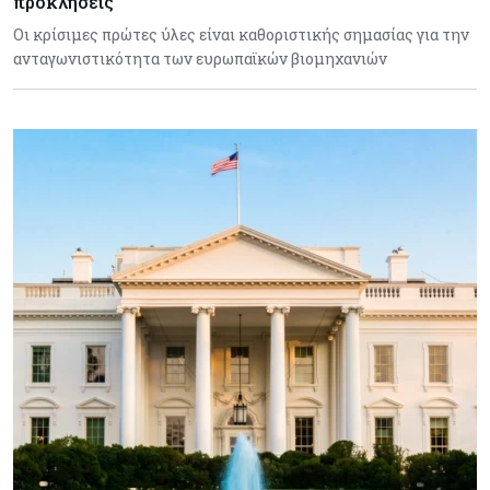
προκλήσεις
Οι κρίσιμες πρώτες ύλες είναι καθοριστικής σημασίας για την
ανταγωνιστικότητα των ευρωπαϊκών βιομηχανιών