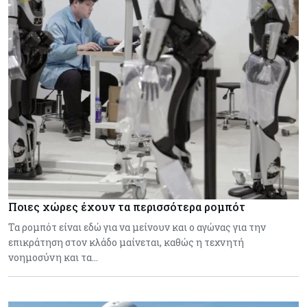
Ποιες χώρες έχουν τα περισσότερα ρομπότ
Τα ρομπότ είναι εδώ για να μείνουν και ο αγώνας για την
επικράτηση στον κλάδο μαίνεται, καθώς η τεχνητή
νοημοσύνη και τα…