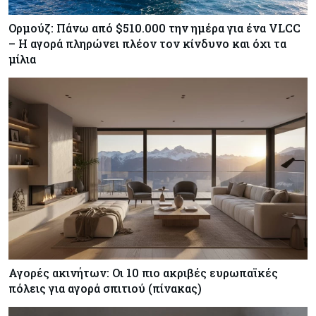
Ορμούζ: Πάνω από $510.000 την ημέρα για ένα VLCC
– Η αγορά πληρώνει πλέον τον κίνδυνο και όχι τα
μίλια
Αγορές ακινήτων: Οι 10 πιο ακριβές ευρωπαϊκές
πόλεις για αγορά σπιτιού (πίνακας)