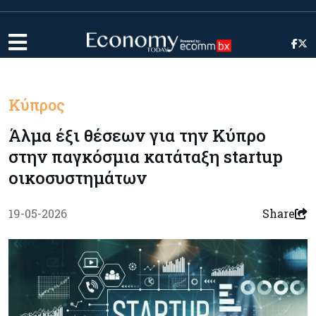
Κύπρος
Άλμα έξι θέσεων για την Κύπρο
στην παγκόσμια κατάταξη startup
οικοσυστημάτων
19-05-2026
Share