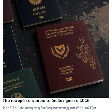
Πιο ισχυρό το κυπριακό διαβατήριο το 2026
Κερδίζει μία θέση στη διεθνή κατάταξη και εξασφαλίζει