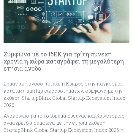
Σύμφωνα με το ΙδΕΚ για τρίτη συνεχή
χρονιά η χώρα καταγράφει τη μεγαλύτερη
ετήσια άνοδο
Σημαντική άνοδο πέτυχε η Κύπρος στην παγκόσμια
κατάταξη startup οικοσυστημάτων, σύμφωνα με την
έκθεση StartupBlink Global Startup Ecosystem Index
2026.
Ανακοίνωση από το Ίδρυμα Ερευνας και Καινοτομίας
αναφέρει ότι σύμφωνα με την ετήσια έκθεση
StartupBlink Global Startup Ecosystem Index 2026 η