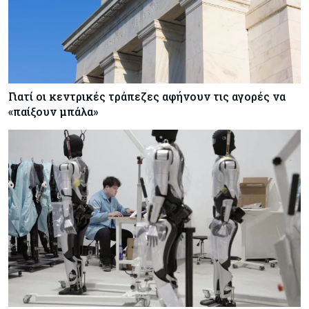
Γιατί οι κεντρικές τράπεζες αφήνουν τις αγορές να
«παίξουν μπάλα»