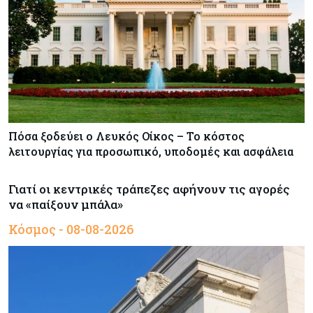
Πόσα ξοδεύει ο Λευκός Οίκος – Το κόστος
λειτουργίας για προσωπικό, υποδομές και ασφάλεια
Γιατί οι κεντρικές τράπεζες αφήνουν τις αγορές
να «παίξουν μπάλα»
Κόσμος - 08-08-2026