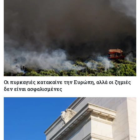
Οι πυρκαγιές κατακαίνε την Ευρώπη, αλλά οι ζημιές
δεν είναι ασφαλισμένες