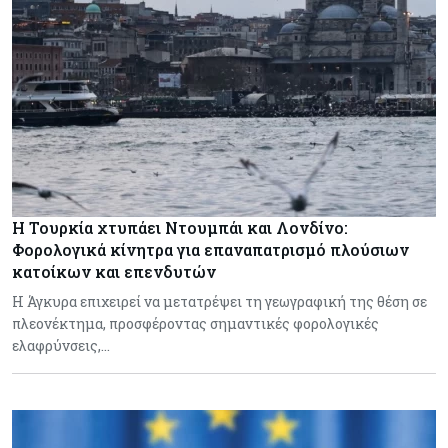
Η Τουρκία χτυπάει Ντουμπάι και Λονδίνο:
Φορολογικά κίνητρα για επαναπατρισμό πλούσιων
κατοίκων και επενδυτών
Η Άγκυρα επιχειρεί να μετατρέψει τη γεωγραφική της θέση σε
πλεονέκτημα, προσφέροντας σημαντικές φορολογικές
ελαφρύνσεις,…