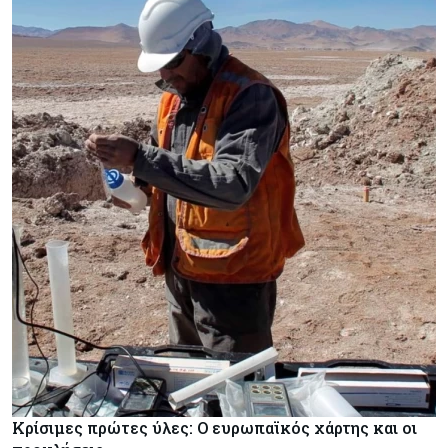
Κρίσιμες πρώτες ύλες: Ο ευρωπαϊκός χάρτης και οι