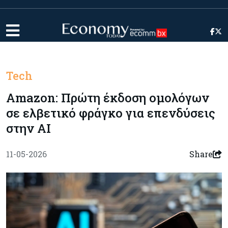
Tech
Amazon: Πρώτη έκδοση ομολόγων
σε ελβετικό φράγκο για επενδύσεις
στην AI
11-05-2026
Share