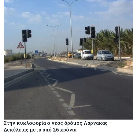
Στην κυκλοφορία ο νέος δρόμος Λάρνακας –
Δεκέλειας μετά από 26 χρόνια