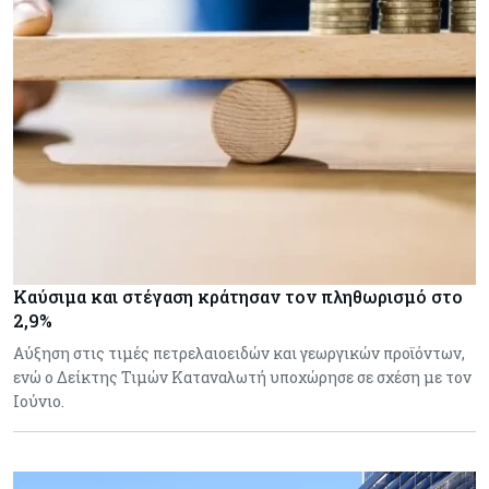
Καύσιμα και στέγαση κράτησαν τον πληθωρισμό στο
2,9%
Αύξηση στις τιμές πετρελαιοειδών και γεωργικών προϊόντων,
ενώ ο Δείκτης Τιμών Καταναλωτή υποχώρησε σε σχέση με τον
Ιούνιο.