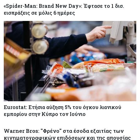
«Spider-Man: Brand New Day»: Έφτασε το 1 δισ.
εισπράξεις σε μόλις 6 ημέρες
Eurostat: Ετήσια αύξηση 5% του όγκου λιανικού
εμπορίου στην Κύπρο τον Ιούνιο
Warner Bros: "Φρένο" στα έσοδα εξαιτίας των
κινηματογραφικών επιδόσεων και της απουσίας