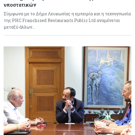
υποστατικών
Σύμφωνα με το Δήμο Λευκωσίας η εμπειρία και η τεχνογνωσία
της PHC Franchised Restaurants Public Ltd αναμένεται
μεταξύ άλλων…