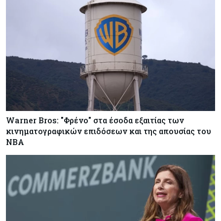
Warner Bros: "Φρένο" στα έσοδα εξαιτίας των
κινηματογραφικών επιδόσεων και της απουσίας του
NBA