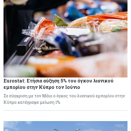
Eurostat: Ετήσια αύξηση 5% του όγκου λιανικού
εμπορίου στην Κύπρο τον Ιούνιο
Σε σύγκριση με τον Μάιο ο όγκος του λιανικού εμπορίου στην
Κύπρο κατέγραψε μείωση 1%