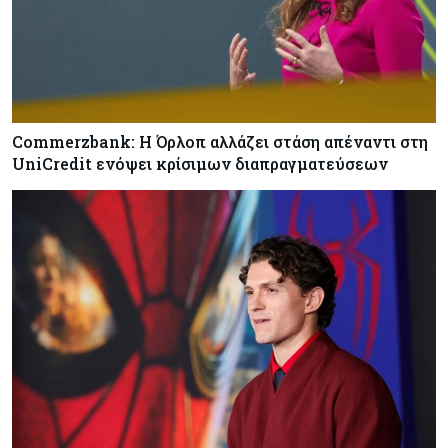
Commerzbank: Η Όρλοπ αλλάζει στάση απέναντι στη
UniCredit ενόψει κρίσιμων διαπραγματεύσεων