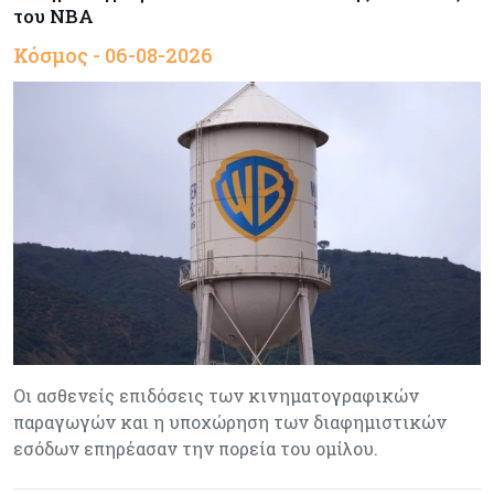
του NBA
Κόσμος - 06-08-2026
Οι ασθενείς επιδόσεις των κινηματογραφικών
παραγωγών και η υποχώρηση των διαφημιστικών
εσόδων επηρέασαν την πορεία του ομίλου.