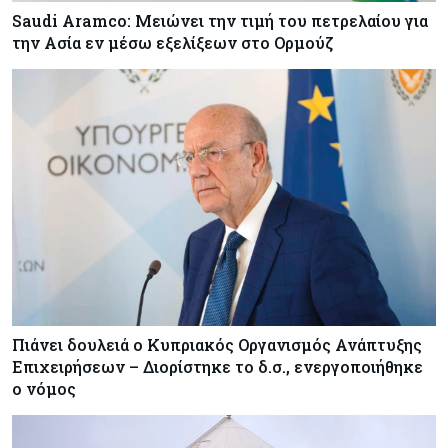
Saudi Aramco: Μειώνει την τιμή του πετρελαίου για
την Ασία εν μέσω εξελίξεων στο Ορμούζ
Πιάνει δουλειά ο Κυπριακός Οργανισμός Ανάπτυξης
Επιχειρήσεων – Διορίστηκε το δ.σ., ενεργοποιήθηκε
ο νόμος