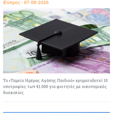
Κύπρος - 07-08-2026
Το «Ταμείο Ημέρας Αγάπης Παιδιού» χρηματοδοτεί 10
υποτροφίες των €1.000 για φοιτητές με οικονομικές
δυσκολίες