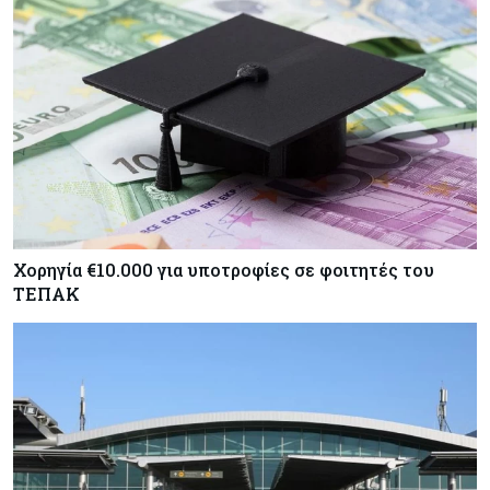
Χορηγία €10.000 για υποτροφίες σε φοιτητές του
ΤΕΠΑΚ