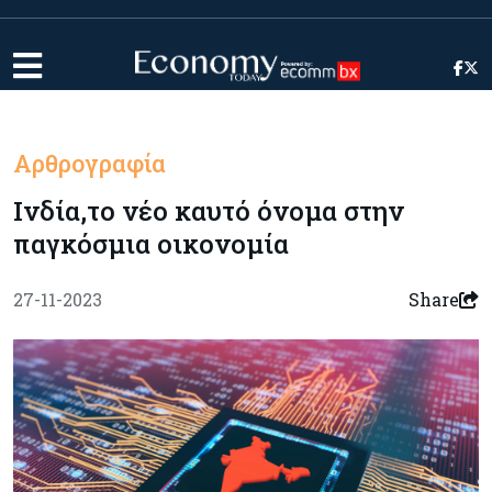
Αρθρογραφία
Ινδία,το νέο καυτό όνομα στην
παγκόσμια οικονομία
27-11-2023
Share