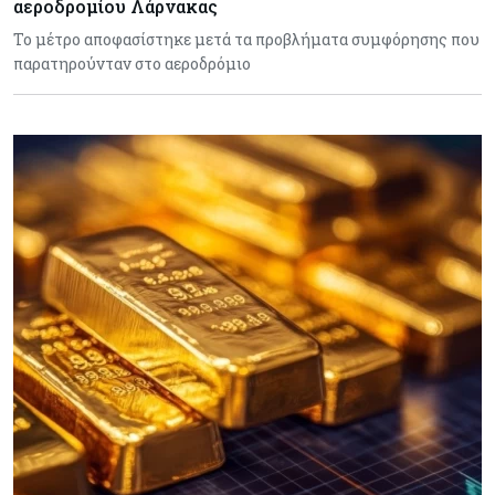
αεροδρομίου Λάρνακας
Το μέτρο αποφασίστηκε μετά τα προβλήματα συμφόρησης που
παρατηρούνταν στο αεροδρόμιο