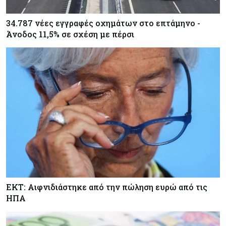
34.787 νέες εγγραφές οχημάτων στο επτάμηνο -
Άνοδος 11,5% σε σχέση με πέρσι
ΕΚΤ: Αιφνιδιάστηκε από την πώληση ευρώ από τις
ΗΠΑ