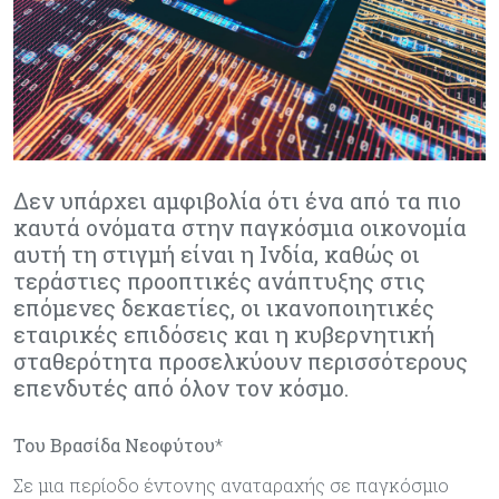
Δεν υπάρχει αμφιβολία ότι ένα από τα πιο
καυτά ονόματα στην παγκόσμια οικονομία
αυτή τη στιγμή είναι η Ινδία, καθώς οι
τεράστιες προοπτικές ανάπτυξης στις
επόμενες δεκαετίες, οι ικανοποιητικές
εταιρικές επιδόσεις και η κυβερνητική
σταθερότητα προσελκύουν περισσότερους
επενδυτές από όλον τον κόσμο.
Του Βρασίδα Νεοφύτου
*
Σε μια περίοδο έντονης αναταραχής σε παγκόσμιο