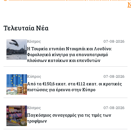
Τελευταία Νέα
Κόσμος
07-08-2026
Η Τουρκία χτυπάει Ντουμπάι και Λονδίνο:
Φορολογικά κίνητρα για επαναπατρισμό
πλούσιων κατοίκων και επενδυτών
Κύπρος
07-08-2026
Από τα €150,6 εκατ. στα €112 εκατ. οι κρατικές
πιστώσεις για έρευνα στην Κύπρο
Κόσμος
07-08-2026
Παγκόσμιος συναγερμός για τις τιμές των
τροφίμων