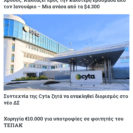
τον Ιανουάριο – Μια ανάσα από τα $4.300
Συντεχνία της Cyta ζητά να ανακληθεί διορισμός στο
νέο ΔΣ
Χορηγία €10.000 για υποτροφίες σε φοιτητές του
ΤΕΠΑΚ