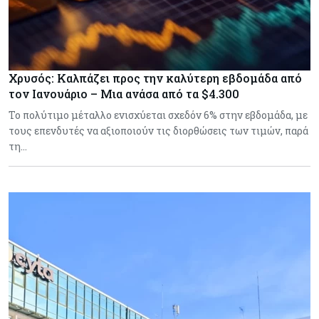
Χρυσός: Καλπάζει προς την καλύτερη εβδομάδα από
τον Ιανουάριο – Μια ανάσα από τα $4.300
Το πολύτιμο μέταλλο ενισχύεται σχεδόν 6% στην εβδομάδα, με
τους επενδυτές να αξιοποιούν τις διορθώσεις των τιμών, παρά
τη…