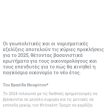
Οι γεωπολιτικές και οι νομισματικές
εξελίξεις αποτελούν τις κύριες προκλήσεις
για το 2025, θέτοντας βασανιστικά
ερωτήματα για τους οικονομολόγους και
τους επενδυτές για το πώς θα κινηθεί η
παγκόσμια οικονομία το νέο έτος.
Του Βρασίδα Νεοφύτου*
Το 2024 τελειώνει µε τις διεθνείς χρηµαταγορές να
βρίσκονται σε µεγάλη ευφορία και τις µετοχές σε
επίπεδα ρεκόρ, τον Ντόναλντ Τραµπ να κερδίζει