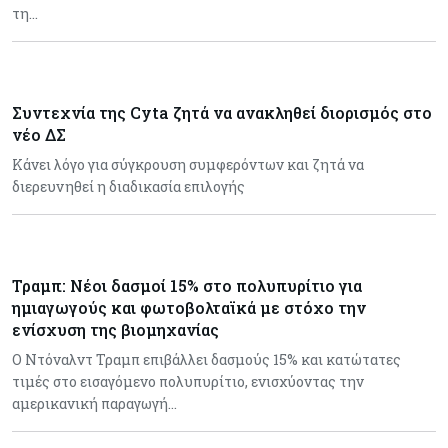
τη…
Συντεχνία της Cyta ζητά να ανακληθεί διορισμός στο
νέο ΔΣ
Κάνει λόγο για σύγκρουση συμφερόντων και ζητά να
διερευνηθεί η διαδικασία επιλογής
Τραμπ: Νέοι δασμοί 15% στο πολυπυρίτιο για
ημιαγωγούς και φωτοβολταϊκά με στόχο την
ενίσχυση της βιομηχανίας
Ο Ντόναλντ Τραμπ επιβάλλει δασμούς 15% και κατώτατες
τιμές στο εισαγόμενο πολυπυρίτιο, ενισχύοντας την
αμερικανική παραγωγή…