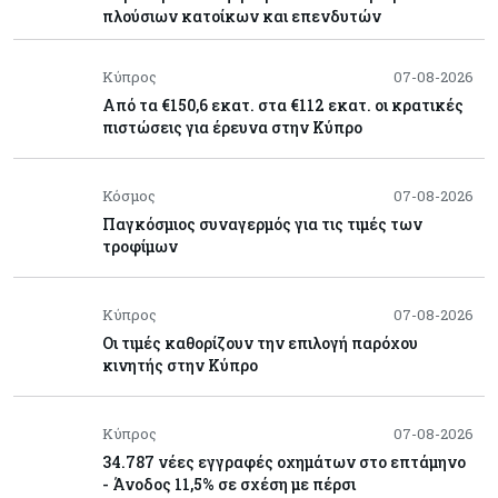
πλούσιων κατοίκων και επενδυτών
Κύπρος
07-08-2026
Από τα €150,6 εκατ. στα €112 εκατ. οι κρατικές
πιστώσεις για έρευνα στην Κύπρο
Κόσμος
07-08-2026
Παγκόσμιος συναγερμός για τις τιμές των
τροφίμων
Κύπρος
07-08-2026
Οι τιμές καθορίζουν την επιλογή παρόχου
κινητής στην Κύπρο
Κύπρος
07-08-2026
34.787 νέες εγγραφές οχημάτων στο επτάμηνο
- Άνοδος 11,5% σε σχέση με πέρσι