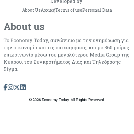
Developed by
About Us
Αρχική
Terms of use
Personal Data
About us
Το Economy Today, συνώνυμο με την ενημέρωση για
την οικονομία και τις επιχειρήσεις, και με 360 μοίρες
επικοινωνία μέσω του μεγαλύτερου Media Group της
Κύπρου, του Συγκροτήματος Δίας και Τηλεόρασης
Σίγμα.
©
2026 Economy Today. All Rights Reserved.