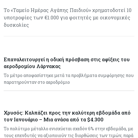
Το «Ταμείο Ημέρας Αγάπης Παιδιού» χρηματοδοτεί 10
υποτροφίες των €1.000 για φοιτητές με οικονομικές
δυσκολίες
Επαναλειτουργεί η οδική πρόσβαση στις αφίξεις του
αεροδρομίου Λάρνακας
Το μέτρο αποφασίστηκε μετά τα προβλήματα συμφόρησης που
παρατηρούνταν στο αεροδρόμιο
Χρυσός: Καλπάζει προς την καλύτερη εβδομάδα από
τον Ιανουάριο – Μια ανάσα από τα $4.300
Το πολύτιμο μέταλλο ενισχύεται σχεδόν 6% στην εβδομάδα, με
τους επενδυτές να αξιοποιούν τις διορθώσεις των τιμών, παρά