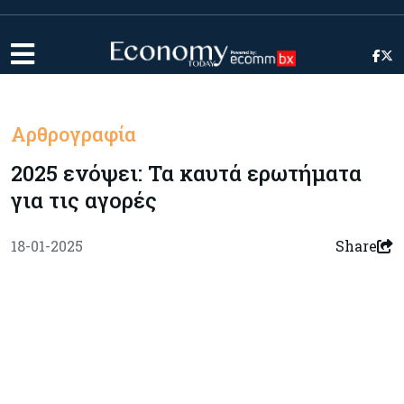
Αρθρογραφία
2025 ενόψει: Τα καυτά ερωτήματα
για τις αγορές
18-01-2025
Share