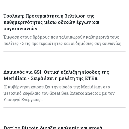
Τσολάκη: Προτεραιότητα η βελτίωση της
καθημερινότητας μέσω οδικών έργων και
συγκοινωνιών
Έμφαση στους δρόμους που ταλαιπωρούν καθημερινά τους
πολίτες - Στις προτεραιότητες και οι δημόσιες συγκοινωνίες
Δαμιανός για GSI: Θετική εξέλιξη η είσοδος της
Meridiam - Σειρά έχει η μελέτη της ΕΤΕπ
Η κυβέρνηση χαιρετίζει την είσοδο της Meridiam στο
μετοχικό κεφάλαιο του Great Sea Interconnector, με τον
Υπουργό Ενέργειας…
Γιατί το Bitcoin διχάζει αναλυτές και αγορά