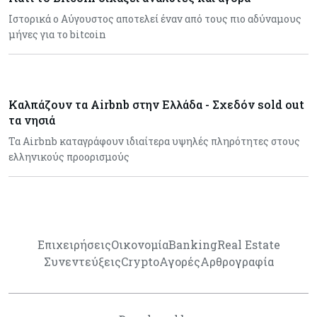
Ιστορικά ο Αύγουστος αποτελεί έναν από τους πιο αδύναμους
μήνες για το bitcoin
Καλπάζουν τα Airbnb στην Ελλάδα - Σχεδόν sold out
τα νησιά
Τα Airbnb καταγράφουν ιδιαίτερα υψηλές πληρότητες στους
ελληνικούς προορισμούς
Επιχειρήσεις
Οικονομία
Banking
Real Estate
Συνεντεύξεις
Crypto
Αγορές
Αρθρογραφία