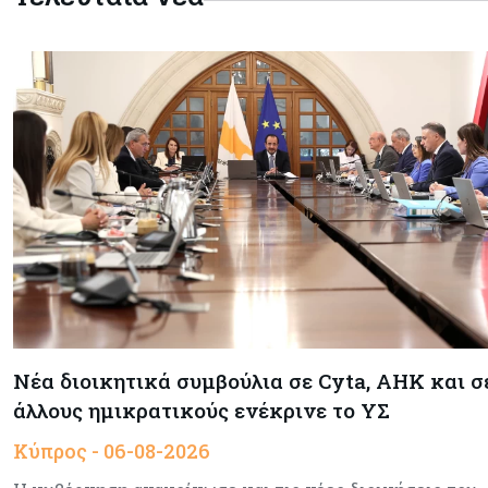
Νέα διοικητικά συμβούλια σε Cyta, AHK και σ
άλλους ημικρατικούς ενέκρινε το ΥΣ
Κύπρος - 06-08-2026