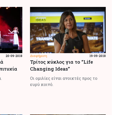
Διαφήμιση
20-09-2018
19-09-2018
λά
Τρίτος κύκλος για το “Life
πιτυχία
Changing Ideas”
ά.
Οι ομιλίες είναι ανοικτές προς το
ευρύ κοινό.