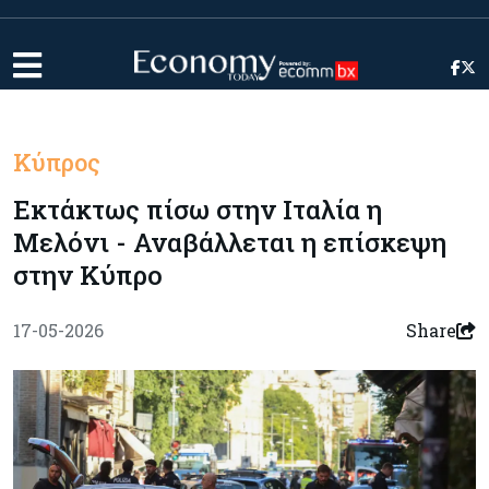
Κύπρος
Εκτάκτως πίσω στην Ιταλία η
Μελόνι - Αναβάλλεται η επίσκεψη
στην Κύπρο
17-05-2026
Share