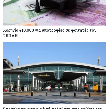
Χορηγία €10.000 για υποτροφίες σε φοιτητές του
ΤΕΠΑΚ
Επαναλειτουργεί η οδική πρόσβαση στις αφίξεις του