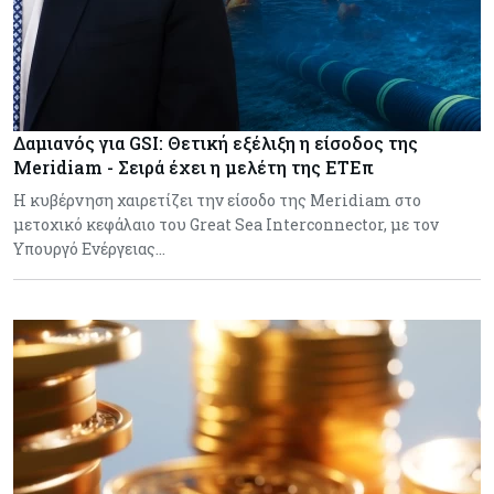
Δαμιανός για GSI: Θετική εξέλιξη η είσοδος της
Meridiam - Σειρά έχει η μελέτη της ΕΤΕπ
Η κυβέρνηση χαιρετίζει την είσοδο της Meridiam στο
μετοχικό κεφάλαιο του Great Sea Interconnector, με τον
Υπουργό Ενέργειας…