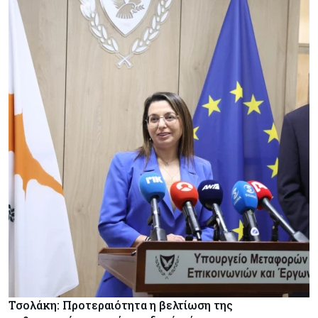
Τσολάκη: Προτεραιότητα η βελτίωση της