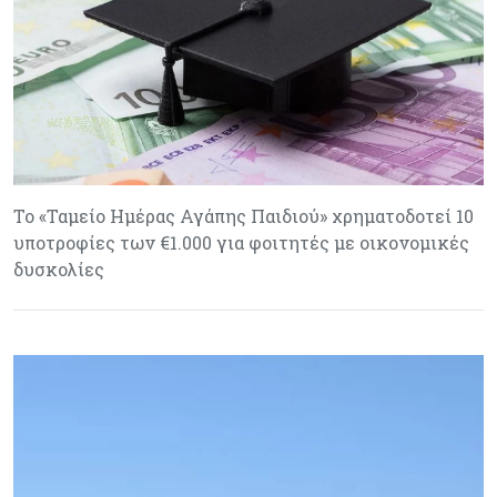
Το «Ταμείο Ημέρας Αγάπης Παιδιού» χρηματοδοτεί 10
υποτροφίες των €1.000 για φοιτητές με οικονομικές
δυσκολίες