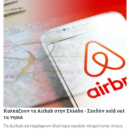
Καλπάζουν τα Airbnb στην Ελλάδα - Σχεδόν sold out
τα νησιά
Τα Airbnb καταγράφουν ιδιαίτερα υψηλές πληρότητες στους