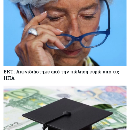
ΕΚΤ: Αιφνιδιάστηκε από την πώληση ευρώ από τις
ΗΠΑ