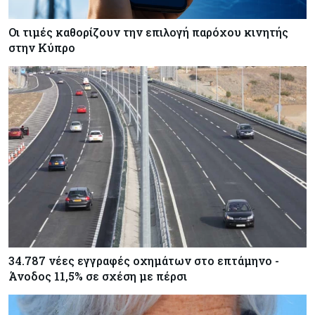
Οι τιμές καθορίζουν την επιλογή παρόχου κινητής
στην Κύπρο
34.787 νέες εγγραφές οχημάτων στο επτάμηνο -
Άνοδος 11,5% σε σχέση με πέρσι