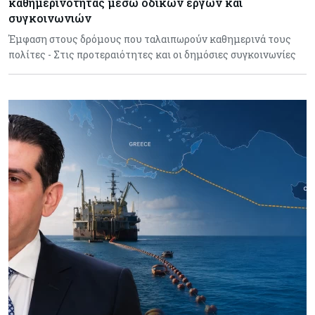
καθημερινότητας μέσω οδικών έργων και
συγκοινωνιών
Έμφαση στους δρόμους που ταλαιπωρούν καθημερινά τους
πολίτες - Στις προτεραιότητες και οι δημόσιες συγκοινωνίες