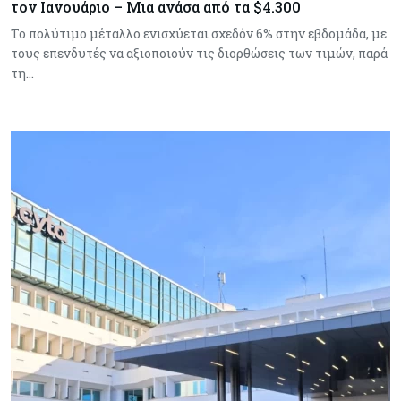
τον Ιανουάριο – Μια ανάσα από τα $4.300
Το πολύτιμο μέταλλο ενισχύεται σχεδόν 6% στην εβδομάδα, με
τους επενδυτές να αξιοποιούν τις διορθώσεις των τιμών, παρά
τη…