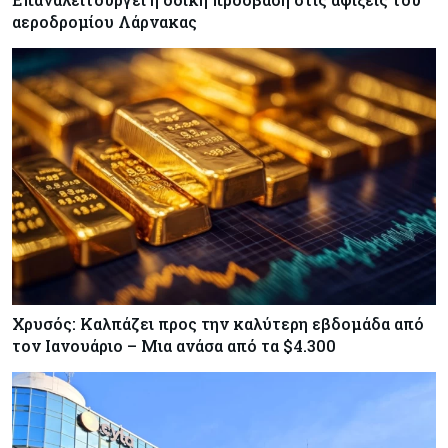
αεροδρομίου Λάρνακας
Χρυσός: Καλπάζει προς την καλύτερη εβδομάδα από
τον Ιανουάριο – Μια ανάσα από τα $4.300