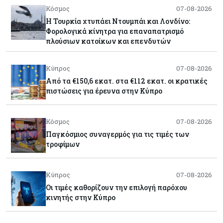
Κόσμος
07-08-2026
Η Τουρκία χτυπάει Ντουμπάι και Λονδίνο:
Φορολογικά κίνητρα για επαναπατρισμό
πλούσιων κατοίκων και επενδυτών
Κύπρος
07-08-2026
Από τα €150,6 εκατ. στα €112 εκατ. οι κρατικές
πιστώσεις για έρευνα στην Κύπρο
Κόσμος
07-08-2026
Παγκόσμιος συναγερμός για τις τιμές των
τροφίμων
Κύπρος
07-08-2026
Οι τιμές καθορίζουν την επιλογή παρόχου
κινητής στην Κύπρο