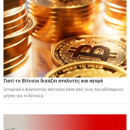
Γιατί το Bitcoin διχάζει αναλυτές και αγορά
Ιστορικά ο Αύγουστος αποτελεί έναν από τους πιο αδύναμους
μήνες για το bitcoin