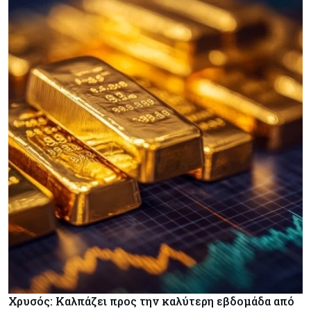
Χρυσός: Καλπάζει προς την καλύτερη εβδομάδα από