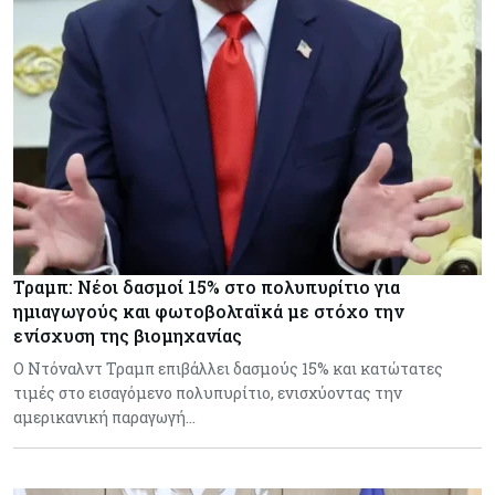
Τραμπ: Νέοι δασμοί 15% στο πολυπυρίτιο για
ημιαγωγούς και φωτοβολταϊκά με στόχο την
ενίσχυση της βιομηχανίας
Ο Ντόναλντ Τραμπ επιβάλλει δασμούς 15% και κατώτατες
τιμές στο εισαγόμενο πολυπυρίτιο, ενισχύοντας την
αμερικανική παραγωγή…