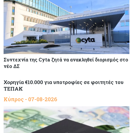
Συντεχνία της Cyta ζητά να ανακληθεί διορισμός στο
νέο ΔΣ
Χορηγία €10.000 για υποτροφίες σε φοιτητές του
ΤΕΠΑΚ
Κύπρος - 07-08-2026