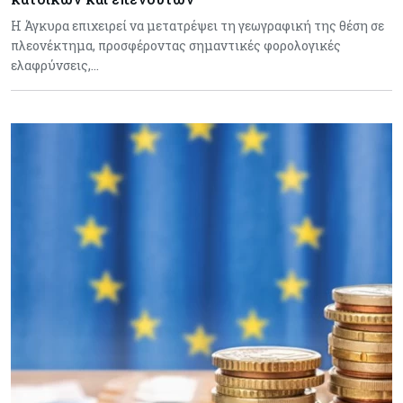
Η Άγκυρα επιχειρεί να μετατρέψει τη γεωγραφική της θέση σε
πλεονέκτημα, προσφέροντας σημαντικές φορολογικές
ελαφρύνσεις,…