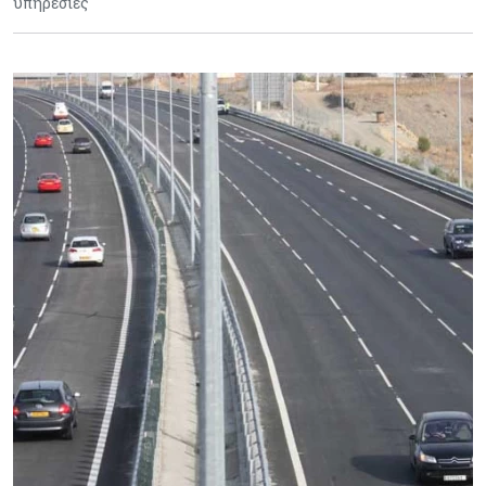
υπηρεσίες