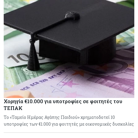
Χορηγία €10.000 για υποτροφίες σε φοιτητές του
ΤΕΠΑΚ
Το «Ταμείο Ημέρας Αγάπης Παιδιού» χρηματοδοτεί 10
υποτροφίες των €1.000 για φοιτητές με οικονομικές δυσκολίες