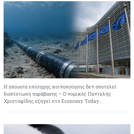
Η απουσία επίσημης κοινοποίησης δεν αποτελεί
διαπίστωση παράβασης – Ο νομικός Παντελής
Χριστοφίδης εξηγεί στο Economy Today…