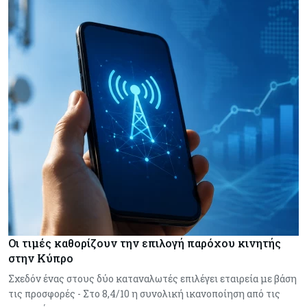
Οι τιμές καθορίζουν την επιλογή παρόχου κινητής
στην Κύπρο
Σχεδόν ένας στους δύο καταναλωτές επιλέγει εταιρεία με βάση
τις προσφορές - Στο 8,4/10 η συνολική ικανοποίηση από τις