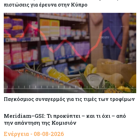
πιστώσεις για έρευνα στην Κύπρο
Παγκόσμιος συναγερμός για τις τιμές των τροφίμων
Meridiam–GSI: Τι προκύπτει – και τι όχι – από
την απάντηση της Κομισιόν
Ενέργεια - 08-08-2026