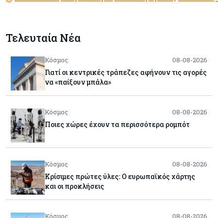
Τελευταία Νέα
Κόσμος
08-08-2026
Γιατί οι κεντρικές τράπεζες αφήνουν τις αγορές
να «παίξουν μπάλα»
Κόσμος
08-08-2026
Ποιες χώρες έχουν τα περισσότερα ρομπότ
Κόσμος
08-08-2026
Κρίσιμες πρώτες ύλες: Ο ευρωπαϊκός χάρτης
και οι προκλήσεις
Κόσμος
08-08-2026