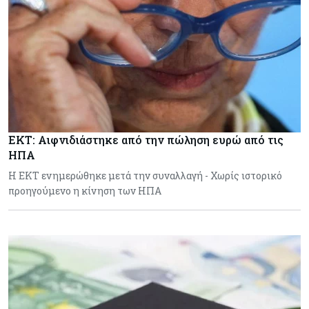
ΕΚΤ: Αιφνιδιάστηκε από την πώληση ευρώ από τις
ΗΠΑ
Η ΕΚΤ ενημερώθηκε μετά την συναλλαγή - Χωρίς ιστορικό
προηγούμενο η κίνηση των ΗΠΑ