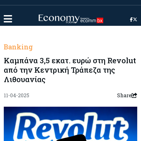
Banking
Καμπάνα 3,5 εκατ. ευρώ στη Revolut
από την Κεντρική Τράπεζα της
Λιθουανίας
11-04-2025
Share