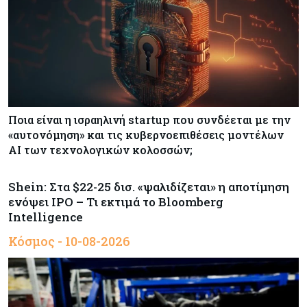
Ποια είναι η ισραηλινή startup που συνδέεται με την
«αυτονόμηση» και τις κυβερνοεπιθέσεις μοντέλων
ΑΙ των τεχνολογικών κολοσσών;
Shein: Στα $22-25 δισ. «ψαλιδίζεται» η αποτίμηση
ενόψει IPO – Τι εκτιμά το Bloomberg
Intelligence
Κόσμος - 10-08-2026