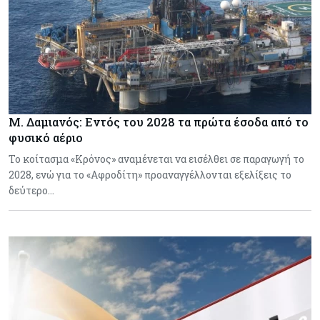
Μ. Δαμιανός: Εντός του 2028 τα πρώτα έσοδα από το
φυσικό αέριο
Το κοίτασμα «Κρόνος» αναμένεται να εισέλθει σε παραγωγή το
2028, ενώ για το «Αφροδίτη» προαναγγέλλονται εξελίξεις το
δεύτερο…