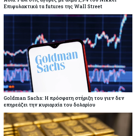
Επιφυλακτικά τα futures της Wall Street
Goldman Sachs: Η πρόσφατη στήριξη του γιεν δεν
επηρεάζει την κυριαρχία του δολαρίου