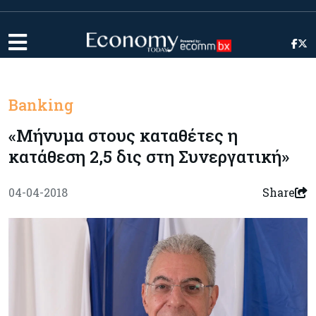
Banking
«Μήνυμα στους καταθέτες η
κατάθεση 2,5 δις στη Συνεργατική»
04-04-2018
Share