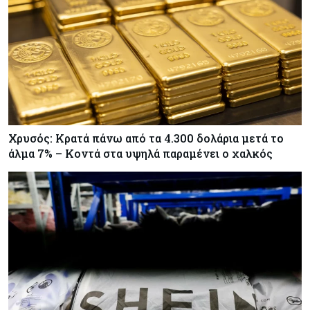
Χρυσός: Κρατά πάνω από τα 4.300 δολάρια μετά το
άλμα 7% – Κοντά στα υψηλά παραμένει ο χαλκός