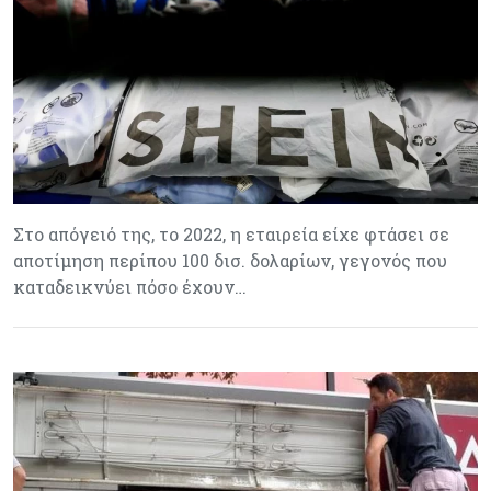
Στο απόγειό της, το 2022, η εταιρεία είχε φτάσει σε
αποτίμηση περίπου 100 δισ. δολαρίων, γεγονός που
καταδεικνύει πόσο έχουν…