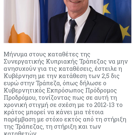
Μήνυμα στους καταθέτες της
Συνεργατικής Κυπριακής Τράπεζας να μην
ανησυχούν για τις καταθέσεις, έστειλε η
Κυβέρνηση με την κατάθεση των 2,5 δις
ευρώ στην Τράπεζα, όπως δήλωσε ο
Κυβερνητικός Εκπρόσωπος Πρόδρομος
Προδρόμου, τονίζοντας πως σε αυτή τη
χρονική στιγμή σε σχέση με το 2012-13 το
κράτος μπορεί να κάνει μια τέτοια
παρέμβαση με στόχο εκτός από τη στήριξη
της Τράπεζας, τη στήριξη και των
καταθετών.