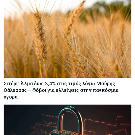
Σιτάρι: Άλμα έως 2,4% στις τιμές λόγω Μαύρης
Θάλασσας – Φόβοι για ελλείψεις στην παγκόσμια
αγορά