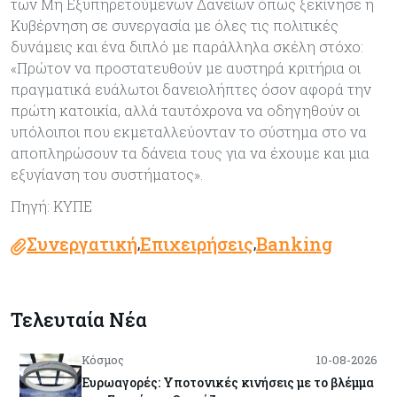
των Μη Εξυπηρετούμενων Δανείων όπως ξεκίνησε η
Κυβέρνηση σε συνεργασία με όλες τις πολιτικές
δυνάμεις και ένα διπλό με παράλληλα σκέλη στόχο:
«Πρώτον να προστατευθούν με αυστηρά κριτήρια οι
πραγματικά ευάλωτοι δανειολήπτες όσον αφορά την
πρώτη κατοικία, αλλά ταυτόχρονα να οδηγηθούν οι
υπόλοιποι που εκμεταλλεύονταν το σύστημα στο να
αποπληρώσουν τα δάνεια τους για να έχουμε και μια
εξυγίανση του συστήματος».
Πηγή: ΚΥΠΕ
Συνεργατική
Επιχειρήσεις
Banking
,
,
Τελευταία Νέα
Κόσμος
10-08-2026
Ευρωαγορές: Υποτονικές κινήσεις με το βλέμμα