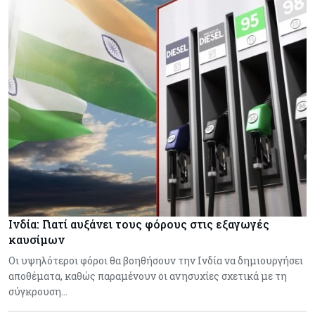
Ινδία: Γιατί αυξάνει τους φόρους στις εξαγωγές
καυσίμων
Οι υψηλότεροι φόροι θα βοηθήσουν την Ινδία να δημιουργήσει
αποθέματα, καθώς παραμένουν οι ανησυχίες σχετικά με τη
σύγκρουση…