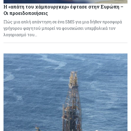
Η «απάτη του χάμπουργκερ» έφτασε στην Ευρώπη –
Οι προειδοποιήσεις
Πώς μια απλή απάντηση σε ένα SMS για μια δήθεν προσφορά
γρήγορου φαγητού μπορεί να φουσκώσει υπερβολικά τον
λογαριασμό του…