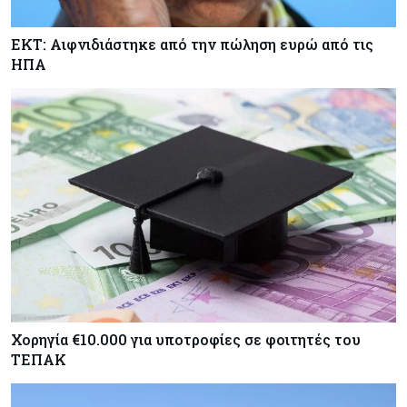
ΕΚΤ: Αιφνιδιάστηκε από την πώληση ευρώ από τις
ΗΠΑ
Χορηγία €10.000 για υποτροφίες σε φοιτητές του
ΤΕΠΑΚ