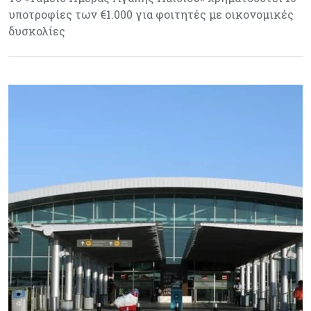
υποτροφίες των €1.000 για φοιτητές με οικονομικές
δυσκολίες