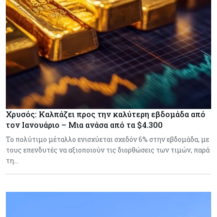
Χρυσός: Καλπάζει προς την καλύτερη εβδομάδα από
τον Ιανουάριο – Μια ανάσα από τα $4.300
Το πολύτιμο μέταλλο ενισχύεται σχεδόν 6% στην εβδομάδα, με
τους επενδυτές να αξιοποιούν τις διορθώσεις των τιμών, παρά
τη…