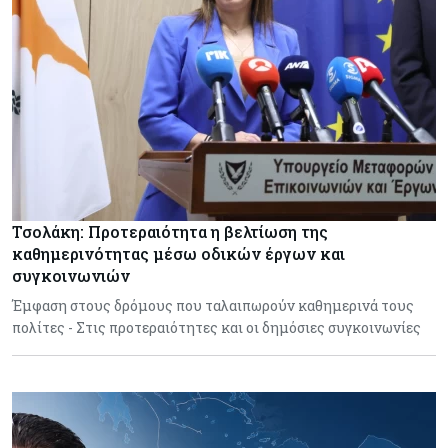
Τσολάκη: Προτεραιότητα η βελτίωση της
καθημερινότητας μέσω οδικών έργων και
συγκοινωνιών
Έμφαση στους δρόμους που ταλαιπωρούν καθημερινά τους
πολίτες - Στις προτεραιότητες και οι δημόσιες συγκοινωνίες