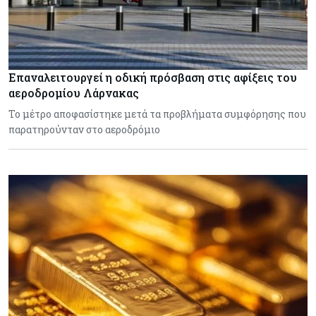
Επαναλειτουργεί η οδική πρόσβαση στις αφίξεις του
αεροδρομίου Λάρνακας
Το μέτρο αποφασίστηκε μετά τα προβλήματα συμφόρησης που
παρατηρούνταν στο αεροδρόμιο