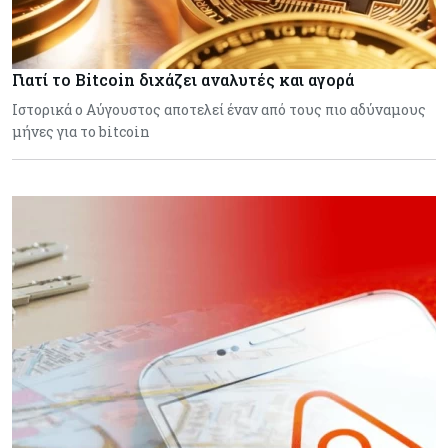
Γιατί το Bitcoin διχάζει αναλυτές και αγορά
Ιστορικά ο Αύγουστος αποτελεί έναν από τους πιο αδύναμους
μήνες για το bitcoin