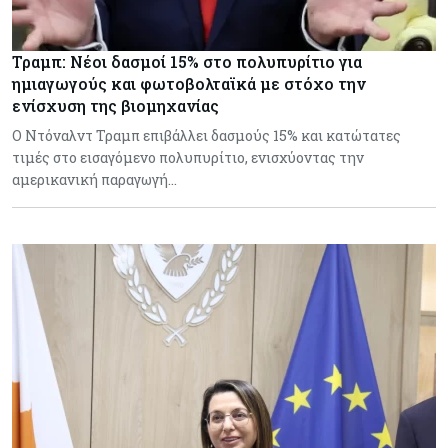
Τραμπ: Νέοι δασμοί 15% στο πολυπυρίτιο για
ημιαγωγούς και φωτοβολταϊκά με στόχο την
ενίσχυση της βιομηχανίας
Ο Ντόναλντ Τραμπ επιβάλλει δασμούς 15% και κατώτατες
τιμές στο εισαγόμενο πολυπυρίτιο, ενισχύοντας την
αμερικανική παραγωγή…