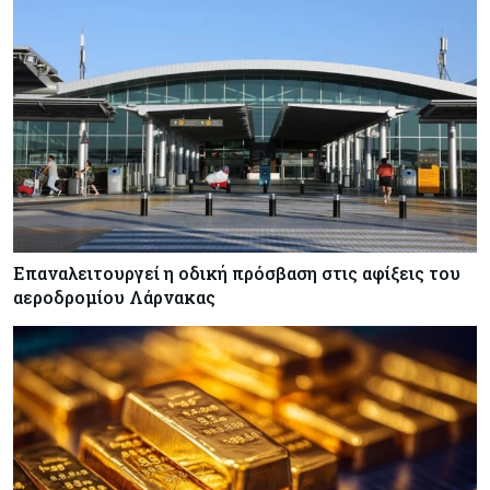
Επαναλειτουργεί η οδική πρόσβαση στις αφίξεις του
αεροδρομίου Λάρνακας