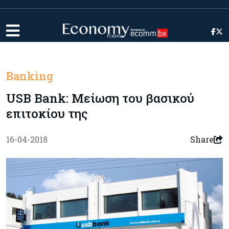
Banking
USB Bank: Μείωση του βασικού
επιτοκίου της
16-04-2018
Share