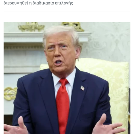
διερευνηθεί η διαδικασία επιλογής