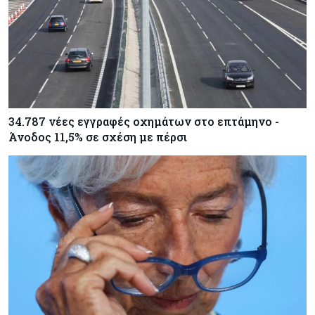
34.787 νέες εγγραφές οχημάτων στο επτάμηνο -
Άνοδος 11,5% σε σχέση με πέρσι