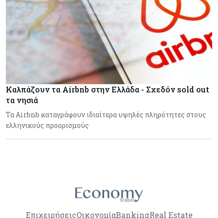
Καλπάζουν τα Airbnb στην Ελλάδα - Σχεδόν sold out
τα νησιά
Τα Airbnb καταγράφουν ιδιαίτερα υψηλές πληρότητες στους
ελληνικούς προορισμούς
Επιχειρήσεις
Οικονομία
Banking
Real Estate