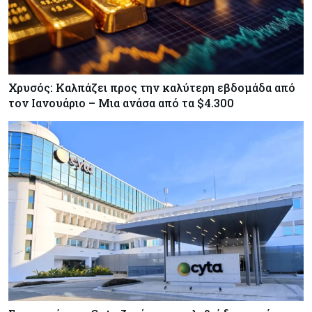
Χρυσός: Καλπάζει προς την καλύτερη εβδομάδα από
τον Ιανουάριο – Μια ανάσα από τα $4.300