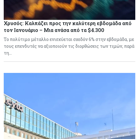
Χρυσός: Καλπάζει προς την καλύτερη εβδομάδα από
τον Ιανουάριο – Μια ανάσα από τα $4.300
Το πολύτιμο μέταλλο ενισχύεται σχεδόν 6% στην εβδομάδα, με
τους επενδυτές να αξιοποιούν τις διορθώσεις των τιμών, παρά
τη…