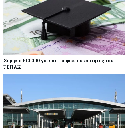
Χορηγία €10.000 για υποτροφίες σε φοιτητές του
ΤΕΠΑΚ