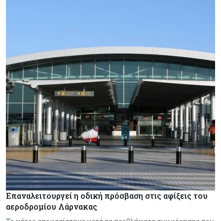
Επαναλειτουργεί η οδική πρόσβαση στις αφίξεις του
αεροδρομίου Λάρνακας