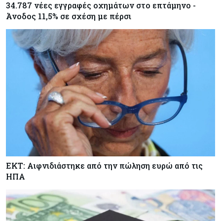
34.787 νέες εγγραφές οχημάτων στο επτάμηνο -
Άνοδος 11,5% σε σχέση με πέρσι
ΕΚΤ: Αιφνιδιάστηκε από την πώληση ευρώ από τις
ΗΠΑ