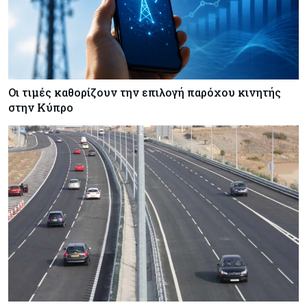
Οι τιμές καθορίζουν την επιλογή παρόχου κινητής
στην Κύπρο