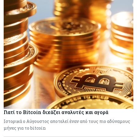
Γιατί το Bitcoin διχάζει αναλυτές και αγορά
Ιστορικά ο Αύγουστος αποτελεί έναν από τους πιο αδύναμους
μήνες για το bitcoin