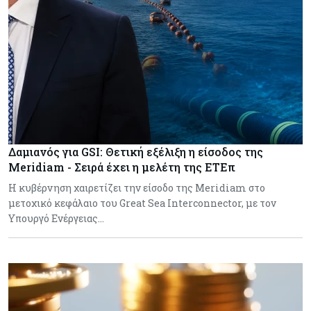
Δαμιανός για GSI: Θετική εξέλιξη η είσοδος της
Meridiam - Σειρά έχει η μελέτη της ΕΤΕπ
Η κυβέρνηση χαιρετίζει την είσοδο της Meridiam στο
μετοχικό κεφάλαιο του Great Sea Interconnector, με τον
Υπουργό Ενέργειας…