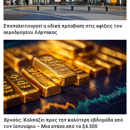
Επαναλειτουργεί η οδική πρόσβαση στις αφίξεις του
αεροδρομίου Λάρνακας
Χρυσός: Καλπάζει προς την καλύτερη εβδομάδα από
τον Ιανουάριο – Μια ανάσα από τα $4.300