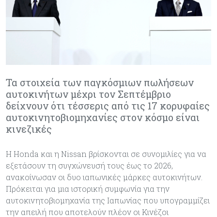
Τα στοιχεία των παγκόσμιων πωλήσεων
αυτοκινήτων μέχρι τον Σεπτέμβριο
δείχνουν ότι τέσσερις από τις 17 κορυφαίες
αυτοκινητοβιομηχανίες στον κόσμο είναι
κινεζικές
Η Honda και η Nissan βρίσκονται σε συνομιλίες για να
εξετάσουν τη συγχώνευσή τους έως το 2026,
ανακοίνωσαν οι δυο ιαπωνικές μάρκες αυτοκινήτων.
Πρόκειται για μια ιστορική συμφωνία για την
αυτοκινητοβιομηχανία της Ιαπωνίας που υπογραμμίζει
την απειλή που αποτελούν πλέον οι Κινέζοι