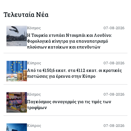
Τελευταία Νέα
Κόσμος
07-08-2026
Η Τουρκία χτυπάει Ντουμπάι και Λονδίνο:
Φορολογικά κίνητρα για επαναπατρισμό
πλούσιων κατοίκων και επενδυτών
Κύπρος
07-08-2026
Από τα €150,6 εκατ. στα €112 εκατ. οι κρατικές
πιστώσεις για έρευνα στην Κύπρο
Κόσμος
07-08-2026
Παγκόσμιος συναγερμός για τις τιμές των
τροφίμων
Κύπρος
07-08-2026