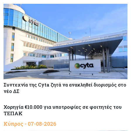
Συντεχνία της Cyta ζητά να ανακληθεί διορισμός στο
νέο ΔΣ
Χορηγία €10.000 για υποτροφίες σε φοιτητές του
ΤΕΠΑΚ
Κύπρος - 07-08-2026