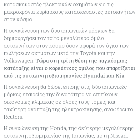
κατασκευαστές ηλεκτρικών οχημάτων για τις
μακροχρόνια κυρίαρχους κατασκευαστές αυτοκινήτων
στον κόσμο.
Η συγχώνευση των δυο ιαπωνικών μάρκων θα
δημιουργήσει τον τρίτο μεγαλύτερο όμιλο
αυτοκινήτων στον κόσμο όσον αφορά τον όγκο των
πωλήσεων οχημάτων μετά την Toyota και την
Volkswagen.
Τώρα στη τρίτη θέση της παγκόσμιας
κατάταξης είναι ο κορεάτικος όμιλος που απαρτίζεται
από τις αυτοκινητοβιομηχανίες Hyundai και Kia.
Η συγχώνευση θα δώσει επίσης στις δύο ιαπωνικές
μάρκες εταιρείες την δυνατότητα να επιτύχουν
οικονομίες κλίμακας σε όλους τους τομείς και
ταχύτερη ανάπτυξη της ηλεκτροκίνησης, αναφέρει το
Reuters.
Η συγχώνευση της Honda, της δεύτερης μεγαλύτερης
αυτοκινητοβιομηχανίας της Ιαπωνίας, με τη Nissan,