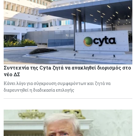
Συντεχνία της Cyta ζητά να ανακληθεί διορισμός στο
νέο ΔΣ
Κάνει λόγο για σύγκρουση συμφερόντων και ζητά να
διερευνηθεί η διαδικασία επιλογής