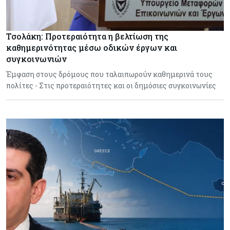
Τσολάκη: Προτεραιότητα η βελτίωση της
καθημερινότητας μέσω οδικών έργων και
συγκοινωνιών
Έμφαση στους δρόμους που ταλαιπωρούν καθημερινά τους
πολίτες - Στις προτεραιότητες και οι δημόσιες συγκοινωνίες