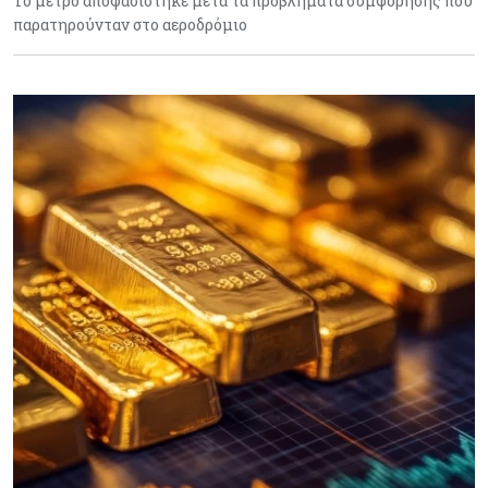
Το μέτρο αποφασίστηκε μετά τα προβλήματα συμφόρησης που
παρατηρούνταν στο αεροδρόμιο