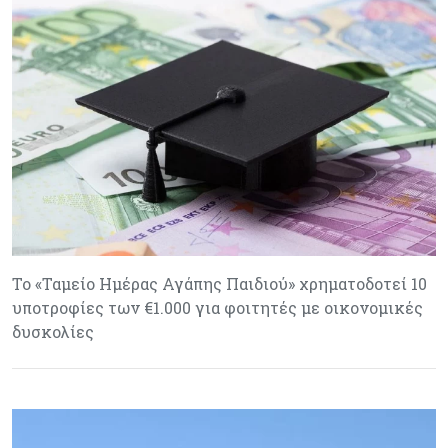
Το «Ταμείο Ημέρας Αγάπης Παιδιού» χρηματοδοτεί 10
υποτροφίες των €1.000 για φοιτητές με οικονομικές
δυσκολίες