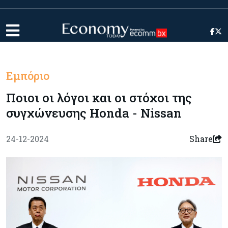
Εμπόριο
Ποιοι οι λόγοι και οι στόχοι της
συγχώνευσης Honda - Nissan
24-12-2024
Share