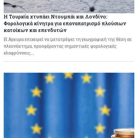
Η Τουρκία χτυπάει Ντουμπάι και Λονδίνο:
Φορολογικά κίνητρα για επαναπατρισμό πλούσιων
κατοίκων και επενδυτών
Η Άγκυρα επιχειρεί να μετατρέψει τη γεωγραφική της θέση σε
πλεονέκτημα, προσφέροντας σημαντικές φορολογικές
ελαφρύνσεις,…