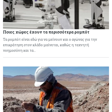
Ποιες χώρες έχουν τα περισσότερα ρομπότ
Τα ρομπότ είναι εδώ για να μείνουν και ο αγώνας για την
επικράτηση στον κλάδο μαίνεται, καθώς η τεχνητή
νοημοσύνη και τα…