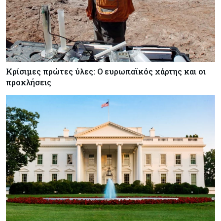
Κρίσιμες πρώτες ύλες: Ο ευρωπαϊκός χάρτης και οι
προκλήσεις