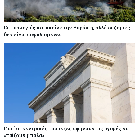
Οι πυρκαγιές κατακαίνε την Ευρώπη, αλλά οι ζημιές
δεν είναι ασφαλισμένες
Γιατί οι κεντρικές τράπεζες αφήνουν τις αγορές να
«παίξουν μπάλα»