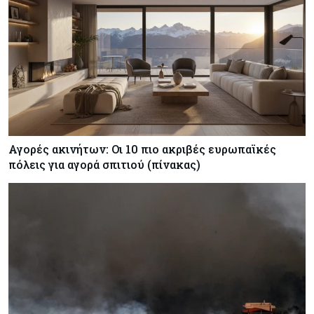
Αγορές ακινήτων: Οι 10 πιο ακριβές ευρωπαϊκές
πόλεις για αγορά σπιτιού (πίνακας)