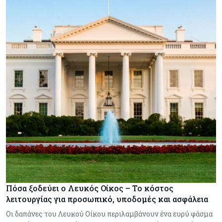
Πόσα ξοδεύει ο Λευκός Οίκος – Το κόστος
λειτουργίας για προσωπικό, υποδομές και ασφάλεια
Οι δαπάνες του Λευκού Οίκου περιλαμβάνουν ένα ευρύ φάσμα