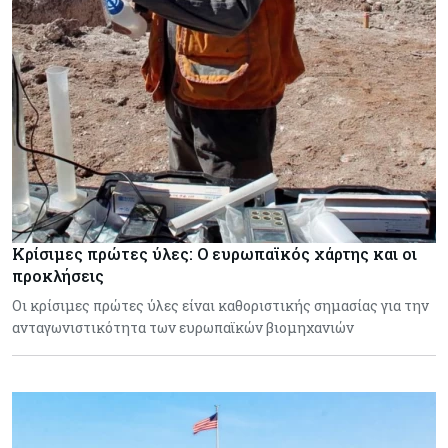
Κρίσιμες πρώτες ύλες: Ο ευρωπαϊκός χάρτης και οι
προκλήσεις
Οι κρίσιμες πρώτες ύλες είναι καθοριστικής σημασίας για την
ανταγωνιστικότητα των ευρωπαϊκών βιομηχανιών