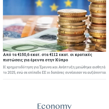
Από τα €150,6 εκατ. στα €112 εκατ. οι κρατικές
πιστώσεις για έρευνα στην Κύπρο
Η χρηματοδότηση για Έρευνα και Ανάπτυξη μειώθηκε αισθητά
το 2025, ενώ σε επίπεδο ΕΕ οι δαπάνες συνέχισαν να αυξάνονται