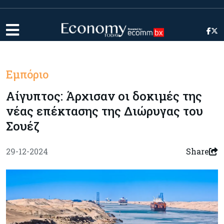
Εμπόριο
Αίγυπτος: Άρχισαν οι δοκιμές της
νέας επέκτασης της Διώρυγας του
Σουέζ
29-12-2024
Share