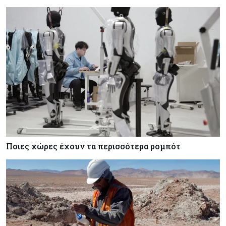
Ποιες χώρες έχουν τα περισσότερα ρομπότ