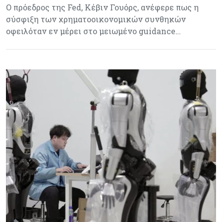
Ο πρόεδρος της Fed, Κέβιν Γουόρς, ανέφερε πως η
σύσφιξη των χρηματοοικονομικών συνθηκών
οφειλόταν εν μέρει στο μειωμένο guidance…