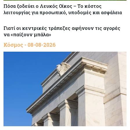
Πόσα ξοδεύει ο Λευκός Οίκος – Το κόστος
λειτουργίας για προσωπικό, υποδομές και ασφάλεια
Γιατί οι κεντρικές τράπεζες αφήνουν τις αγορές
να «παίξουν μπάλα»
Κόσμος - 08-08-2026