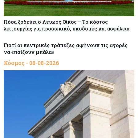
Πόσα ξοδεύει ο Λευκός Οίκος – Το κόστος
λειτουργίας για προσωπικό, υποδομές και ασφάλεια
Γιατί οι κεντρικές τράπεζες αφήνουν τις αγορές
να «παίξουν μπάλα»
Κόσμος - 08-08-2026