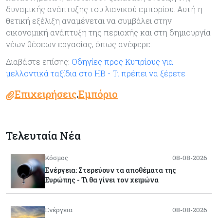
δυναμικής ανάπτυξης του λιανικού εμπορίου. Αυτή η
θετική εξέλιξη αναμένεται να συμβάλει στην
οικονομική ανάπτυξη της περιοχής και στη δημιουργία
νέων θέσεων εργασίας, όπως ανέφερε.
Διαβάστε επίσης:
Οδηγίες προς Κυπρίους για
μελλοντικά ταξίδια στο ΗΒ - Τι πρέπει να ξέρετε
Επιχειρήσεις
Εμπόριο
,
Τελευταία Νέα
Κόσμος
08-08-2026
Ενέργεια: Στερεύουν τα αποθέματα της
Ευρώπης - Τι θα γίνει τον χειμώνα
Ενέργεια
08-08-2026