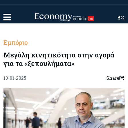
Εμπόριο
Μεγάλη κινητικότητα στην αγορά
για τα «ξεπουλήματα»
10-01-2025
Share