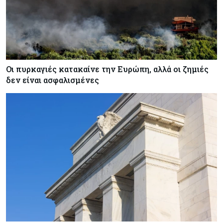
Οι πυρκαγιές κατακαίνε την Ευρώπη, αλλά οι ζημιές
δεν είναι ασφαλισμένες