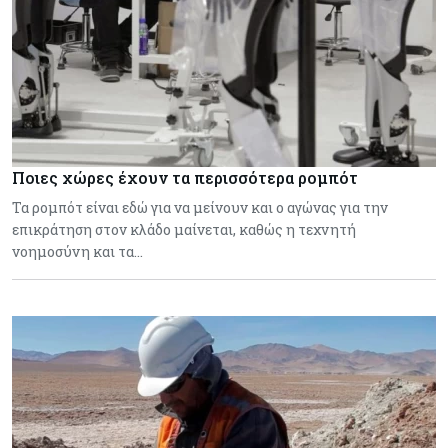
Ποιες χώρες έχουν τα περισσότερα ρομπότ
Τα ρομπότ είναι εδώ για να μείνουν και ο αγώνας για την
επικράτηση στον κλάδο μαίνεται, καθώς η τεχνητή
νοημοσύνη και τα…