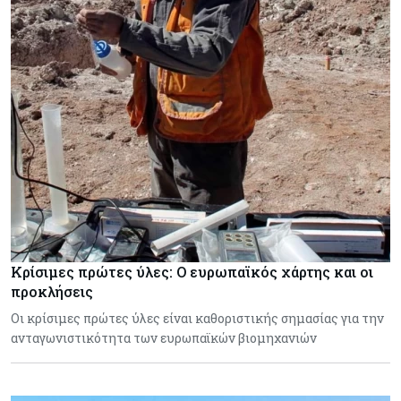
Κρίσιμες πρώτες ύλες: Ο ευρωπαϊκός χάρτης και οι
προκλήσεις
Οι κρίσιμες πρώτες ύλες είναι καθοριστικής σημασίας για την
ανταγωνιστικότητα των ευρωπαϊκών βιομηχανιών