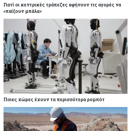
Γιατί οι κεντρικές τράπεζες αφήνουν τις αγορές να
«παίξουν μπάλα»
Ποιες χώρες έχουν τα περισσότερα ρομπότ