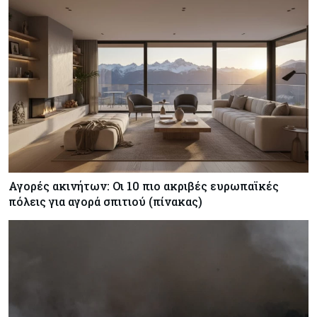
Αγορές ακινήτων: Οι 10 πιο ακριβές ευρωπαϊκές
πόλεις για αγορά σπιτιού (πίνακας)