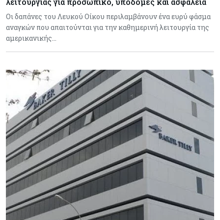
λειτουργίας για προσωπικό, υποδομές και ασφάλεια
Οι δαπάνες του Λευκού Οίκου περιλαμβάνουν ένα ευρύ φάσμα
αναγκών που απαιτούνται για την καθημερινή λειτουργία της
αμερικανικής…