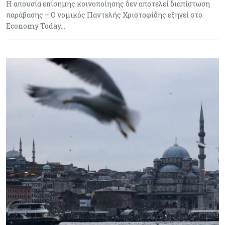
Η απουσία επίσημης κοινοποίησης δεν αποτελεί διαπίστωση
παράβασης – Ο νομικός Παντελής Χριστοφίδης εξηγεί στο
Economy Today…