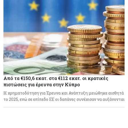
Από τα €150,6 εκατ. στα €112 εκατ. οι κρατικές
πιστώσεις για έρευνα στην Κύπρο
Η χρηματοδότηση για Έρευνα και Ανάπτυξη μειώθηκε αισθητά
το 2025, ενώ σε επίπεδο ΕΕ οι δαπάνες συνέχισαν να αυξάνονται