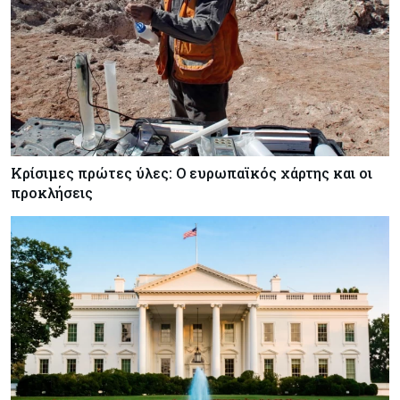
Κρίσιμες πρώτες ύλες: Ο ευρωπαϊκός χάρτης και οι
προκλήσεις