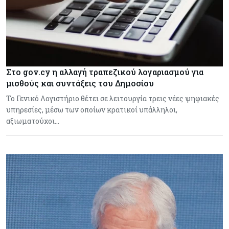
Στο gov.cy η αλλαγή τραπεζικού λογαριασμού για
μισθούς και συντάξεις του Δημοσίου
Το Γενικό Λογιστήριο θέτει σε λειτουργία τρεις νέες ψηφιακές
υπηρεσίες, μέσω των οποίων κρατικοί υπάλληλοι,
αξιωματούχοι…