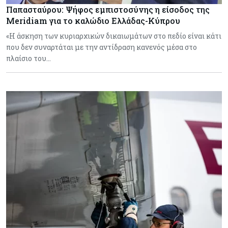
Παπασταύρου: Ψήφος εμπιστοσύνης η είσοδος της
Meridiam για το καλώδιο Ελλάδας-Κύπρου
«Η άσκηση των κυριαρχικών δικαιωμάτων στο πεδίο είναι κάτι
που δεν συναρτάται με την αντίδραση κανενός μέσα στο
πλαίσιο του…