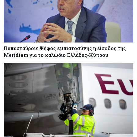
Παπασταύρου: Ψήφος εμπιστοσύνης η είσοδος της
Meridiam για το καλώδιο Ελλάδας-Κύπρου