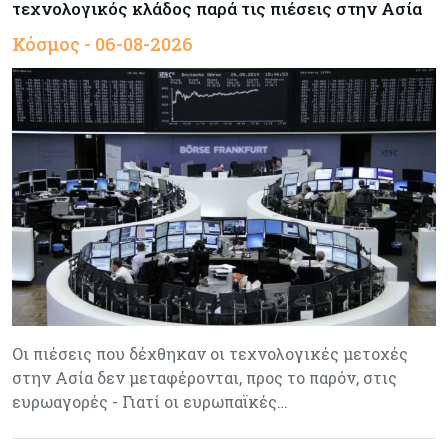
τεχνολογικός κλάδος παρά τις πιέσεις στην Ασία
Κόσμος - 06-08-2026
Οι πιέσεις που δέχθηκαν οι τεχνολογικές μετοχές
στην Ασία δεν μεταφέρονται, προς το παρόν, στις
ευρωαγορές - Γιατί οι ευρωπαϊκές…