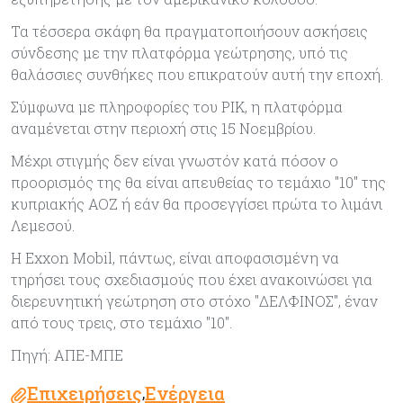
Τα τέσσερα σκάφη θα πραγματοποιήσουν ασκήσεις
σύνδεσης με την πλατφόρμα γεώτρησης, υπό τις
θαλάσσιες συνθήκες που επικρατούν αυτή την εποχή.
Σύμφωνα με πληροφορίες του ΡΙΚ, η πλατφόρμα
αναμένεται στην περιοχή στις 15 Νοεμβρίου.
Μέχρι στιγμής δεν είναι γνωστόν κατά πόσον ο
προορισμός της θα είναι απευθείας το τεμάχιο "10" της
κυπριακής ΑΟΖ ή εάν θα προσεγγίσει πρώτα το λιμάνι
Λεμεσού.
Η Εxxon Mobil, πάντως, είναι αποφασισμένη να
τηρήσει τους σχεδιασμούς που έχει ανακοινώσει για
διερευνητική γεώτρηση στο στόχο "ΔΕΛΦΙΝΟΣ", έναν
από τους τρεις, στο τεμάχιο "10".
Πηγή: ΑΠΕ-ΜΠΕ
Επιχειρήσεις
Ενέργεια
,