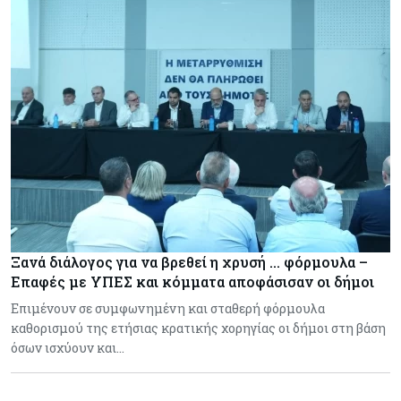
Ξανά διάλογος για να βρεθεί η χρυσή … φόρμουλα –
Επαφές με ΥΠΕΣ και κόμματα αποφάσισαν οι δήμοι
Επιμένουν σε συμφωνημένη και σταθερή φόρμουλα
καθορισμού της ετήσιας κρατικής χορηγίας οι δήμοι στη βάση
όσων ισχύουν και…