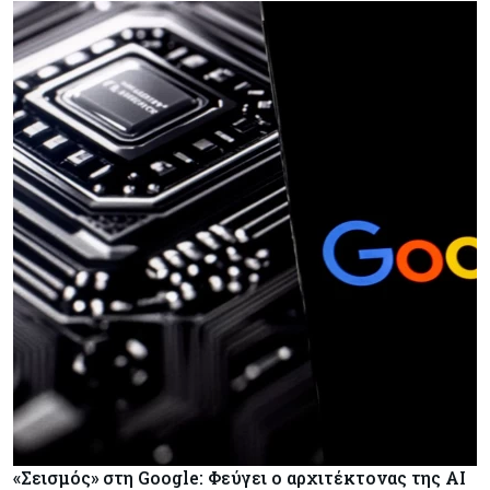
«Σεισμός» στη Google: Φεύγει ο αρχιτέκτονας της AI