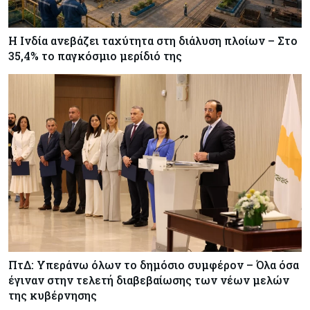
Η Ινδία ανεβάζει ταχύτητα στη διάλυση πλοίων – Στο
35,4% το παγκόσμιο μερίδιό της
ΠτΔ: Υπεράνω όλων το δημόσιο συμφέρον – Όλα όσα
έγιναν στην τελετή διαβεβαίωσης των νέων μελών
της κυβέρνησης