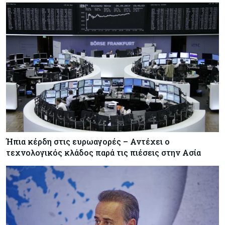
Ήπια κέρδη στις ευρωαγορές – Αντέχει ο
τεχνολογικός κλάδος παρά τις πιέσεις στην Ασία