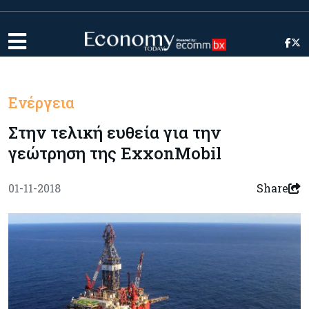
Ενέργεια
Στην τελική ευθεία για την
γεώτρηση της ExxonMobil
01-11-2018
Share