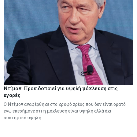
Ντίμον: Προειδοποιεί για υψηλή μόχλευση στις
αγορές
Ο Ντίμον αναφέρθηκε στο κρυφό χρέος που δεν είναι ορατό
ενώ επεσήμανε ότι η μόχλευση είναι υψηλή αλλά όχι
συστημικά υψηλή