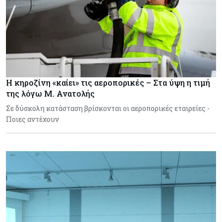
Η κηροζίνη «καίει» τις αεροπορικές – Στα ύψη η τιμή
της λόγω Μ. Ανατολής
Σε δύσκολη κατάσταση βρίσκονται οι αεροπορικές εταιρείες -
Ποιες αντέχουν