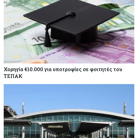
Χορηγία €10.000 για υποτροφίες σε φοιτητές του
ΤΕΠΑΚ