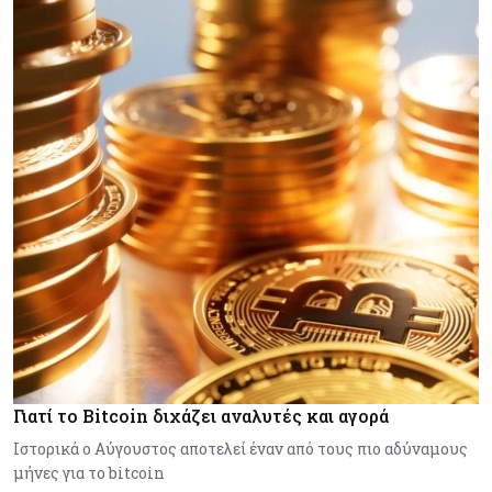
Γιατί το Bitcoin διχάζει αναλυτές και αγορά
Ιστορικά ο Αύγουστος αποτελεί έναν από τους πιο αδύναμους
μήνες για το bitcoin