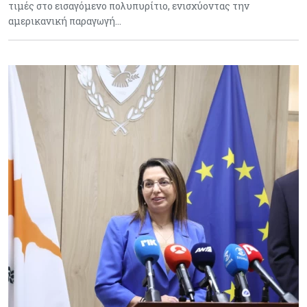
τιμές στο εισαγόμενο πολυπυρίτιο, ενισχύοντας την
αμερικανική παραγωγή…