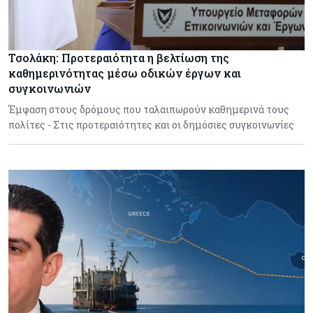
Τσολάκη: Προτεραιότητα η βελτίωση της
καθημερινότητας μέσω οδικών έργων και
συγκοινωνιών
Έμφαση στους δρόμους που ταλαιπωρούν καθημερινά τους
πολίτες - Στις προτεραιότητες και οι δημόσιες συγκοινωνίες