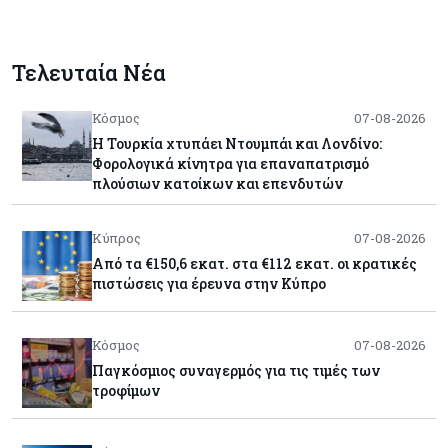
Τελευταία Νέα
Κόσμος
07-08-2026
Η Τουρκία χτυπάει Ντουμπάι και Λονδίνο:
Φορολογικά κίνητρα για επαναπατρισμό
πλούσιων κατοίκων και επενδυτών
Κύπρος
07-08-2026
Από τα €150,6 εκατ. στα €112 εκατ. οι κρατικές
πιστώσεις για έρευνα στην Κύπρο
Κόσμος
07-08-2026
Παγκόσμιος συναγερμός για τις τιμές των
τροφίμων