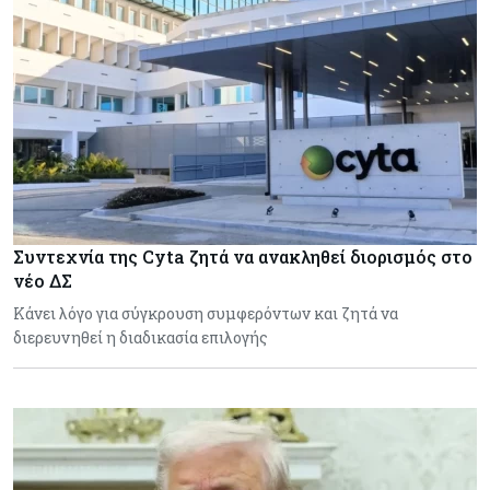
Συντεχνία της Cyta ζητά να ανακληθεί διορισμός στο
νέο ΔΣ
Κάνει λόγο για σύγκρουση συμφερόντων και ζητά να
διερευνηθεί η διαδικασία επιλογής