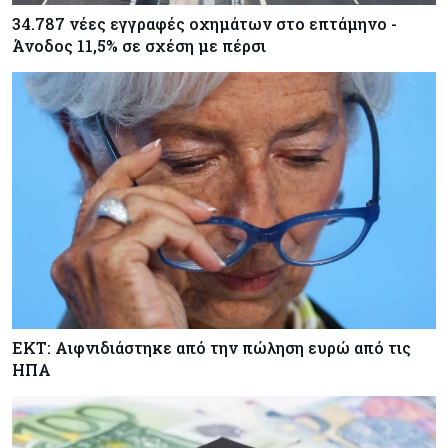
34.787 νέες εγγραφές οχημάτων στο επτάμηνο -
Άνοδος 11,5% σε σχέση με πέρσι
ΕΚΤ: Αιφνιδιάστηκε από την πώληση ευρώ από τις
ΗΠΑ