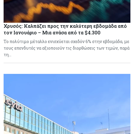
Χρυσός: Καλπάζει προς την καλύτερη εβδομάδα από
τον Ιανουάριο – Μια ανάσα από τα $4.300
Το πολύτιμο μέταλλο ενισχύεται σχεδόν 6% στην εβδομάδα, με
τους επενδυτές να αξιοποιούν τις διορθώσεις των τιμών, παρά
τη…