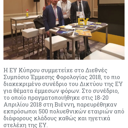
Η EY Κύπρου συμμετείχε στο Διεθνές
Συμπόσιο Έμμεσης Φορολογίας 2018, το πιο
διακεκριμένο συνέδριο του Δικτύου της ΕΥ
για θέματα έμμεσων φόρων. Στο συνέδριο,
το οποίο πραγματοποιήθηκε στις 18-20
Απριλίου 2018 στη Βιέννη, παρευρέθηκαν
εκπρόσωποι 500 πολυεθνικών εταιριών από
διάφορους κλάδους καθώς και ηγετικά
στελέχη της ΕΥ.