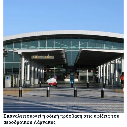
Επαναλειτουργεί η οδική πρόσβαση στις αφίξεις του
αεροδρομίου Λάρνακας