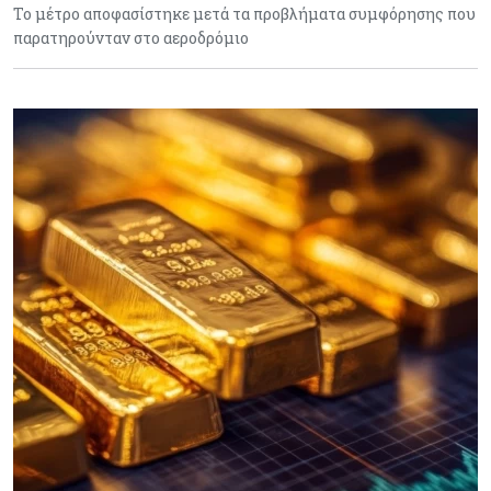
Το μέτρο αποφασίστηκε μετά τα προβλήματα συμφόρησης που
παρατηρούνταν στο αεροδρόμιο