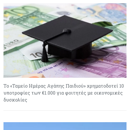
Το «Ταμείο Ημέρας Αγάπης Παιδιού» χρηματοδοτεί 10
υποτροφίες των €1.000 για φοιτητές με οικονομικές
δυσκολίες