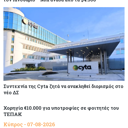
Συντεχνία της Cyta ζητά να ανακληθεί διορισμός στο
νέο ΔΣ
Χορηγία €10.000 για υποτροφίες σε φοιτητές του
ΤΕΠΑΚ
Κύπρος - 07-08-2026