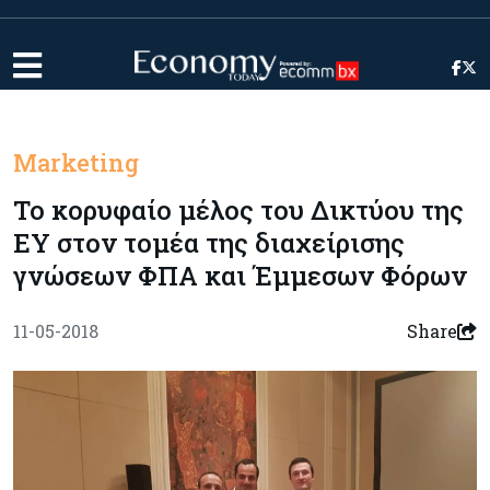
Marketing
Το κορυφαίο μέλος του Δικτύου της
ΕΥ στον τομέα της διαχείρισης
γνώσεων ΦΠΑ και Έμμεσων Φόρων
11-05-2018
Share