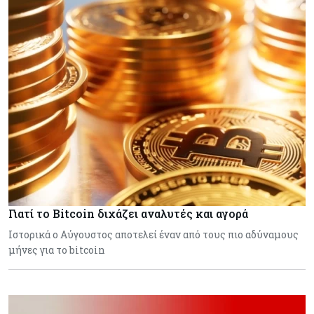
Γιατί το Bitcoin διχάζει αναλυτές και αγορά
Ιστορικά ο Αύγουστος αποτελεί έναν από τους πιο αδύναμους
μήνες για το bitcoin