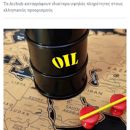
Τα Airbnb καταγράφουν ιδιαίτερα υψηλές πληρότητες στους
ελληνικούς προορισμούς