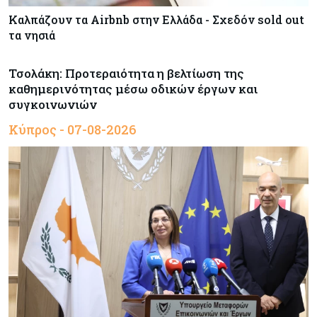
Καλπάζουν τα Airbnb στην Ελλάδα - Σχεδόν sold out
τα νησιά
Τσολάκη: Προτεραιότητα η βελτίωση της
καθημερινότητας μέσω οδικών έργων και
συγκοινωνιών
Κύπρος - 07-08-2026