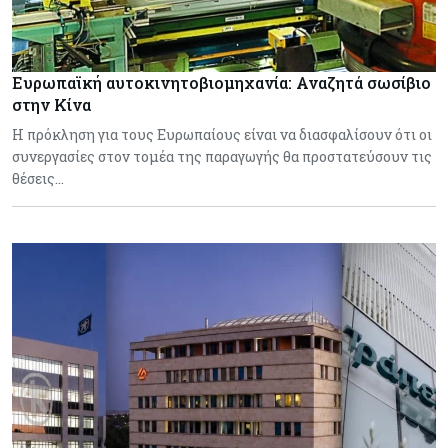
Ευρωπαϊκή αυτοκινητοβιομηχανία: Αναζητά σωσίβιο
στην Κίνα
Η πρόκληση για τους Ευρωπαίους είναι να διασφαλίσουν ότι οι
συνεργασίες στον τομέα της παραγωγής θα προστατεύσουν τις
θέσεις…