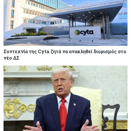
Συντεχνία της Cyta ζητά να ανακληθεί διορισμός στο
νέο ΔΣ