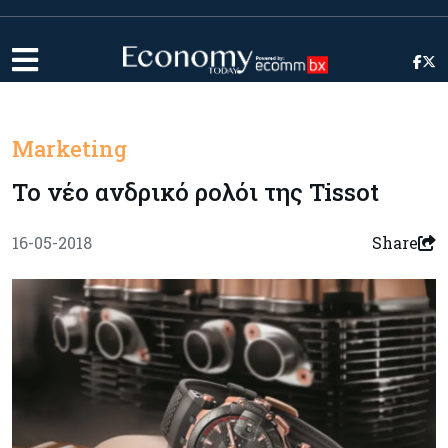
Marketing
Το νέο ανδρικό ρολόι της Tissot
16-05-2018
Share