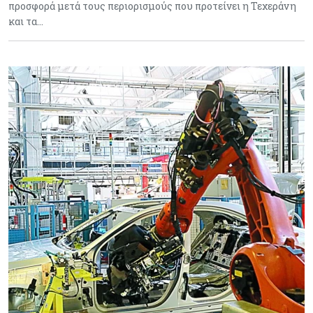
προσφορά μετά τους περιορισμούς που προτείνει η Τεχεράνη
και τα…