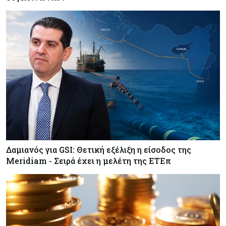
Δαμιανός για GSI: Θετική εξέλιξη η είσοδος της
Meridiam - Σειρά έχει η μελέτη της ΕΤΕπ