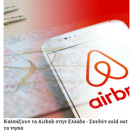
Καλπάζουν τα Airbnb στην Ελλάδα - Σχεδόν sold out
τα νησιά