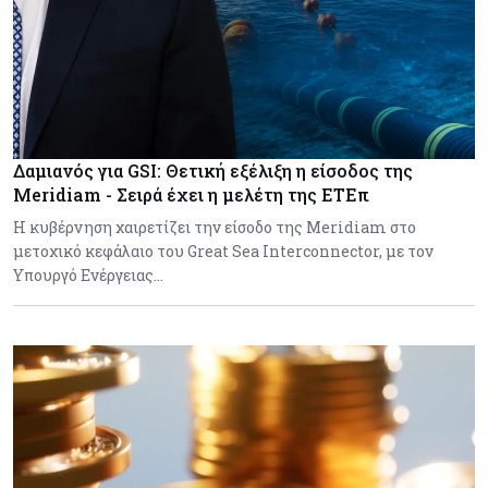
Δαμιανός για GSI: Θετική εξέλιξη η είσοδος της
Meridiam - Σειρά έχει η μελέτη της ΕΤΕπ
Η κυβέρνηση χαιρετίζει την είσοδο της Meridiam στο
μετοχικό κεφάλαιο του Great Sea Interconnector, με τον
Υπουργό Ενέργειας…