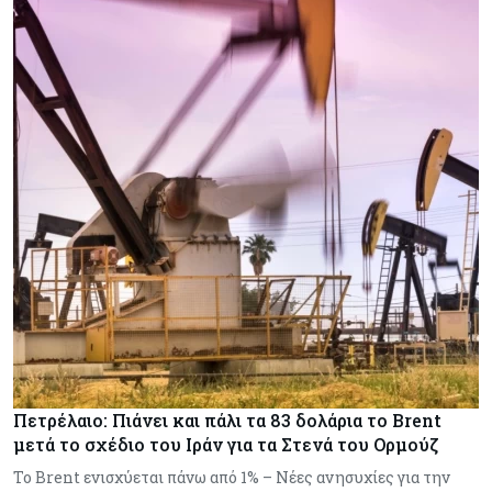
Πετρέλαιο: Πιάνει και πάλι τα 83 δολάρια το Brent
μετά το σχέδιο του Ιράν για τα Στενά του Ορμούζ
Το Brent ενισχύεται πάνω από 1% – Νέες ανησυχίες για την