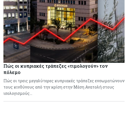
Πώς οι κυπριακές τράπεζες «τιμολογούν» τον
πόλεμο
Πώς οι τρεις μεγαλύτερες κυπριακές τράπεζες ενσωματώνουν
τους κινδύνους από την κρίση στην Μέση Ανατολή στους
ισολογισμούς…