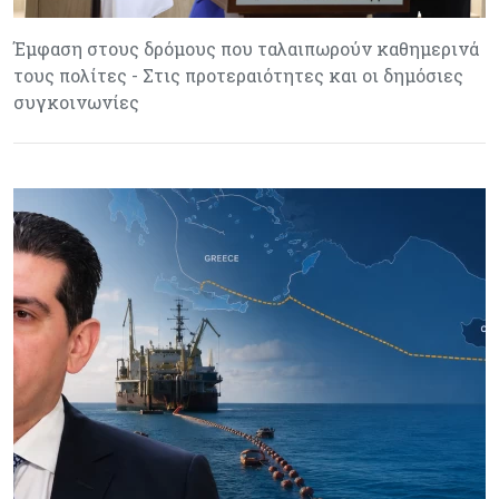
Έμφαση στους δρόμους που ταλαιπωρούν καθημερινά
τους πολίτες - Στις προτεραιότητες και οι δημόσιες
συγκοινωνίες