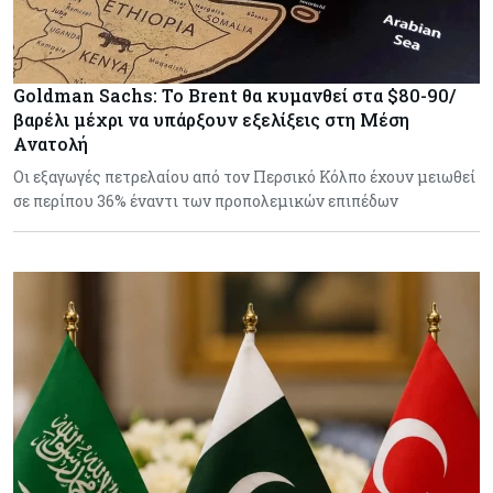
Goldman Sachs: Το Brent θα κυμανθεί στα $80-90/
βαρέλι μέχρι να υπάρξουν εξελίξεις στη Μέση
Ανατολή
Οι εξαγωγές πετρελαίου από τον Περσικό Κόλπο έχουν μειωθεί
σε περίπου 36% έναντι των προπολεμικών επιπέδων