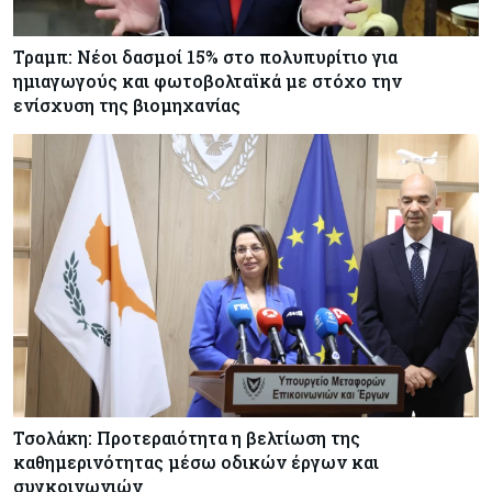
Τραμπ: Νέοι δασμοί 15% στο πολυπυρίτιο για
ημιαγωγούς και φωτοβολταϊκά με στόχο την
ενίσχυση της βιομηχανίας
Τσολάκη: Προτεραιότητα η βελτίωση της
καθημερινότητας μέσω οδικών έργων και
συγκοινωνιών