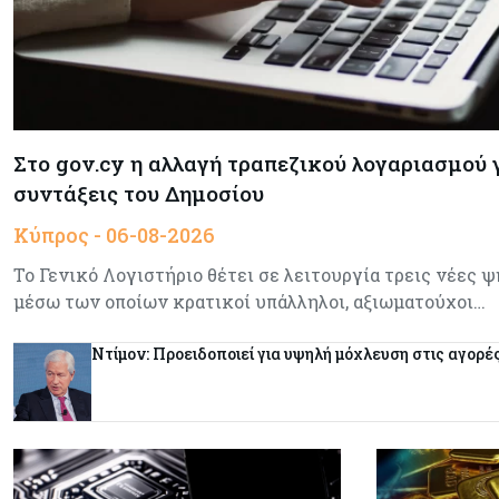
Στο gov.cy η αλλαγή τραπεζικού λογαριασμού 
συντάξεις του Δημοσίου
Κύπρος - 06-08-2026
Το Γενικό Λογιστήριο θέτει σε λειτουργία τρεις νέες 
μέσω των οποίων κρατικοί υπάλληλοι, αξιωματούχοι…
Ντίμον: Προειδοποιεί για υψηλή μόχλευση στις αγορέ