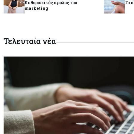
Καθοριστικός ο ρόλος του
Το 
marketing
Τελευταία νέα