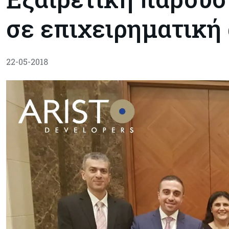
σε επιχειρηματική
22-05-2018