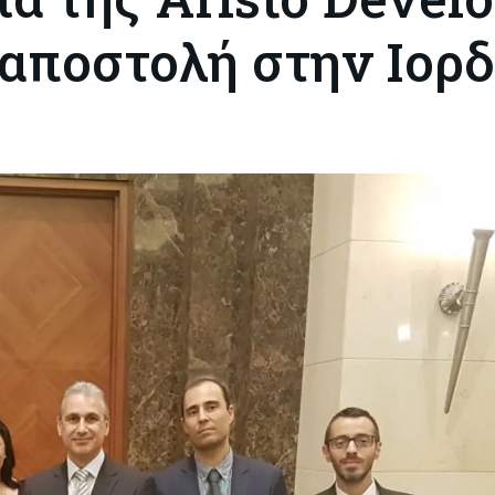
 αποστολή στην Ιορ