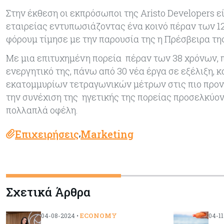
Στην έκθεση οι εκπρόσωποι της Aristo Developers 
εταιρείας εντυπωσιάζοντας ένα κοινό πέραν των 12
φόρουμ τίμησε με την παρουσία της η Πρέσβειρα τη
Με μια επιτυχημένη πορεία πέραν των 38 χρόνων
ενεργητικό της, πάνω από 30 νέα έργα σε εξέλιξη, 
εκατομμυρίων τετραγωνικών μέτρων στις πιο προνομ
την συνέχιση της ηγετικής της πορείας προσελκύον
πολλαπλά οφέλη.
Επιχειρήσεις
Marketing
,
Σχετικά Άρθρα
ECONOMY
04-08-2024 •
04-11