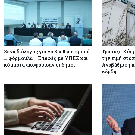
Ξανά διάλογος για να βρεθεί η χρυσή
Τράπεζα Κύπρ
… φόρμουλα – Επαφές με ΥΠΕΣ και
την τιμή στόχ
κόμματα αποφάσισαν οι δήμοι
Αναβάθμιση π
κέρδη