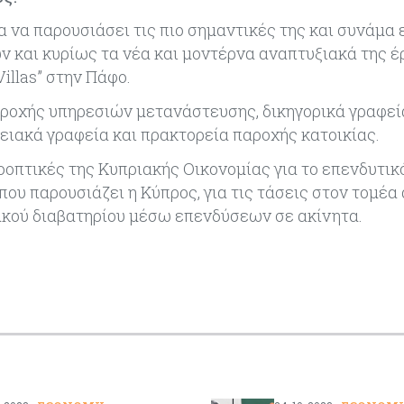
ία να παρουσιάσει τις πιο σημαντικές της και συνάμα
ν και κυρίως τα νέα και μοντέρνα αναπτυξιακά της έ
illas” στην Πάφο.
ροχής υπηρεσιών μετανάστευσης, δικηγορικά γραφεία
νειακά γραφεία και πρακτορεία παροχής κατοικίας.
οπτικές της Κυπριακής Οικονομίας για το επενδυτικ
που παρουσιάζει η Κύπρος, για τις τάσεις στον τομέα
ακού διαβατηρίου μέσω επενδύσεων σε ακίνητα.