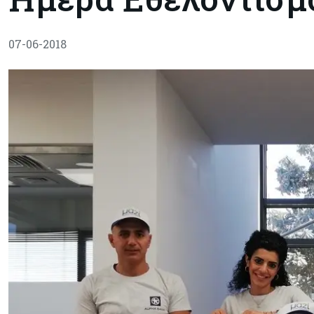
07-06-2018