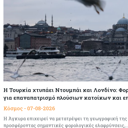
Η Τουρκία χτυπάει Ντουμπάι και Λονδίνο: Φο
για επαναπατρισμό πλούσιων κατοίκων και 
Κόσμος - 07-08-2026
Η Άγκυρα επιχειρεί να μετατρέψει τη γεωγραφική της
προσφέροντας σημαντικές φορολογικές ελαφρύνσεις,