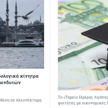
ρολογικά κίνητρα
επενδυτών
Το «Ταμείο Ημέρας Αγάπης
 θέση σε πλεονέκτημα,
φοιτητές με οικονομικές 
…