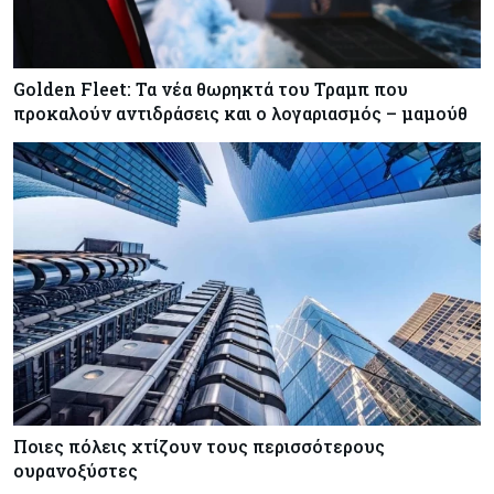
Golden Fleet: Τα νέα θωρηκτά του Τραμπ που
προκαλούν αντιδράσεις και ο λογαριασμός – μαμούθ
Ποιες πόλεις χτίζουν τους περισσότερους
ουρανοξύστες