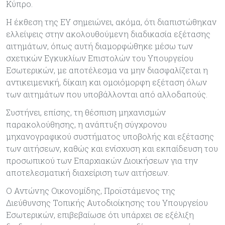
Κύπρο.
Η έκθεση της ΕΥ σημειώνει, ακόμα, ότι διαπιστώθηκαν
ελλείψεις στην ακολουθούμενη διαδικασία εξέτασης
αιτημάτων, όπως αυτή διαμορφώθηκε μέσω των
σχετικών Εγκυκλίων Επιστολών του Υπουργείου
Εσωτερικών, με αποτέλεσμα να μην διασφαλίζεται η
αντικειμενική, δίκαιη και ομοιόμορφη εξέταση όλων
των αιτημάτων που υποβάλλονται από αλλοδαπούς.
Συστήνει, επίσης, τη θέσπιση μηχανισμών
παρακολούθησης, η ανάπτυξη σύγχρονου
μηχανογραφικού συστήματος υποβολής και εξέτασης
των αιτήσεων, καθώς και ενίσχυση και εκπαίδευση του
προσωπικού των Επαρχιακών Διοικήσεων για την
αποτελεσματική διαχείριση των αιτήσεων.
Ο Αντώνης Οικονομίδης, Προϊστάμενος της
Διεύθυνσης Τοπικής Αυτοδιοίκησης του Υπουργείου
Εσωτερικών, επιβεβαίωσε ότι υπάρχει σε εξέλιξη