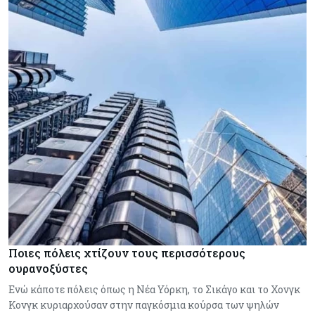
Ποιες πόλεις χτίζουν τους περισσότερους
ουρανοξύστες
Ενώ κάποτε πόλεις όπως η Νέα Υόρκη, το Σικάγο και το Χονγκ
Κονγκ κυριαρχούσαν στην παγκόσμια κούρσα των ψηλών