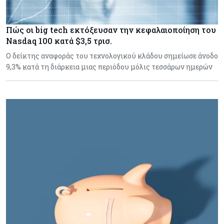
Πώς οι big tech εκτόξευσαν την κεφαλαιοποίηση του
Nasdaq 100 κατά $3,5 τρισ.
Ο δείκτης αναφοράς του τεχνολογικού κλάδου σημείωσε άνοδο
9,3% κατά τη διάρκεια μιας περιόδου μόλις τεσσάρων ημερών