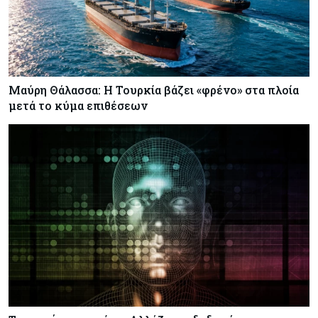
Μαύρη Θάλασσα: Η Τουρκία βάζει «φρένο» στα πλοία
μετά το κύμα επιθέσεων