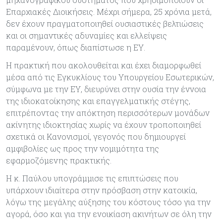
Επαρχιακές Διοικήσεις. Μέχρι σήμερα, 25 χρόνια μετά,
δεν έχουν πραγματοποιηθεί ουσιαστικές βελτιώσεις
και οι σημαντικές αδυναμίες και ελλείψεις
παραμένουν, όπως διαπίστωσε η ΕΥ.
Η πρακτική που ακολουθείται και έχει διαμορφωθεί
μέσα από τις Εγκυκλίους του Υπουργείου Εσωτερικών,
σύμφωνα με την ΕΥ, διευρύνει στην ουσία την έννοια
της ιδιοκατοίκησης και επαγγελματικής στέγης,
επιτρέποντας την απόκτηση περισσότερων μονάδων
ακίνητης ιδιοκτησίας χωρίς να έχουν τροποποιηθεί
σχετικά οι Κανονισμοί, γεγονός που δημιουργεί
αμφιβολίες ως προς την νομιμότητα της
εφαρμοζόμενης πρακτικής.
Η κ. Παύλου υπογράμμισε τις επιπτώσεις που
υπάρχουν ιδιαίτερα στην πρόσβαση στην κατοικία,
λόγω της μεγάλης αύξησης του κόστους τόσο για την
αγορά, όσο και για την ενοικίαση ακινήτων σε όλη την