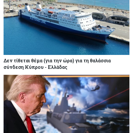
Δεν τίθεται θέμα (για την ώρα) για τη θαλάσσια
σύνδεση Κύπρου - Ελλάδας