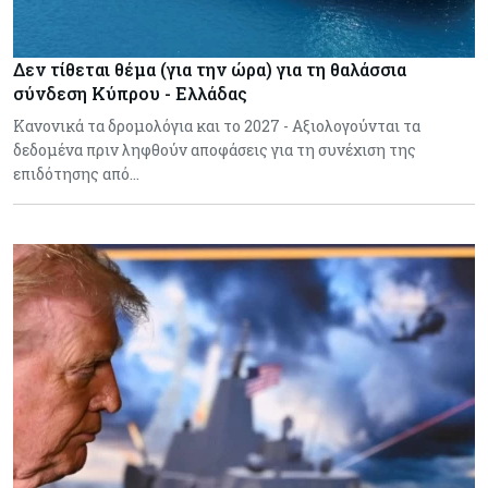
Δεν τίθεται θέμα (για την ώρα) για τη θαλάσσια
σύνδεση Κύπρου - Ελλάδας
Κανονικά τα δρομολόγια και το 2027 - Αξιολογούνται τα
δεδομένα πριν ληφθούν αποφάσεις για τη συνέχιση της
επιδότησης από…