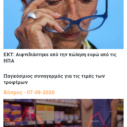
ΕΚΤ: Αιφνιδιάστηκε από την πώληση ευρώ από τις
ΗΠΑ
Παγκόσμιος συναγερμός για τις τιμές των
τροφίμων
Κόσμος - 07-08-2026