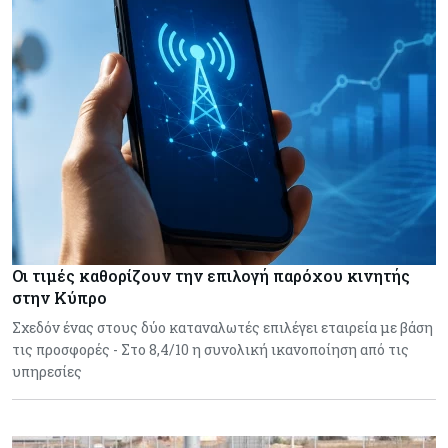
Οι τιμές καθορίζουν την επιλογή παρόχου κινητής
στην Κύπρο
Σχεδόν ένας στους δύο καταναλωτές επιλέγει εταιρεία με βάση
τις προσφορές - Στο 8,4/10 η συνολική ικανοποίηση από τις
υπηρεσίες