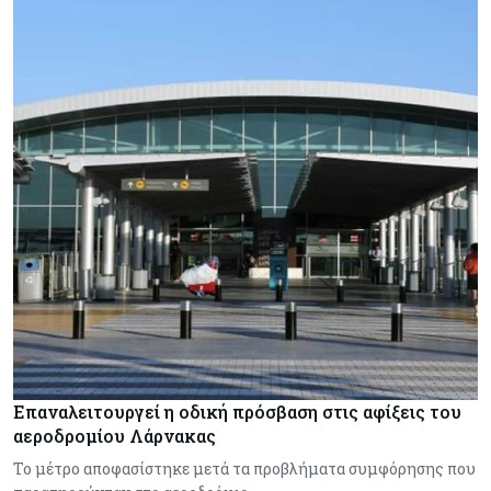
Επαναλειτουργεί η οδική πρόσβαση στις αφίξεις του
αεροδρομίου Λάρνακας
Το μέτρο αποφασίστηκε μετά τα προβλήματα συμφόρησης που