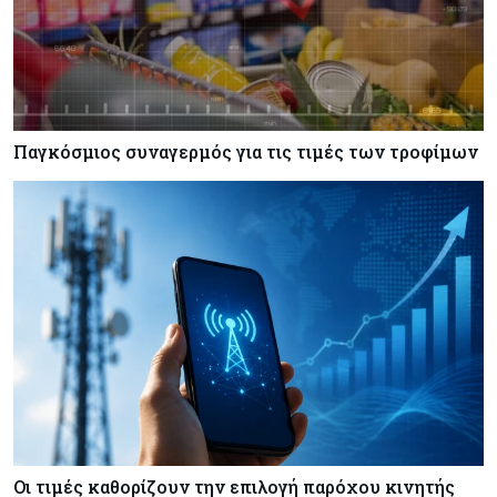
Παγκόσμιος συναγερμός για τις τιμές των τροφίμων
Οι τιμές καθορίζουν την επιλογή παρόχου κινητής