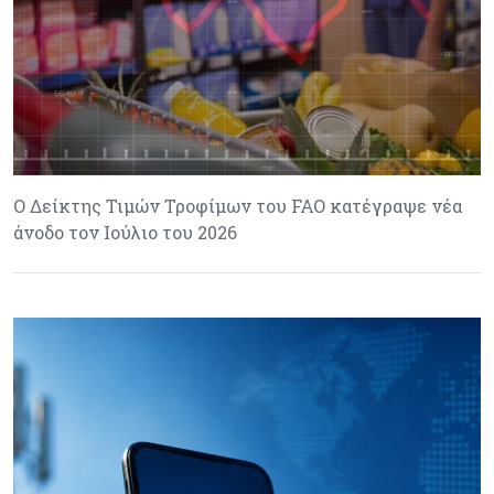
Ο Δείκτης Τιμών Τροφίμων του FAO κατέγραψε νέα
άνοδο τον Ιούλιο του 2026