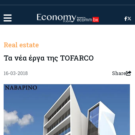
Real estate
Τα νέα έργα της TOFARCO
16-03-2018
Share