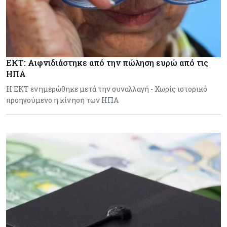
ΕΚΤ: Αιφνιδιάστηκε από την πώληση ευρώ από τις
ΗΠΑ
Η ΕΚΤ ενημερώθηκε μετά την συναλλαγή - Χωρίς ιστορικό
προηγούμενο η κίνηση των ΗΠΑ