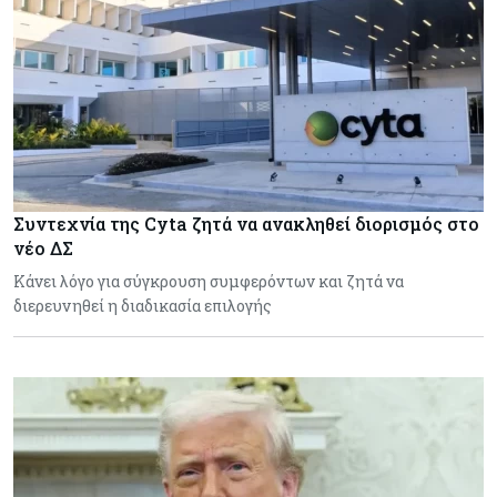
Συντεχνία της Cyta ζητά να ανακληθεί διορισμός στο
νέο ΔΣ
Κάνει λόγο για σύγκρουση συμφερόντων και ζητά να
διερευνηθεί η διαδικασία επιλογής