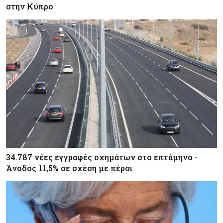
στην Κύπρο
34.787 νέες εγγραφές οχημάτων στο επτάμηνο -
Άνοδος 11,5% σε σχέση με πέρσι