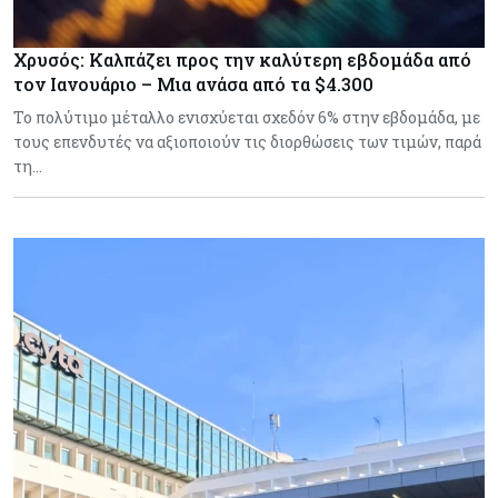
Χρυσός: Καλπάζει προς την καλύτερη εβδομάδα από
τον Ιανουάριο – Μια ανάσα από τα $4.300
Το πολύτιμο μέταλλο ενισχύεται σχεδόν 6% στην εβδομάδα, με
τους επενδυτές να αξιοποιούν τις διορθώσεις των τιμών, παρά
τη…