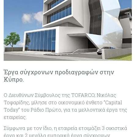
Έργα σύγχρονων προδιαγραφών στην
Κύπρο.
Ο Διευθύνων Σύμβουλος της TOFARCO, Νικόλας
Τοφαρίδης, μίλησε στο οικονομικό ένθετο “Capital
Today” του Ράδιο Πρώτο, για τα μελλοντικά έργα της
εταιρείας.
Σύμφωνα με τον ίδιο, η εταιρεία ετοιμάζει 3 οικιστικά
έργα και 2 μεγάλα εμπορικά έργα σύγχρονων