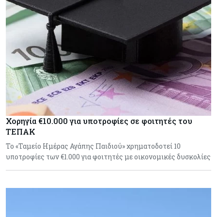
Χορηγία €10.000 για υποτροφίες σε φοιτητές του
ΤΕΠΑΚ
Το «Ταμείο Ημέρας Αγάπης Παιδιού» χρηματοδοτεί 10
υποτροφίες των €1.000 για φοιτητές με οικονομικές δυσκολίες