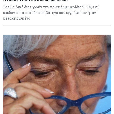
Τα υβριδικά διατηρούν την πρωτιά με μερίδιο 51,9%, ενώ
σχεδόν επτά στα δέκα επιβατηγά που εγγράφηκαν ήταν
μεταχειρισμένα