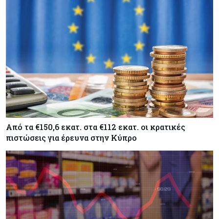
Από τα €150,6 εκατ. στα €112 εκατ. οι κρατικές
πιστώσεις για έρευνα στην Κύπρο