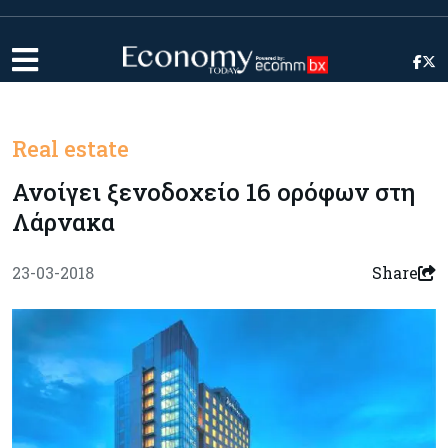
Real estate
Ανοίγει ξενοδοχείο 16 ορόφων στη
Λάρνακα
23-03-2018
Share