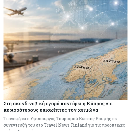
Στη σκανδιναβική αγορά ποντάρει η Κύπρος για
περισσότερους επισκέπτες τον χειμώνα
Τι αναφέρει ο Υφυπουργός Τουρισμού Κώστας Κουμής σε
συνέντευξή του στο Travel News Finland για τις προοπτικές