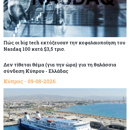
Πώς οι big tech εκτόξευσαν την κεφαλαιοποίηση του
Nasdaq 100 κατά $3,5 τρισ.
Δεν τίθεται θέμα (για την ώρα) για τη θαλάσσια
σύνδεση Κύπρου - Ελλάδας
Κύπρος - 09-08-2026