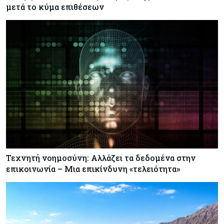
μετά το κύμα επιθέσεων
Τεχνητή νοημοσύνη: Αλλάζει τα δεδομένα στην
επικοινωνία – Μια επικίνδυνη «τελειότητα»