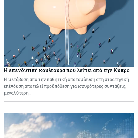
Η επενδυτική κουλτούρα που λείπει από την Κύπρο
Η μετάβαση από την παθητική αποταμίευση στη στρατηγική
επένδυση αποτελεί προϋπόθεση για ισχυρότερες συντάξεις,
μεγαλύτερη…