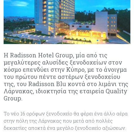
Η Radisson Hotel Group, μία από τις
μεγαλύτερες αλυσίδες ξενοδοχείων στον
κόσμο επενδύει στην Κύπρο, με το άνοιγμα
του πρώτου πέντε αστέρων ξενοδοχείου
της, του Radisson Blu κοντά στο λιμάνι της
Λάρνακας, ιδιοκτησία της εταιρεία Quality
Group.
Το νέο 16 ορόφων ξενοδοχείο θα φέρει ένα άλλο αέρα
στην πόλη της Λάρνακας που μετά από πολλές
δεκαετίες αποκτά ένα μεγάλο ξενοδοχείο αξιώσεων.