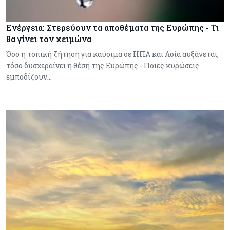
Ενέργεια: Στερεύουν τα αποθέματα της Ευρώπης - Τι
θα γίνει τον χειμώνα
Όσο η τοπική ζήτηση για καύσιμα σε ΗΠΑ και Ασία αυξάνεται,
τόσο δυσχεραίνει η θέση της Ευρώπης - Ποιες κυρώσεις
εμποδίζουν…