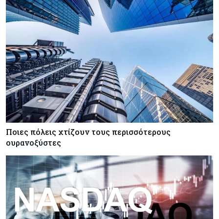
Ποιες πόλεις χτίζουν τους περισσότερους
ουρανοξύστες