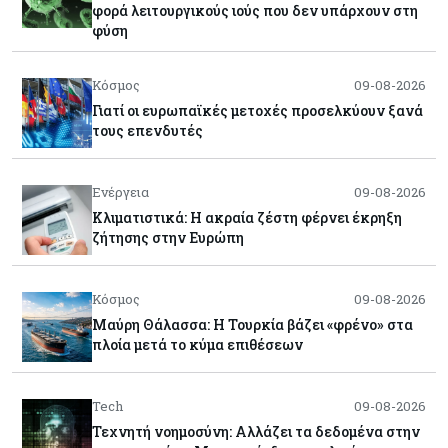
φορά λειτουργικούς ιούς που δεν υπάρχουν στη
φύση
Κόσμος
09-08-2026
Γιατί οι ευρωπαϊκές μετοχές προσελκύουν ξανά
τους επενδυτές
Ενέργεια
09-08-2026
Κλιματιστικά: Η ακραία ζέστη φέρνει έκρηξη
ζήτησης στην Ευρώπη
Κόσμος
09-08-2026
Μαύρη Θάλασσα: Η Τουρκία βάζει «φρένο» στα
πλοία μετά το κύμα επιθέσεων
Tech
09-08-2026
Τεχνητή νοημοσύνη: Αλλάζει τα δεδομένα στην