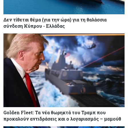
Δεν τίθεται θέμα (για την ώρα) για τη θαλάσσια
σύνδεση Κύπρου - Ελλάδας
Golden Fleet: Τα νέα θωρηκτά του Τραμπ που
προκαλούν αντιδράσεις και ο λογαριασμός – μαμούθ