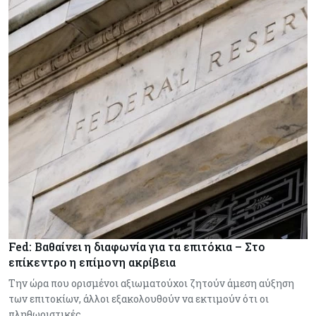
Fed: Βαθαίνει η διαφωνία για τα επιτόκια – Στο
επίκεντρο η επίμονη ακρίβεια
Την ώρα που ορισμένοι αξιωματούχοι ζητούν άμεση αύξηση
των επιτοκίων, άλλοι εξακολουθούν να εκτιμούν ότι οι
πληθωριστικές…