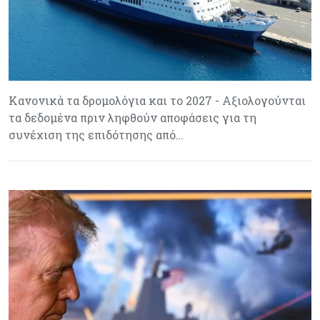
Κανονικά τα δρομολόγια και το 2027 - Αξιολογούνται
τα δεδομένα πριν ληφθούν αποφάσεις για τη
συνέχιση της επιδότησης από…