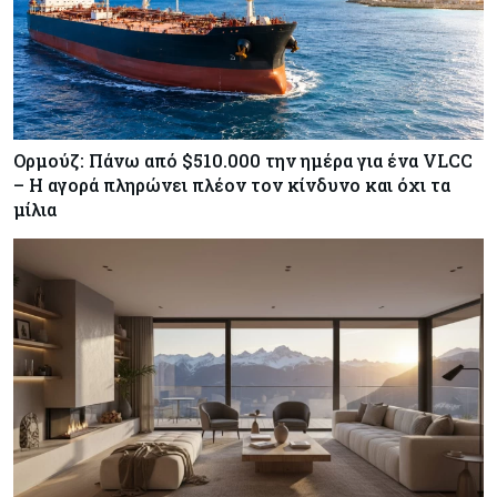
Ορμούζ: Πάνω από $510.000 την ημέρα για ένα VLCC
– Η αγορά πληρώνει πλέον τον κίνδυνο και όχι τα
μίλια