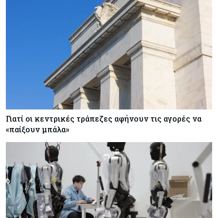
Γιατί οι κεντρικές τράπεζες αφήνουν τις αγορές να
«παίξουν μπάλα»