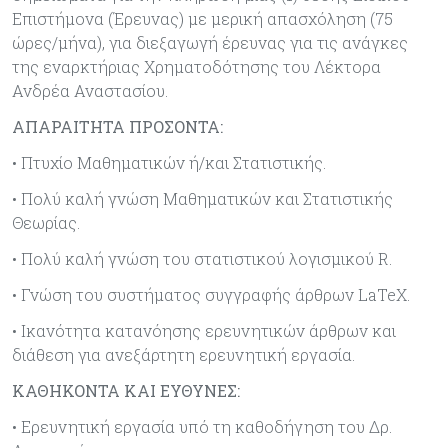
Επιστήμονα (Έρευνας) με μερική απασχόληση (75
ώρες/μήνα), για διεξαγωγή έρευνας για τις ανάγκες
της εναρκτήριας Χρηματοδότησης του Λέκτορα
Ανδρέα Αναστασίου.
ΑΠΑΡΑΙΤΗΤΑ ΠΡΟΣΟΝΤΑ:
• Πτυχίο Μαθηματικών ή/και Στατιστικής.
• Πολύ καλή γνώση Μαθηματικών και Στατιστικής
Θεωρίας.
• Πολύ καλή γνώση του στατιστικού λογισμικού R.
• Γνώση του συστήματος συγγραφής άρθρων LaTeX.
• Ικανότητα κατανόησης ερευνητικών άρθρων και
διάθεση για ανεξάρτητη ερευνητική εργασία.
ΚΑΘΗΚΟΝΤΑ ΚΑΙ ΕΥΘΥΝΕΣ:
• Ερευνητική εργασία υπό τη καθοδήγηση του Δρ.