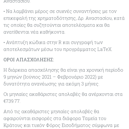
Αναστασίου.
• Να λαμβάνει μέρος σε συχνές συναντήσεις με τον
επικεφαλή της χρηματοδότησης, Δρ. Αναστασίου, κατά
τις οποίες θα συζητούνται αποτελέσματα και θα
ανατίθενται νέα καθήκοντα.
• Ανάπτυξη κώδικα στην R και συγγραφή των
αποτελεσμάτων μέσω του προγράμματος LaTeX.
ΟΡΟΙ ΑΠΑΣΧΟΛΗΣΗΣ:
Η διάρκεια απασχόλησης θα είναι για χρονική περίοδο
9 μηνών (Ιούνιος 2021 – Φεβρουάριο 2022) με
δυνατότητα ανανέωσης για ακόμη 3 μήνες.
Οι μηνιαίες ακαθάριστες απολαβές θα ανέρχονται στα
€739.77.
Από τις ακαθάριστες μηνιαίες απολαβές θα
αφαιρούνται εισφορές στα διάφορα Ταμεία του
Κράτους και τυχόν Φόρος Εισοδήματος σύμφωνα με