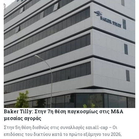
Baker Tilly: Στην 7η θέση παγκοσμίως στις M&A
μεσαίας αγοράς
Στην 5η θέση διεθνώς στις συναλλαγές small-cap – Οι
επιδόσεις του δικτύου κατά το πρώτο εξάμηνο του 2026,