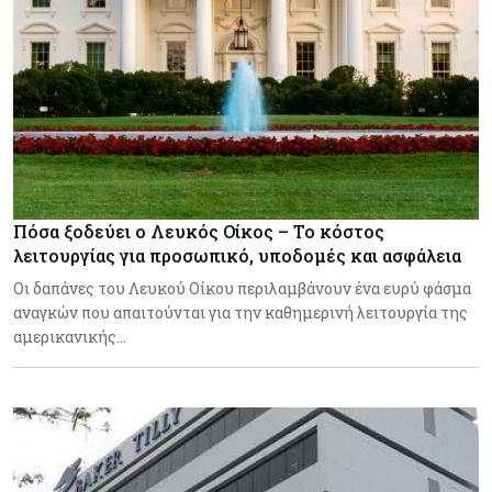
Πόσα ξοδεύει ο Λευκός Οίκος – Το κόστος
λειτουργίας για προσωπικό, υποδομές και ασφάλεια
Οι δαπάνες του Λευκού Οίκου περιλαμβάνουν ένα ευρύ φάσμα
αναγκών που απαιτούνται για την καθημερινή λειτουργία της
αμερικανικής…