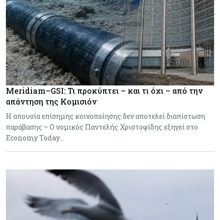
Meridiam–GSI: Τι προκύπτει – και τι όχι – από την
απάντηση της Κομισιόν
Η απουσία επίσημης κοινοποίησης δεν αποτελεί διαπίστωση
παράβασης – Ο νομικός Παντελής Χριστοφίδης εξηγεί στο
Economy Today…