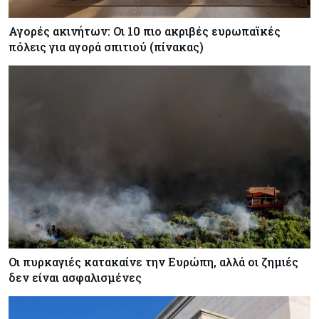
Αγορές ακινήτων: Οι 10 πιο ακριβές ευρωπαϊκές
πόλεις για αγορά σπιτιού (πίνακας)
Οι πυρκαγιές κατακαίνε την Ευρώπη, αλλά οι ζημιές
δεν είναι ασφαλισμένες