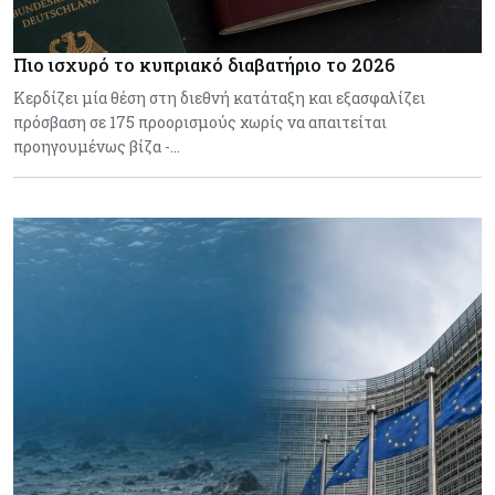
Πιο ισχυρό το κυπριακό διαβατήριο το 2026
Κερδίζει μία θέση στη διεθνή κατάταξη και εξασφαλίζει
πρόσβαση σε 175 προορισμούς χωρίς να απαιτείται
προηγουμένως βίζα -…