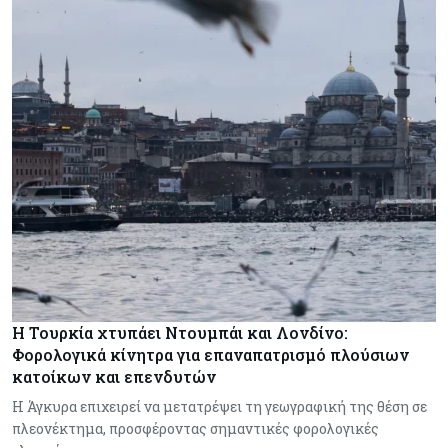
Η Τουρκία χτυπάει Ντουμπάι και Λονδίνο:
Φορολογικά κίνητρα για επαναπατρισμό πλούσιων
κατοίκων και επενδυτών
Η Άγκυρα επιχειρεί να μετατρέψει τη γεωγραφική της θέση σε
πλεονέκτημα, προσφέροντας σημαντικές φορολογικές