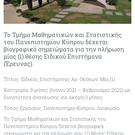
Το Τμήμα Μαθηματικών και Στατιστικής
του Πανεπιστημίου Κύπρου δέχεται
βιογραφικά σημειώματα για την πλήρωση
μίας (1) θέσης Ειδικού Επιστήμονα
(Έρευνας).
Τίτλος: Ειδικός Επιστήμονας Αρ. Θέσεων: Μία (1)
Κατηγορία: 9 μήνες (Ιούνιο 2021 – Φεβρουάριο 2022) με
δυνατότητα ανανέωσης για ακόμη 3 μήνες.
Τόπος Εργασίας: Πανεπιστήμιο Κύπρου, Λευκωσία
Το Τμήμα Μαθηματικών και Στατιστικής του
Πανεπιστημίου Κύπρου δέχεται βιογραφικά
σημειώματα για την πλήρωση μίας (1) θέσης Ειδικού