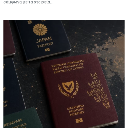
σύμφωνα με τα στοιχεία…