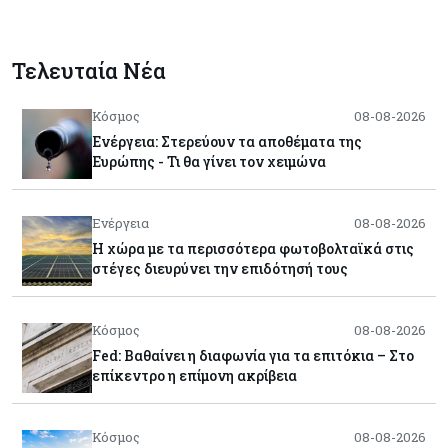
Τελευταία Νέα
Κόσμος
08-08-2026
Ενέργεια: Στερεύουν τα αποθέματα της
Ευρώπης - Τι θα γίνει τον χειμώνα
Ενέργεια
08-08-2026
Η χώρα με τα περισσότερα φωτοβολταϊκά στις
στέγες διευρύνει την επιδότησή τους
Κόσμος
08-08-2026
Fed: Βαθαίνει η διαφωνία για τα επιτόκια – Στο
επίκεντρο η επίμονη ακρίβεια
Κόσμος
08-08-2026