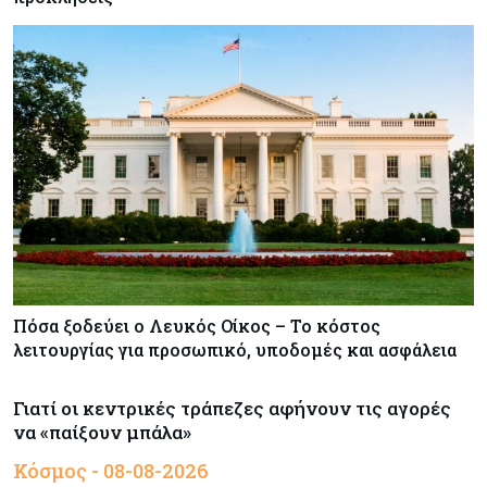
Πόσα ξοδεύει ο Λευκός Οίκος – Το κόστος
λειτουργίας για προσωπικό, υποδομές και ασφάλεια
Γιατί οι κεντρικές τράπεζες αφήνουν τις αγορές
να «παίξουν μπάλα»
Κόσμος - 08-08-2026