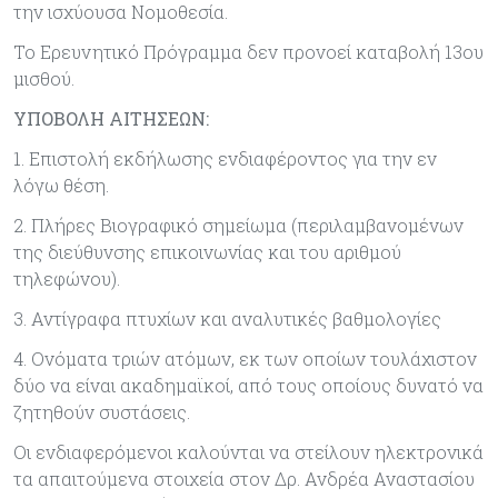
την ισχύουσα Νομοθεσία.
Το Ερευνητικό Πρόγραμμα δεν προνοεί καταβολή 13ου
μισθού.
ΥΠΟΒΟΛΗ ΑΙΤΗΣΕΩΝ:
1. Επιστολή εκδήλωσης ενδιαφέροντος για την εν
λόγω θέση.
2. Πλήρες Βιογραφικό σημείωμα (περιλαμβανομένων
της διεύθυνσης επικοινωνίας και του αριθμού
τηλεφώνου).
3. Αντίγραφα πτυχίων και αναλυτικές βαθμολογίες
4. Ονόματα τριών ατόμων, εκ των οποίων τουλάχιστον
δύο να είναι ακαδημαϊκοί, από τους οποίους δυνατό να
ζητηθούν συστάσεις.
Οι ενδιαφερόμενοι καλούνται να στείλουν ηλεκτρονικά
τα απαιτούμενα στοιχεία στον Δρ. Ανδρέα Αναστασίου