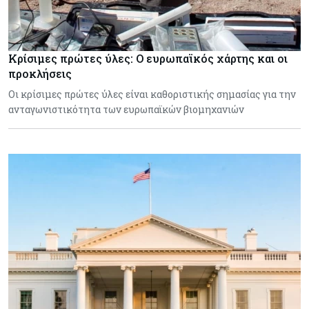
Κρίσιμες πρώτες ύλες: Ο ευρωπαϊκός χάρτης και οι
προκλήσεις
Οι κρίσιμες πρώτες ύλες είναι καθοριστικής σημασίας για την
ανταγωνιστικότητα των ευρωπαϊκών βιομηχανιών