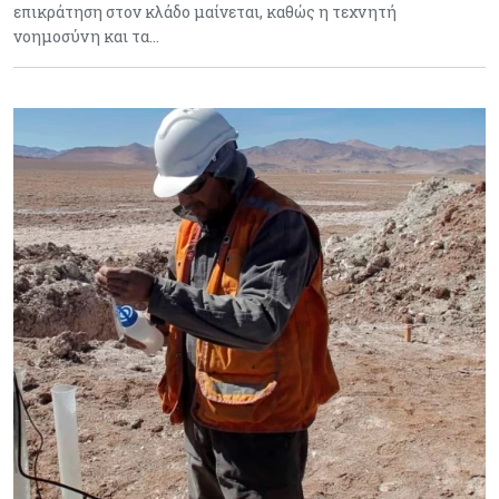
επικράτηση στον κλάδο μαίνεται, καθώς η τεχνητή
νοημοσύνη και τα…