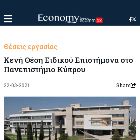
Θέσεις εργασίας
Κενή Θέση Ειδικού Επιστήμονα στο
Πανεπιστήμιο Κύπρου
22-03-2021
Share