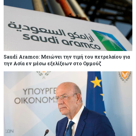
Saudi Aramco: Μειώνει την τιμή του πετρελαίου για
την Ασία εν μέσω εξελίξεων στο Ορμούζ