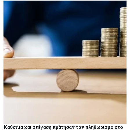
Καύσιμα και στέγαση κράτησαν τον πληθωρισμό στο