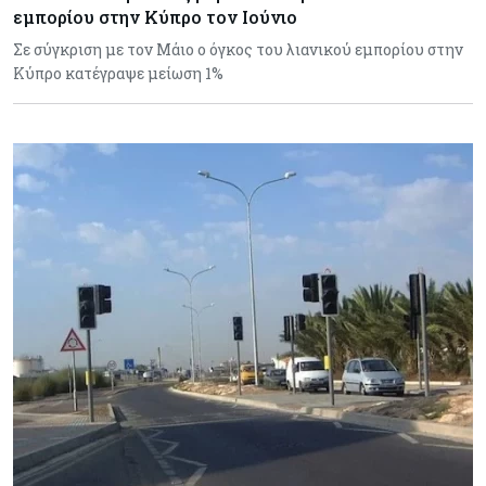
εμπορίου στην Κύπρο τον Ιούνιο
Σε σύγκριση με τον Μάιο ο όγκος του λιανικού εμπορίου στην
Κύπρο κατέγραψε μείωση 1%