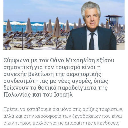
Σύμφωνα με τον Θάνο Μιχαηλίδη εξίσου
σημαντική για τον τουρισμό είναι η
συνεχής βελτίωση της αεροπορικής
συνδεσιμότητας με νέες αγορές, όπως
δείχνουν τα θετικά παραδείγματα της
Πολωνίας και του Ισραήλ
Πρέπει να εστιάζουμε όχι μόνο στις αφίξεις τουριστών,
αλλά και στην κερδοφορία των ξενοδοχείων που είναι
ο κινητήριος μοχλός για τις απαραίτητες επενδύσεις