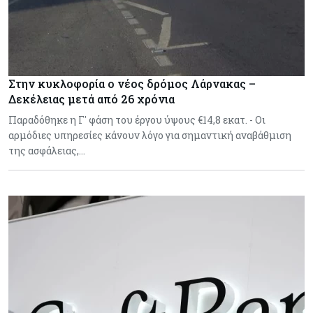
Στην κυκλοφορία ο νέος δρόμος Λάρνακας –
Δεκέλειας μετά από 26 χρόνια
Παραδόθηκε η Γ' φάση του έργου ύψους €14,8 εκατ. - Οι
αρμόδιες υπηρεσίες κάνουν λόγο για σημαντική αναβάθμιση
της ασφάλειας,…