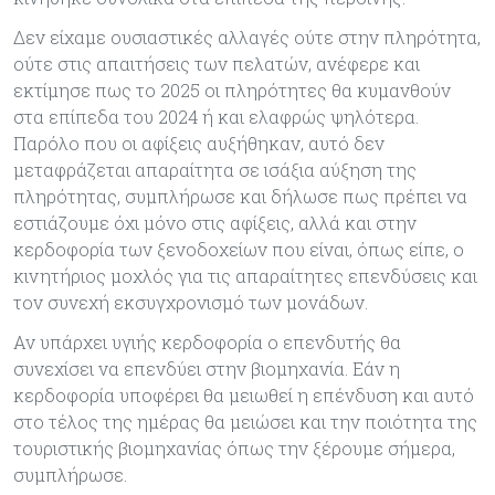
Δεν είχαμε ουσιαστικές αλλαγές ούτε στην πληρότητα,
ούτε στις απαιτήσεις των πελατών, ανέφερε και
εκτίμησε πως το 2025 οι πληρότητες θα κυμανθούν
στα επίπεδα του 2024 ή και ελαφρώς ψηλότερα.
Παρόλο που οι αφίξεις αυξήθηκαν, αυτό δεν
μεταφράζεται απαραίτητα σε ισάξια αύξηση της
πληρότητας, συμπλήρωσε και δήλωσε πως πρέπει να
εστιάζουμε όχι μόνο στις αφίξεις, αλλά και στην
κερδοφορία των ξενοδοχείων που είναι, όπως είπε, ο
κινητήριος μοχλός για τις απαραίτητες επενδύσεις και
τον συνεχή εκσυγχρονισμό των μονάδων.
Αν υπάρχει υγιής κερδοφορία ο επενδυτής θα
συνεχίσει να επενδύει στην βιομηχανία. Εάν η
κερδοφορία υποφέρει θα μειωθεί η επένδυση και αυτό
στο τέλος της ημέρας θα μειώσει και την ποιότητα της
τουριστικής βιομηχανίας όπως την ξέρουμε σήμερα,
συμπλήρωσε.