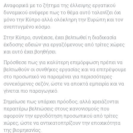
Αναφορικά με το ζήτημα της έλλειψης εργατικού
δυναμικού ανέφερε πως το θέμα αυτό ταλανίζει όχι
μόνο την Κύπρο αλλά ολόκληρη την Ευρώπη και τον
ανεπτυγμένο κόσμο.
Στην Κύπρο, συνέχισε, έχει βελτιωθεί η διαδικασία
έκδοσης αδειών για εργαζόμενους από τρίτες χώρες
και αυτό έχει βοηθήσει.
Πρόσθεσε πως για καλύτερη επιμόρφωση πρέπει να
βελτιωθούν οι συνθήκες εργασίας και να επιτρέψουμε
στο προσωπικό να παραμένει για περισσότερες
συνεχόμενες σεζόν, ώστε να αποκτά εμπειρία και να
γίνεται πιο παραγωγικό.
Σημείωσε πως υπάρχει πρόοδος, αλλά χρειάζονται
περαιτέρω βελτιώσεις στους κανονισμούς που
αφορούν την εργοδότηση προσωπικού από τρίτες
χώρες, ώστε να αντικατοπτρίζουν την εποχικότητα
της βιομηχανίας.