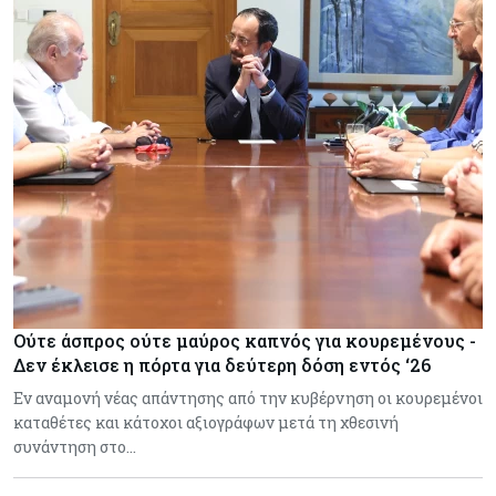
Ούτε άσπρος ούτε μαύρος καπνός για κουρεμένους -
Δεν έκλεισε η πόρτα για δεύτερη δόση εντός ‘26
Εν αναμονή νέας απάντησης από την κυβέρνηση οι κουρεμένοι
καταθέτες και κάτοχοι αξιογράφων μετά τη χθεσινή
συνάντηση στο…