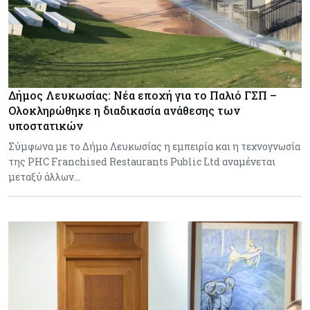
Δήμος Λευκωσίας: Νέα εποχή για το Παλιό ΓΣΠ –
Ολοκληρώθηκε η διαδικασία ανάθεσης των
υποστατικών
Σύμφωνα με το Δήμο Λευκωσίας η εμπειρία και η τεχνογνωσία
της PHC Franchised Restaurants Public Ltd αναμένεται
μεταξύ άλλων…