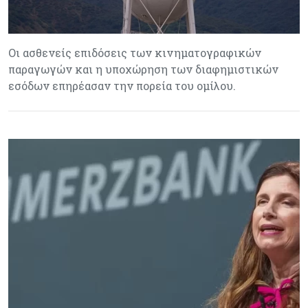
Οι ασθενείς επιδόσεις των κινηματογραφικών
παραγωγών και η υποχώρηση των διαφημιστικών
εσόδων επηρέασαν την πορεία του ομίλου.