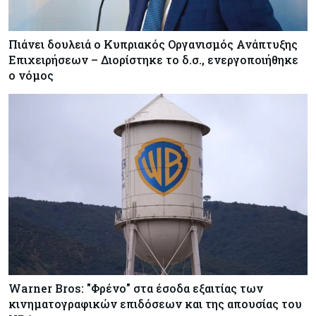
Πιάνει δουλειά ο Κυπριακός Οργανισμός Ανάπτυξης
Επιχειρήσεων – Διορίστηκε το δ.σ., ενεργοποιήθηκε
ο νόμος
Warner Bros: "Φρένο" στα έσοδα εξαιτίας των
κινηματογραφικών επιδόσεων και της απουσίας του