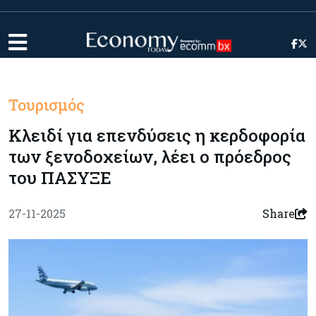
Τουρισμός
Κλειδί για επενδύσεις η κερδοφορία
των ξενοδοχείων, λέει ο πρόεδρος
του ΠΑΣΥΞΕ
27-11-2025
Share