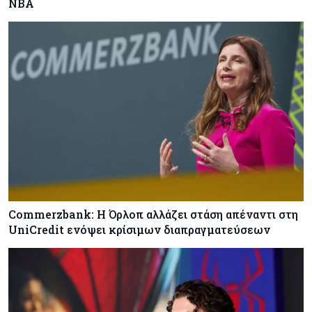
NBA
Commerzbank: Η Όρλοπ αλλάζει στάση απέναντι στη
UniCredit ενόψει κρίσιμων διαπραγματεύσεων