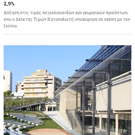
2,9%
Αύξηση στις τιμές πετρελαιοειδών και γεωργικών προϊόντων,
ενώ ο Δείκτης Τιμών Καταναλωτή υποχώρησε σε σχέση με τον
Ιούνιο.