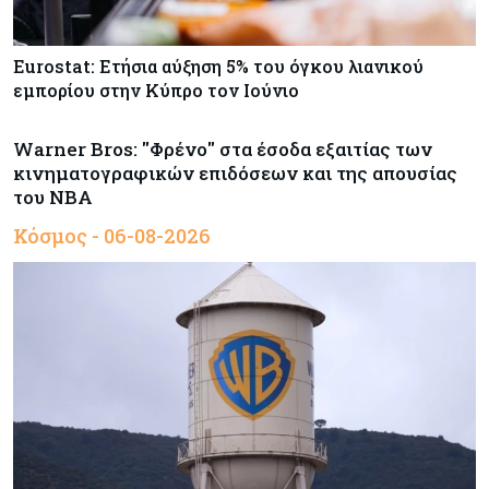
Eurostat: Ετήσια αύξηση 5% του όγκου λιανικού
εμπορίου στην Κύπρο τον Ιούνιο
Warner Bros: "Φρένο" στα έσοδα εξαιτίας των
κινηματογραφικών επιδόσεων και της απουσίας
του NBA
Κόσμος - 06-08-2026