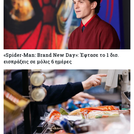
«Spider-Man: Brand New Day»: Έφτασε το 1 δισ.
εισπράξεις σε μόλις 6 ημέρες