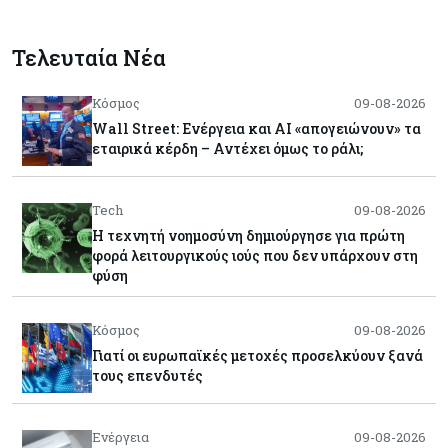
Τελευταία Νέα
Κόσμος
09-08-2026
Wall Street: Ενέργεια και AI «απογειώνουν» τα
εταιρικά κέρδη – Αντέχει όμως το ράλι;
Tech
09-08-2026
Η τεχνητή νοημοσύνη δημιούργησε για πρώτη
φορά λειτουργικούς ιούς που δεν υπάρχουν στη
φύση
Κόσμος
09-08-2026
Γιατί οι ευρωπαϊκές μετοχές προσελκύουν ξανά
τους επενδυτές
Ενέργεια
09-08-2026