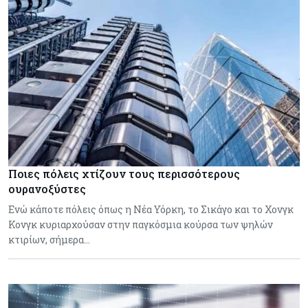
Ποιες πόλεις χτίζουν τους περισσότερους
ουρανοξύστες
Ενώ κάποτε πόλεις όπως η Νέα Υόρκη, το Σικάγο και το Χονγκ
Κονγκ κυριαρχούσαν στην παγκόσμια κούρσα των ψηλών
κτιρίων, σήμερα…