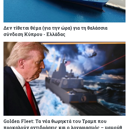
Δεν τίθεται θέμα (για την ώρα) για τη θαλάσσια
σύνδεση Κύπρου - Ελλάδας
Golden Fleet: Τα νέα θωρηκτά του Τραμπ που
προκαλούν αντιδράσεις και ο λογαριασμός – μαμούθ