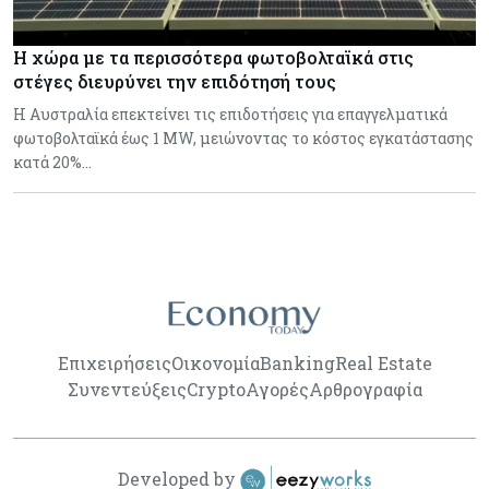
Η χώρα με τα περισσότερα φωτοβολταϊκά στις
στέγες διευρύνει την επιδότησή τους
Η Αυστραλία επεκτείνει τις επιδοτήσεις για επαγγελματικά
φωτοβολταϊκά έως 1 MW, μειώνοντας το κόστος εγκατάστασης
κατά 20%…
Επιχειρήσεις
Οικονομία
Banking
Real Estate
Συνεντεύξεις
Crypto
Αγορές
Αρθρογραφία
Developed by