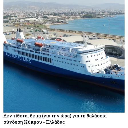
Δεν τίθεται θέμα (για την ώρα) για τη θαλάσσια
σύνδεση Κύπρου - Ελλάδας