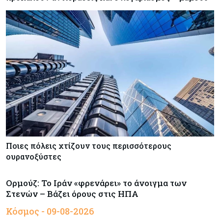
Ποιες πόλεις χτίζουν τους περισσότερους
ουρανοξύστες
Ορμούζ: Το Ιράν «φρενάρει» το άνοιγμα των
Στενών – Βάζει όρους στις ΗΠΑ
Κόσμος - 09-08-2026