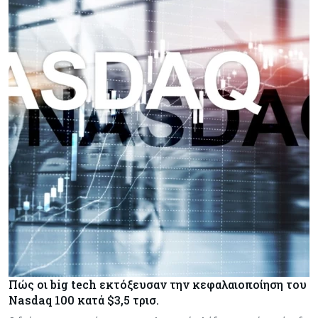
Πώς οι big tech εκτόξευσαν την κεφαλαιοποίηση του
Nasdaq 100 κατά $3,5 τρισ.