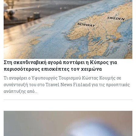
Στη σκανδιναβική αγορά ποντάρει η Κύπρος για
περισσότερους επισκέπτες τον χειμώνα
Τι αναφέρει ο Υφυπουργός Τουρισμού Κώστας Κουμής σε
συνέντευξή του στο Travel News Finland για τις προοπτικές
ανάπτυξης από…