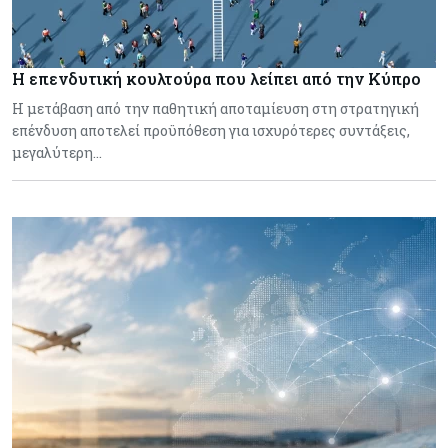
Η επενδυτική κουλτούρα που λείπει από την Κύπρο
Η μετάβαση από την παθητική αποταμίευση στη στρατηγική
επένδυση αποτελεί προϋπόθεση για ισχυρότερες συντάξεις,
μεγαλύτερη…