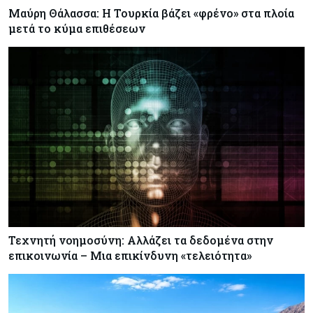
Μαύρη Θάλασσα: Η Τουρκία βάζει «φρένο» στα πλοία
μετά το κύμα επιθέσεων
Τεχνητή νοημοσύνη: Αλλάζει τα δεδομένα στην
επικοινωνία – Μια επικίνδυνη «τελειότητα»