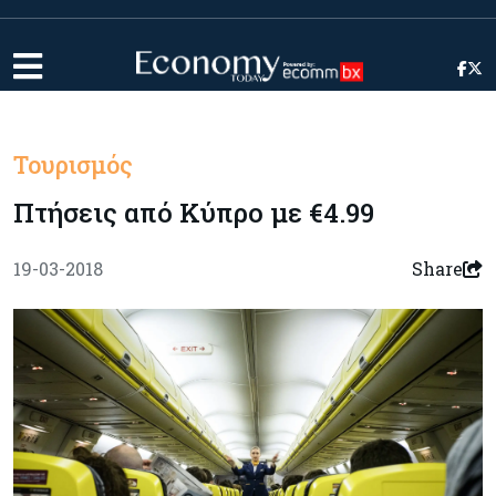
Τουρισμός
Πτήσεις από Κύπρο με €4.99
19-03-2018
Share