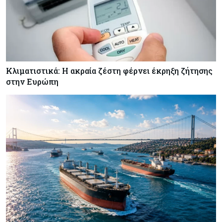
Κλιματιστικά: Η ακραία ζέστη φέρνει έκρηξη ζήτησης
στην Ευρώπη