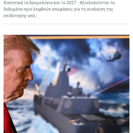
Κανονικά τα δρομολόγια και το 2027 - Αξιολογούνται τα
δεδομένα πριν ληφθούν αποφάσεις για τη συνέχιση της
επιδότησης από…