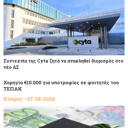
Συντεχνία της Cyta ζητά να ανακληθεί διορισμός στο
νέο ΔΣ
Χορηγία €10.000 για υποτροφίες σε φοιτητές του
ΤΕΠΑΚ
Κύπρος - 07-08-2026