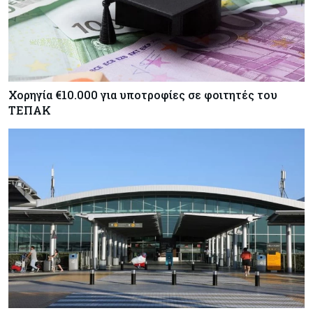
Χορηγία €10.000 για υποτροφίες σε φοιτητές του
ΤΕΠΑΚ