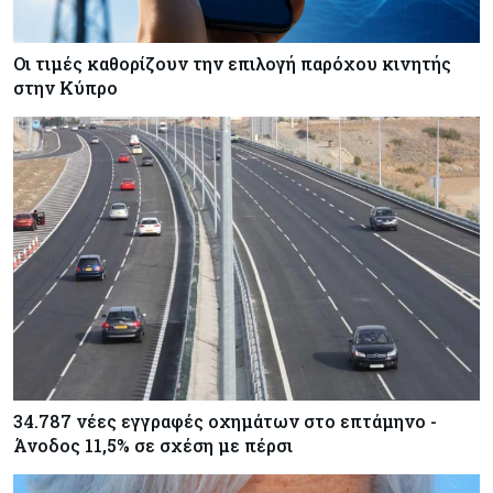
Οι τιμές καθορίζουν την επιλογή παρόχου κινητής
στην Κύπρο
34.787 νέες εγγραφές οχημάτων στο επτάμηνο -
Άνοδος 11,5% σε σχέση με πέρσι