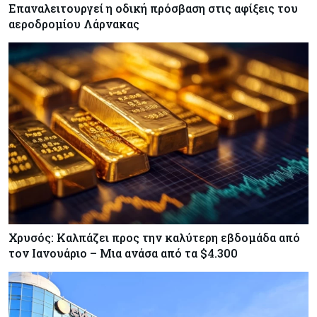
Επαναλειτουργεί η οδική πρόσβαση στις αφίξεις του
αεροδρομίου Λάρνακας
Χρυσός: Καλπάζει προς την καλύτερη εβδομάδα από
τον Ιανουάριο – Μια ανάσα από τα $4.300