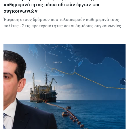
καθημερινότητας μέσω οδικών έργων και
συγκοινωνιών
Έμφαση στους δρόμους που ταλαιπωρούν καθημερινά τους
πολίτες - Στις προτεραιότητες και οι δημόσιες συγκοινωνίες