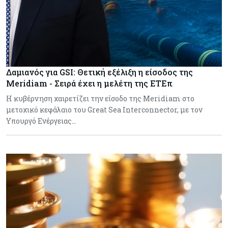
Δαμιανός για GSI: Θετική εξέλιξη η είσοδος της
Meridiam - Σειρά έχει η μελέτη της ΕΤΕπ
Η κυβέρνηση χαιρετίζει την είσοδο της Meridiam στο
μετοχικό κεφάλαιο του Great Sea Interconnector, με τον
Υπουργό Ενέργειας…