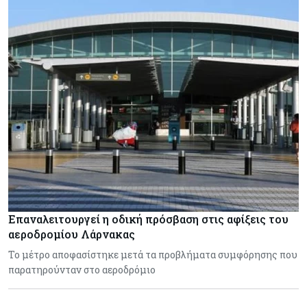
Επαναλειτουργεί η οδική πρόσβαση στις αφίξεις του
αεροδρομίου Λάρνακας
Το μέτρο αποφασίστηκε μετά τα προβλήματα συμφόρησης που
παρατηρούνταν στο αεροδρόμιο