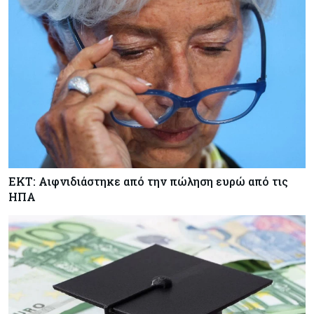
ΕΚΤ: Αιφνιδιάστηκε από την πώληση ευρώ από τις
ΗΠΑ