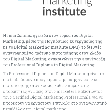
Η ImarComms, ηγέτιδα στον τομέα του Digital
Marketing, μέσω της Παγκόσμιας Συνεργασίας της
με το Digital Marketing Institute (DMI), το διεθνές
αναγνωρισμένο πρότυπο πιστοποίησης στον κλαδο
του Digital Marketing, ανακοινώνει την επανέναρξη
του Professional Diploma in Digital Marketing.
To Professional Diploma in Digital Marketing είναι το
πιο διαδεδομένο πρόγραμμα ψηφιακής γνώσης και
πιστοποίησης στον κόσμο, καθώς παρέχει τις
απαραίτητες γνώσεις στους marketers, καθιστώντας
τους Certified Digital Marketing Professionals, για να
μπορέσουν να εργαστούν επιτυχώς στο ανταγωνιστικό
περιβάλλον του digital marketing.