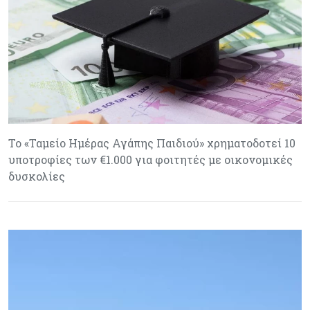
Το «Ταμείο Ημέρας Αγάπης Παιδιού» χρηματοδοτεί 10
υποτροφίες των €1.000 για φοιτητές με οικονομικές
δυσκολίες