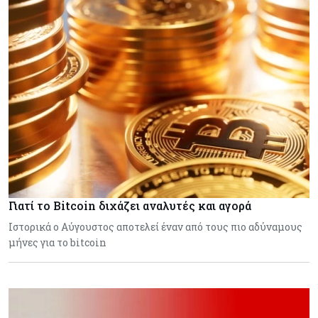
Γιατί το Bitcoin διχάζει αναλυτές και αγορά
Ιστορικά ο Αύγουστος αποτελεί έναν από τους πιο αδύναμους
μήνες για το bitcoin