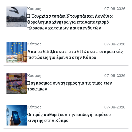
Κόσμος
07-08-2026
Η Τουρκία χτυπάει Ντουμπάι και Λονδίνο:
Φορολογικά κίνητρα για επαναπατρισμό
πλούσιων κατοίκων και επενδυτών
Κύπρος
07-08-2026
Από τα €150,6 εκατ. στα €112 εκατ. οι κρατικές
πιστώσεις για έρευνα στην Κύπρο
Κόσμος
07-08-2026
Παγκόσμιος συναγερμός για τις τιμές των
τροφίμων
Κύπρος
07-08-2026
Οι τιμές καθορίζουν την επιλογή παρόχου
κινητής στην Κύπρο