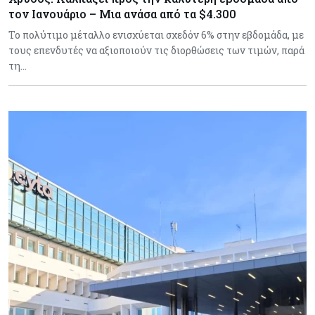
τον Ιανουάριο – Μια ανάσα από τα $4.300
Το πολύτιμο μέταλλο ενισχύεται σχεδόν 6% στην εβδομάδα, με
τους επενδυτές να αξιοποιούν τις διορθώσεις των τιμών, παρά
τη…