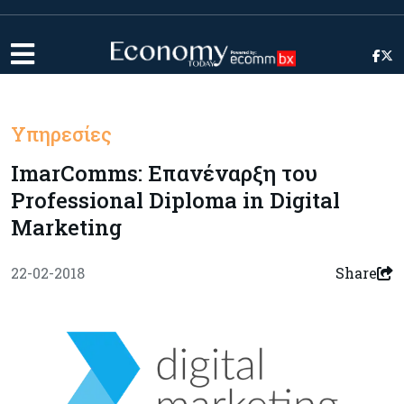
Υπηρεσίες
ImarComms: Επανέναρξη του
Professional Diploma in Digital
Marketing
22-02-2018
Share