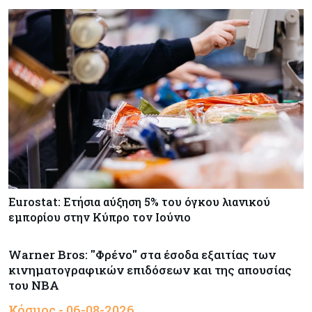
Eurostat: Ετήσια αύξηση 5% του όγκου λιανικού
εμπορίου στην Κύπρο τον Ιούνιο
Warner Bros: "Φρένο" στα έσοδα εξαιτίας των
κινηματογραφικών επιδόσεων και της απουσίας
του NBA
Κόσμος - 06-08-2026