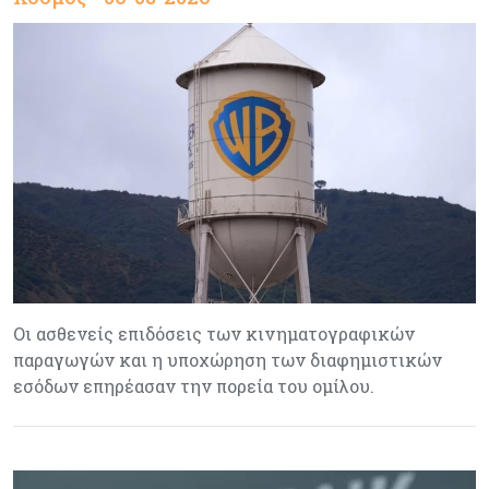
Οι ασθενείς επιδόσεις των κινηματογραφικών
παραγωγών και η υποχώρηση των διαφημιστικών
εσόδων επηρέασαν την πορεία του ομίλου.