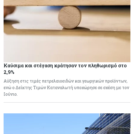
Καύσιμα και στέγαση κράτησαν τον πληθωρισμό στο
2,9%
Αύξηση στις τιμές πετρελαιοειδών και γεωργικών προϊόντων,
ενώ ο Δείκτης Τιμών Καταναλωτή υποχώρησε σε σχέση με τον
Ιούνιο.