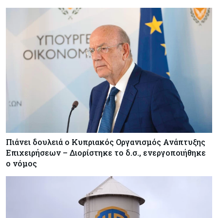
Πιάνει δουλειά ο Κυπριακός Οργανισμός Ανάπτυξης
Επιχειρήσεων – Διορίστηκε το δ.σ., ενεργοποιήθηκε
ο νόμος