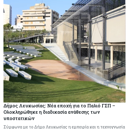
Δήμος Λευκωσίας: Νέα εποχή για το Παλιό ΓΣΠ –
Ολοκληρώθηκε η διαδικασία ανάθεσης των
υποστατικών
Σύμφωνα με το Δήμο Λευκωσίας η εμπειρία και η τεχνογνωσία