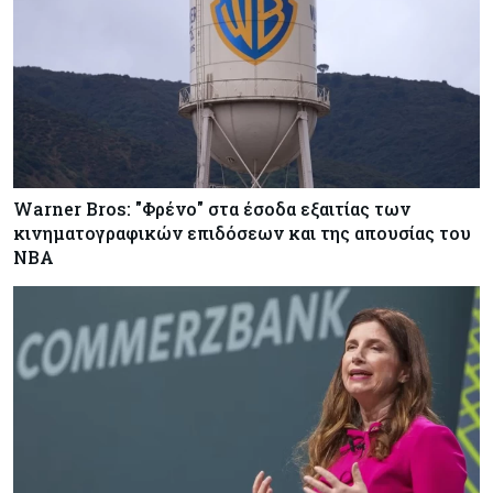
Warner Bros: "Φρένο" στα έσοδα εξαιτίας των
κινηματογραφικών επιδόσεων και της απουσίας του
NBA