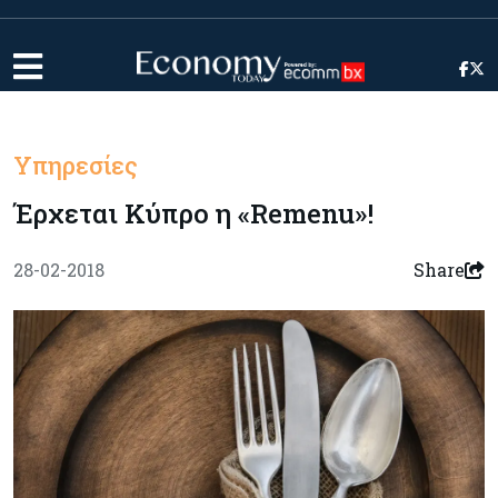
Υπηρεσίες
Έρχεται Κύπρο η «Remenu»!
28-02-2018
Share