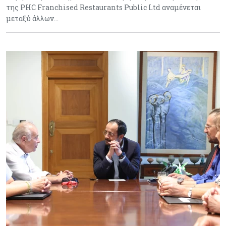
της PHC Franchised Restaurants Public Ltd αναμένεται
μεταξύ άλλων…