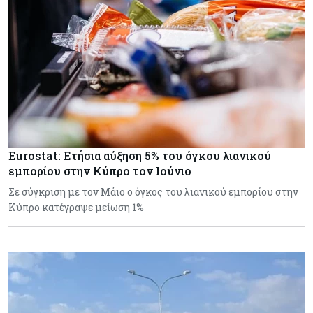
Eurostat: Ετήσια αύξηση 5% του όγκου λιανικού
εμπορίου στην Κύπρο τον Ιούνιο
Σε σύγκριση με τον Μάιο ο όγκος του λιανικού εμπορίου στην
Κύπρο κατέγραψε μείωση 1%