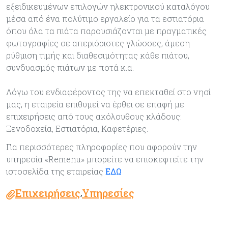
εξειδικευμένων επιλογών ηλεκτρονικού καταλόγου
μέσα από ένα πολύτιμο εργαλείο για τα εστιατόρια
όπου όλα τα πιάτα παρουσιάζονται με πραγματικές
φωτογραφίες σε απεριόριστες γλώσσες, άμεση
ρύθμιση τιμής και διαθεσιμότητας κάθε πιάτου,
συνδυασμός πιάτων με ποτά κ.α.
Λόγω του ενδιαφέροντος της να επεκταθεί στο νησί
μας, η εταιρεία επιθυμεί να έρθει σε επαφή με
επιχειρήσεις από τους ακόλουθους κλάδους:
Ξενοδοχεία, Εστιατόρια, Καφετέριες.
Για περισσότερες πληροφορίες που αφορούν την
υπηρεσία «Remenu» μπορείτε να επισκεφτείτε την
ιστοσελίδα της εταιρείας
ΕΔΩ
Επιχειρήσεις
Υπηρεσίες
,