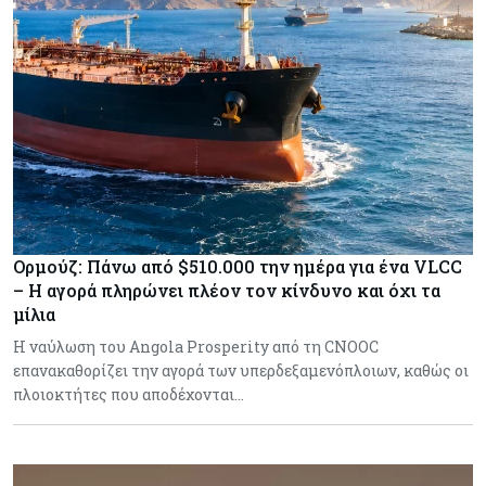
Ορμούζ: Πάνω από $510.000 την ημέρα για ένα VLCC
– Η αγορά πληρώνει πλέον τον κίνδυνο και όχι τα
μίλια
Η ναύλωση του Angola Prosperity από τη CNOOC
επανακαθορίζει την αγορά των υπερδεξαμενόπλοιων, καθώς οι
πλοιοκτήτες που αποδέχονται…