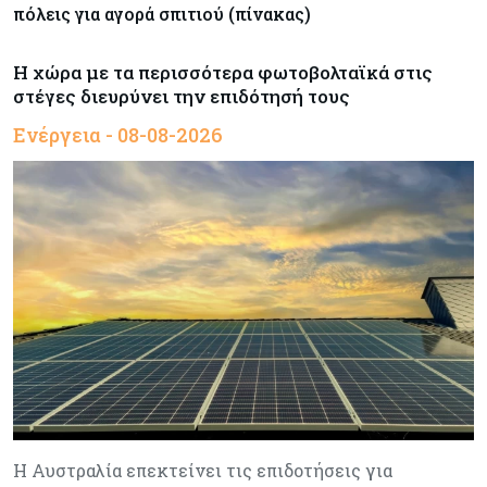
πόλεις για αγορά σπιτιού (πίνακας)
Η χώρα με τα περισσότερα φωτοβολταϊκά στις
στέγες διευρύνει την επιδότησή τους
Ενέργεια - 08-08-2026
Η Αυστραλία επεκτείνει τις επιδοτήσεις για