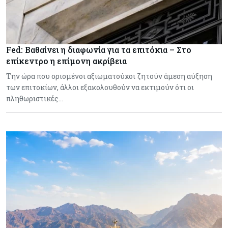
Fed: Βαθαίνει η διαφωνία για τα επιτόκια – Στο
επίκεντρο η επίμονη ακρίβεια
Την ώρα που ορισμένοι αξιωματούχοι ζητούν άμεση αύξηση
των επιτοκίων, άλλοι εξακολουθούν να εκτιμούν ότι οι
πληθωριστικές…