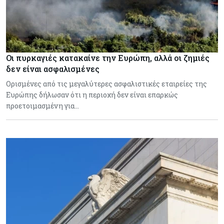
Οι πυρκαγιές κατακαίνε την Ευρώπη, αλλά οι ζημιές
δεν είναι ασφαλισμένες
Ορισμένες από τις μεγαλύτερες ασφαλιστικές εταιρείες της
Ευρώπης δήλωσαν ότι η περιοχή δεν είναι επαρκώς
προετοιμασμένη για…