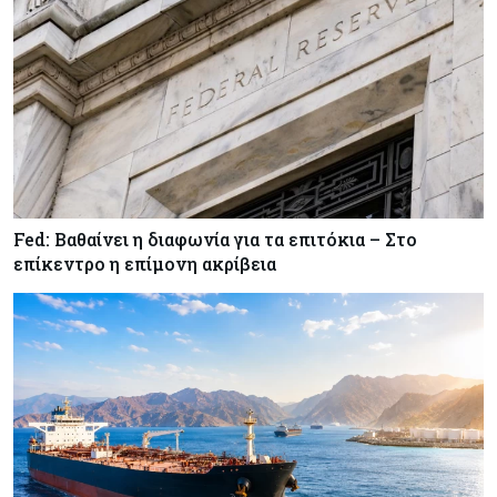
Fed: Βαθαίνει η διαφωνία για τα επιτόκια – Στο
επίκεντρο η επίμονη ακρίβεια