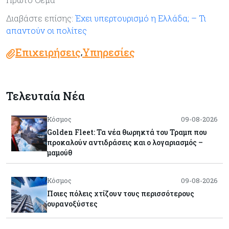
Διαβάστε επίσης:
Έχει υπερτουρισμό η Ελλάδα; – Τι
απαντούν οι πολίτες
Επιχειρήσεις
Υπηρεσίες
,
Τελευταία Νέα
Κόσμος
09-08-2026
Golden Fleet: Τα νέα θωρηκτά του Τραμπ που
προκαλούν αντιδράσεις και ο λογαριασμός –
μαμούθ
Κόσμος
09-08-2026
Ποιες πόλεις χτίζουν τους περισσότερους
ουρανοξύστες