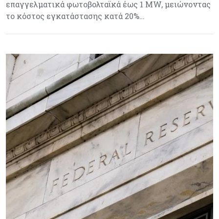
επαγγελματικά φωτοβολταϊκά έως 1 MW, μειώνοντας
το κόστος εγκατάστασης κατά 20%…