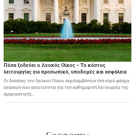
Πόσα ξοδεύει ο Λευκός Οίκος – Το κόστος
λειτουργίας για προσωπικό, υποδομές και ασφάλεια
Οι δαπάνες του Λευκού Οίκου περιλαμβάνουν ένα ευρύ φάσμα
αναγκών που απαιτούνται για την καθημερινή λειτουργία της
αμερικανικής…