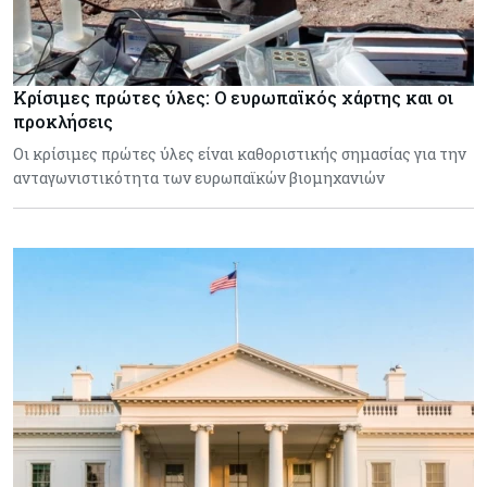
Κρίσιμες πρώτες ύλες: Ο ευρωπαϊκός χάρτης και οι
προκλήσεις
Οι κρίσιμες πρώτες ύλες είναι καθοριστικής σημασίας για την
ανταγωνιστικότητα των ευρωπαϊκών βιομηχανιών