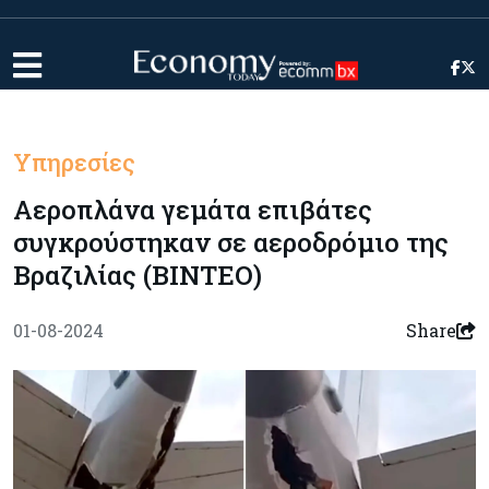
Υπηρεσίες
Αεροπλάνα γεμάτα επιβάτες
συγκρούστηκαν σε αεροδρόμιο της
Βραζιλίας (ΒΙΝΤΕΟ)
01-08-2024
Share