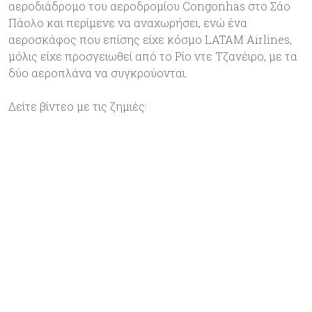
αεροδιάδρομο του αεροδρομίου Congonhas στο Σάο
Πάολο και περίμενε να αναχωρήσει, ενώ ένα
αεροσκάφος που επίσης είχε κόσμο LATAM Airlines,
μόλις είχε προσγειωθεί από το Ρίο ντε Τζανέιρο, με τα
δύο αεροπλάνα να συγκρούονται.
Δείτε βίντεο με τις ζημιές: