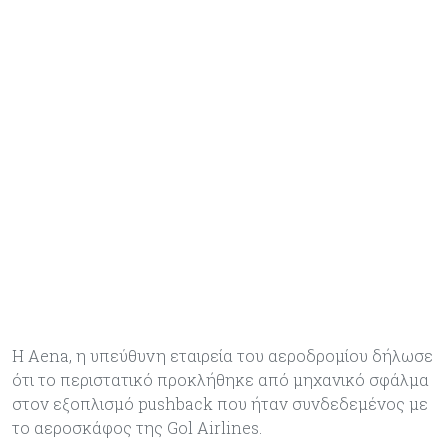
Η Aena, η υπεύθυνη εταιρεία του αεροδρομίου δήλωσε
ότι το περιστατικό προκλήθηκε από μηχανικό σφάλμα
στον εξοπλισμό pushback που ήταν συνδεδεμένος με
το αεροσκάφος της Gol Airlines.