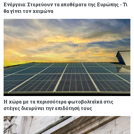
Ενέργεια: Στερεύουν τα αποθέματα της Ευρώπης - Τι
θα γίνει τον χειμώνα
Η χώρα με τα περισσότερα φωτοβολταϊκά στις
στέγες διευρύνει την επιδότησή τους