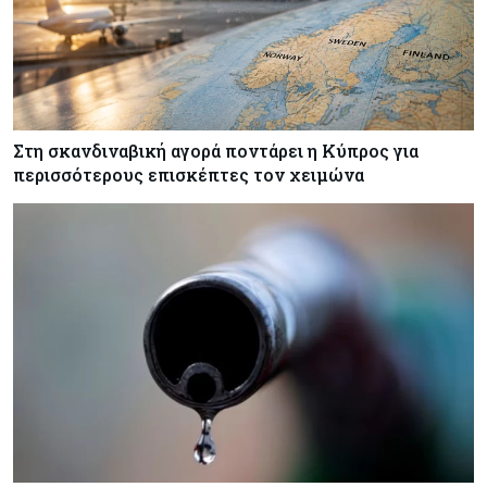
Στη σκανδιναβική αγορά ποντάρει η Κύπρος για
περισσότερους επισκέπτες τον χειμώνα