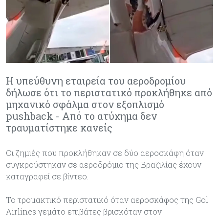
Η υπεύθυνη εταιρεία του αεροδρομίου
δήλωσε ότι το περιστατικό προκλήθηκε από
μηχανικό σφάλμα στον εξοπλισμό
pushback - Από το ατύχημα δεν
τραυματίστηκε κανείς
Οι ζημιές που προκλήθηκαν σε δύο αεροσκάφη όταν
συγκρούστηκαν σε αεροδρόμιο της Βραζιλίας έχουν
καταγραφεί σε βίντεο.
Το τρομακτικό περιστατικό όταν αεροσκάφος της Gol
Airlines γεμάτο επιβάτες βρισκόταν στον