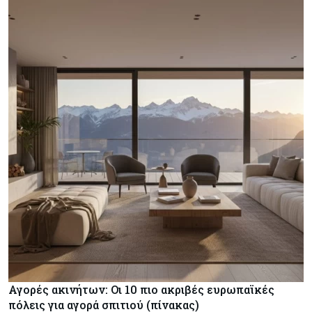
Αγορές ακινήτων: Οι 10 πιο ακριβές ευρωπαϊκές
πόλεις για αγορά σπιτιού (πίνακας)