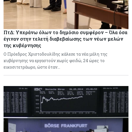
ΠτΔ: Υπεράνω όλων το δημόσιο συμφέρον – Όλα όσα
έγιναν στην τελετή διαβεβαίωσης των νέων μελών
της κυβέρνησης
Ο Πρόεδρος Χριστοδουλίδης κάλεσε τα νέα μέλη της
κυβέρνησης να εργαστούν χωρίς φειδώ, 24 ώρες το
εικοσιτετράωρο, ώστε όταν…