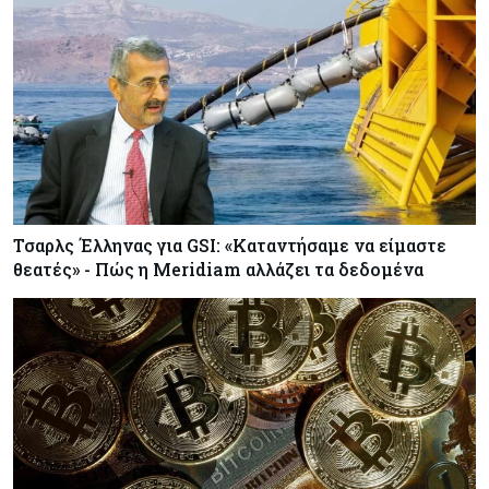
Τσαρλς Έλληνας για GSI: «Καταντήσαμε να είμαστε
θεατές» - Πώς η Meridiam αλλάζει τα δεδομένα