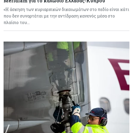
Meridiam για το καλώδιο Ελλάδας-Κύπρου
«Η άσκηση των κυριαρχικών δικαιωμάτων στο πεδίο είναι κάτι
που δεν συναρτάται με την αντίδραση κανενός μέσα στο
πλαίσιο του…