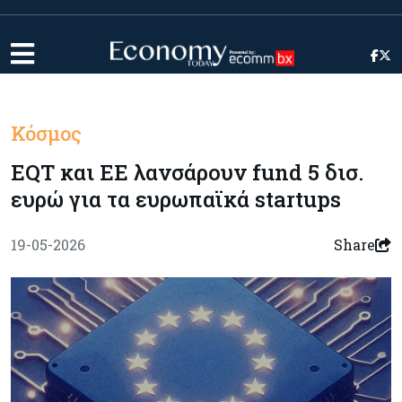
Κόσμος
EQT και ΕΕ λανσάρουν fund 5 δισ.
ευρώ για τα ευρωπαϊκά startups
19-05-2026
Share