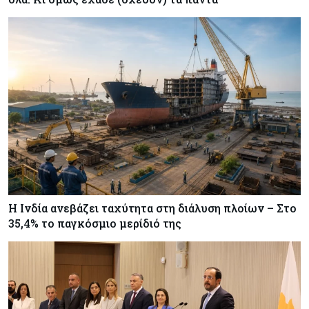
Η Ινδία ανεβάζει ταχύτητα στη διάλυση πλοίων – Στο
35,4% το παγκόσμιο μερίδιό της