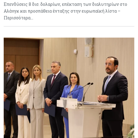
Επενδύσεις 8 δισ. δολαρίων, επέκταση των διαλυτηρίων στο
Αλάνγκ και προσπάθεια ένταξης στην ευρωπαϊκή λίστα –
Περισσότερα…