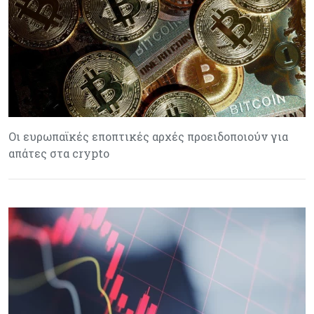
Οι ευρωπαϊκές εποπτικές αρχές προειδοποιούν για
απάτες στα crypto