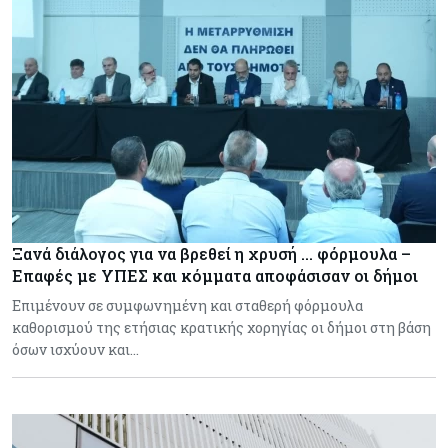
Ξανά διάλογος για να βρεθεί η χρυσή … φόρμουλα –
Επαφές με ΥΠΕΣ και κόμματα αποφάσισαν οι δήμοι
Επιμένουν σε συμφωνημένη και σταθερή φόρμουλα
καθορισμού της ετήσιας κρατικής χορηγίας οι δήμοι στη βάση
όσων ισχύουν και…