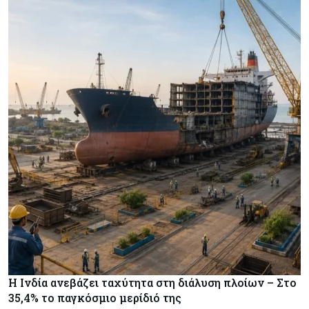
Η Ινδία ανεβάζει ταχύτητα στη διάλυση πλοίων – Στο
35,4% το παγκόσμιο μερίδιό της