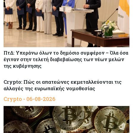
ΠτΔ: Υπεράνω όλων το δημόσιο συμφέρον – Όλα όσα
έγιναν στην τελετή διαβεβαίωσης των νέων μελών
της κυβέρνησης
Crypto: Πώς οι απατεώνες εκμεταλλεύονται τις
αλλαγές της ευρωπαϊκής νομοθεσίας
Crypto - 06-08-2026