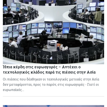
Ήπια κέρδη στις ευρωαγορές – Αντέχει ο
τεχνολογικός κλάδος παρά τις πιέσεις στην Ασία
Οι πιέσεις που δέχθηκαν οι τεχνολογικές μετοχές στην Ασία
δεν μεταφέρονται, προς το παρόν, στις ευρωαγορές - Γιατί οι
ευρωπαϊκές…