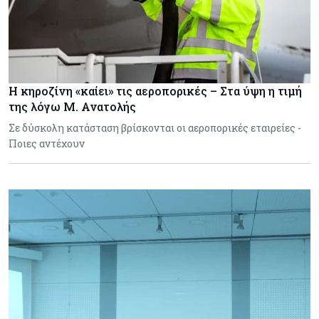
Η κηροζίνη «καίει» τις αεροπορικές – Στα ύψη η τιμή
της λόγω Μ. Ανατολής
Σε δύσκολη κατάσταση βρίσκονται οι αεροπορικές εταιρείες -
Ποιες αντέχουν