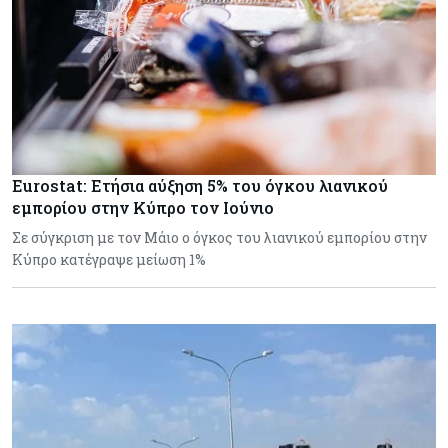
Eurostat: Ετήσια αύξηση 5% του όγκου λιανικού
εμπορίου στην Κύπρο τον Ιούνιο
Σε σύγκριση με τον Μάιο ο όγκος του λιανικού εμπορίου στην
Κύπρο κατέγραψε μείωση 1%