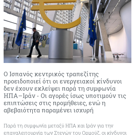
Ο Ισπανός κεντρικός τραπεζίτης
προειδοποιεί ότι οι ενεργειακοί κίνδυνοι
δεν έχουν εκλείψει παρά τη συμφωνία
ΗΠΑ–Ιράν - Οι αγορές ίσως υποτιμούν τις
επιπτώσεις στις προμήθειες, ενώ η
αβεβαιότητα παραμένει ισχυρή
Παρά τη συμφωνία μεταξύ ΗΠΑ και Ιράν για την
επαναλειτουργία των Στενών του Ορμούζ, οι κίνδυνοι