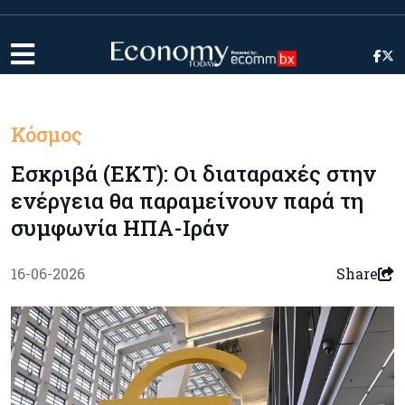
Κόσμος
Εσκριβά (ΕΚΤ): Οι διαταραχές στην
ενέργεια θα παραμείνουν παρά τη
συμφωνία ΗΠΑ-Ιράν
16-06-2026
Share