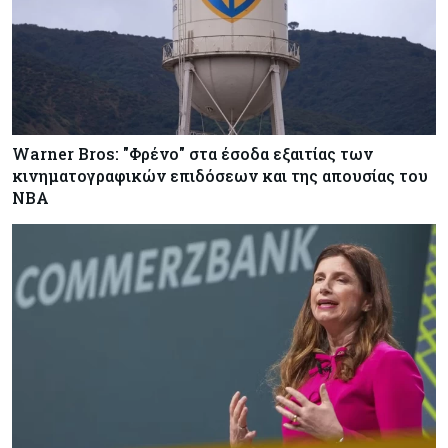
Warner Bros: "Φρένο" στα έσοδα εξαιτίας των
κινηματογραφικών επιδόσεων και της απουσίας του
NBA