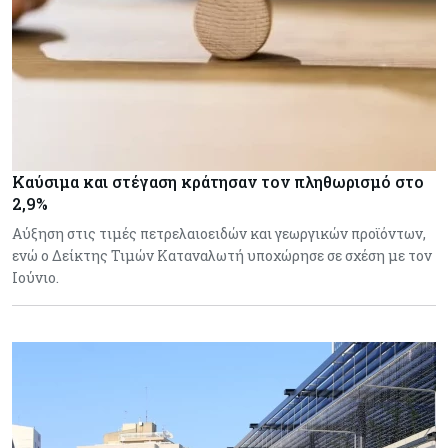
Καύσιμα και στέγαση κράτησαν τον πληθωρισμό στο
2,9%
Αύξηση στις τιμές πετρελαιοειδών και γεωργικών προϊόντων,
ενώ ο Δείκτης Τιμών Καταναλωτή υποχώρησε σε σχέση με τον
Ιούνιο.