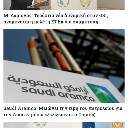
Μ. Δαμιανός: Τεράστια νέα δυναμική στον GSI,
αναμένεται η μελέτη ΕΤΕπ για συμμετοχή
Saudi Aramco: Μειώνει την τιμή του πετρελαίου για
την Ασία εν μέσω εξελίξεων στο Ορμούζ