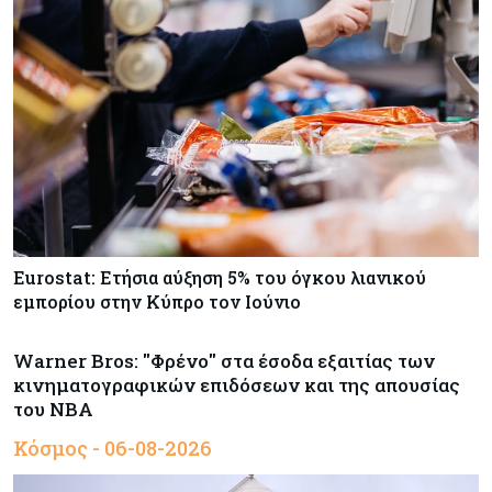
Eurostat: Ετήσια αύξηση 5% του όγκου λιανικού
εμπορίου στην Κύπρο τον Ιούνιο
Warner Bros: "Φρένο" στα έσοδα εξαιτίας των
κινηματογραφικών επιδόσεων και της απουσίας
του NBA
Κόσμος - 06-08-2026