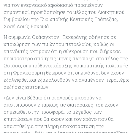
για τον ενεργειακό εφοδιασμό παραμένουν
σημαντικοί, προειδοποίησε το μέλος του Διοικητικού
Συμβουλίου της Ευρωπαϊκής Κεντρικής Τράπεζας,
Χοσέ Λουίς Εσκριβά.
Η συμφωνία Ουάσιγκτον–Τεχεράνης οδήγησε σε
υποχώρηση των τιμών του πετρελαίου, καθώς οι
επενδυτές εκτιμούν ότι η σύγκρουση που διήρκεσε
περισσότερο από τρεις μήνες πλησιάζει στο τέλος της.
Ωστόσο, οι υπεύθυνοι χάραξης νομισματικής πολιτικής
στη Φρανκφούρτη θεωρούν ότι οι κίνδυνοι δεν έχουν
εξαλειφθεί και εξακολουθούν να αναμένουν περαιτέρω
αυξήσεις επιτοκίων.
«Δεν είναι βέβαιο ότι οι αγορές μπορούν να
αποτυπώσουν επαρκώς τις διαταραχές που έχουν
σημειωθεί στην προσφορά, το μέγεθος των
επιπτώσεων που θα έχουν και τον χρόνο που θα
απαιτηθεί για την πλήρη αποκατάσταση της