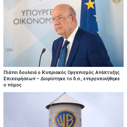
Πιάνει δουλειά ο Κυπριακός Οργανισμός Ανάπτυξης
Επιχειρήσεων – Διορίστηκε το δ.σ., ενεργοποιήθηκε
ο νόμος