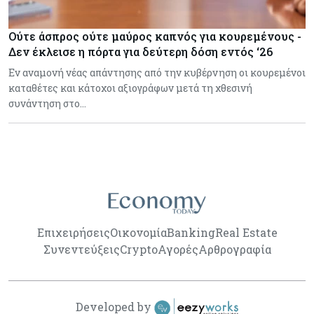
Ούτε άσπρος ούτε μαύρος καπνός για κουρεμένους -
Δεν έκλεισε η πόρτα για δεύτερη δόση εντός ‘26
Εν αναμονή νέας απάντησης από την κυβέρνηση οι κουρεμένοι
καταθέτες και κάτοχοι αξιογράφων μετά τη χθεσινή
συνάντηση στο…
Επιχειρήσεις
Οικονομία
Banking
Real Estate
Συνεντεύξεις
Crypto
Αγορές
Αρθρογραφία
Developed by