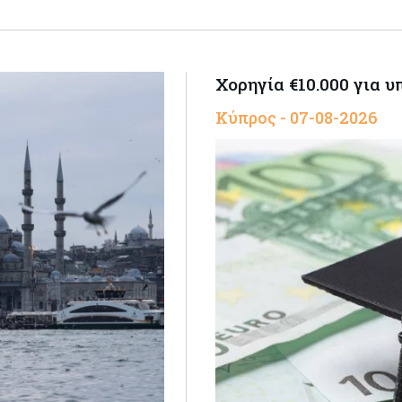
Χορηγία €10.000 για 
Κύπρος - 07-08-2026