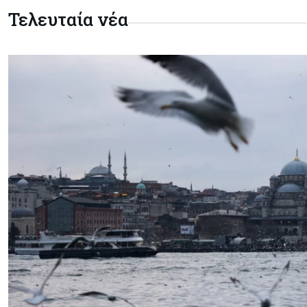
Τελευταία νέα