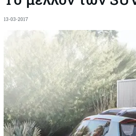
13-03-2017