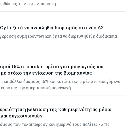
ιορθώσεις των τιμών, παρά τη…
Cyta ζητά να ανακληθεί διορισμός στο νέο ΔΣ
ύγκρουση συμφερόντων και ζητά να διερευνηθεί η διαδικασία
σμοί 15% στο πολυπυρίτιο για ημιαγωγούς και
με στόχο την ενίσχυση της βιομηχανίας
 επιβάλλει δασμούς 15% και κατώτατες τιμές στο εισαγόμενο
ισχύοντας την αμερικανική παραγωγή…
εραιότητα η βελτίωση της καθημερινότητας μέσω
 και συγκοινωνιών
όμους που ταλαιπωρούν καθημερινά τους πολίτες - Στις