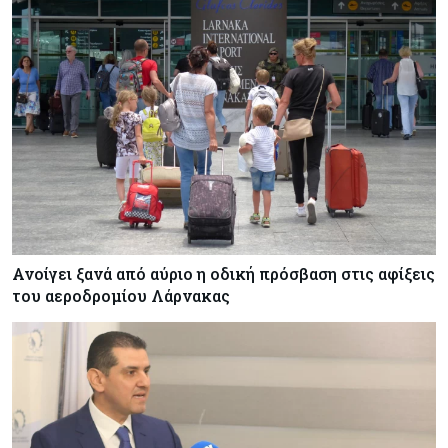
Ανοίγει ξανά από αύριο η οδική πρόσβαση στις αφίξεις
του αεροδρομίου Λάρνακας