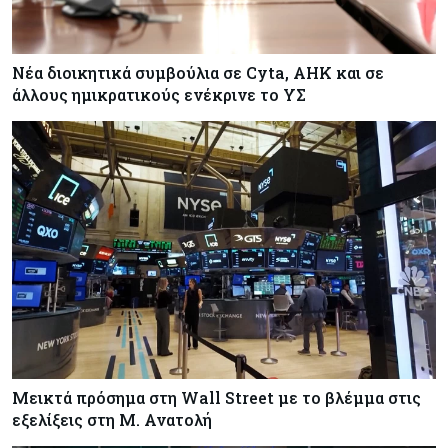
Νέα διοικητικά συμβούλια σε Cyta, AHK και σε
άλλους ημικρατικούς ενέκρινε το ΥΣ
Μεικτά πρόσημα στη Wall Street με το βλέμμα στις
εξελίξεις στη Μ. Ανατολή