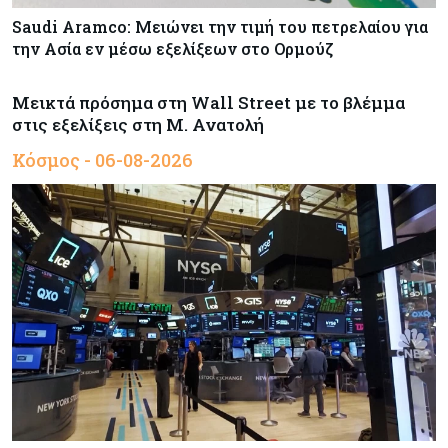
Saudi Aramco: Μειώνει την τιμή του πετρελαίου για
την Ασία εν μέσω εξελίξεων στο Ορμούζ
Μεικτά πρόσημα στη Wall Street με το βλέμμα
στις εξελίξεις στη Μ. Ανατολή
Κόσμος - 06-08-2026