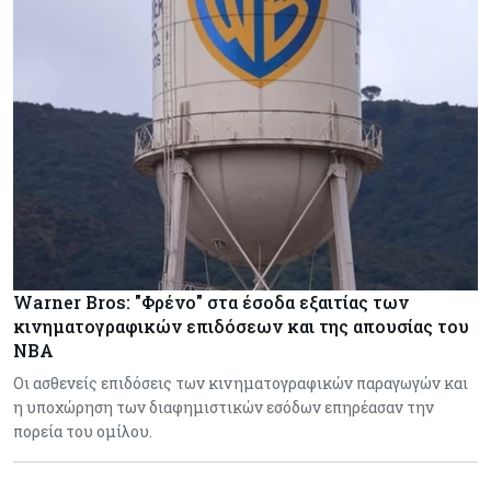
Warner Bros: "Φρένο" στα έσοδα εξαιτίας των
κινηματογραφικών επιδόσεων και της απουσίας του
NBA
Οι ασθενείς επιδόσεις των κινηματογραφικών παραγωγών και
η υποχώρηση των διαφημιστικών εσόδων επηρέασαν την
πορεία του ομίλου.