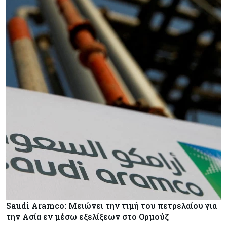
Saudi Aramco: Μειώνει την τιμή του πετρελαίου για
την Ασία εν μέσω εξελίξεων στο Ορμούζ