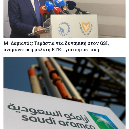
Μ. Δαμιανός: Τεράστια νέα δυναμική στον GSI,
αναμένεται η μελέτη ΕΤΕπ για συμμετοχή