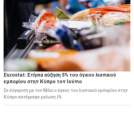
Eurostat: Ετήσια αύξηση 5% του όγκου λιανικού
εμπορίου στην Κύπρο τον Ιούνιο
Σε σύγκριση με τον Μάιο ο όγκος του λιανικού εμπορίου στην
Κύπρο κατέγραψε μείωση 1%