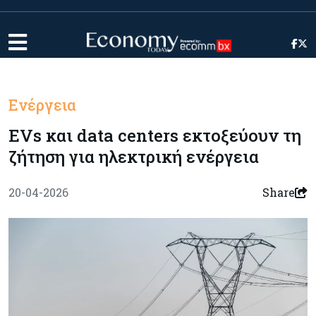
Ενέργεια
EVs και data centers εκτοξεύουν τη
ζήτηση για ηλεκτρική ενέργεια
20-04-2026
Share