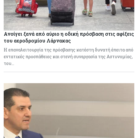
Ανοίγει ξανά από αύριο η οδική πρόσβαση στις αφίξεις
του αεροδρομίου Λάρνακας
Η επαναλειτουργία της πρόσβασης κατέστη δυνατή έπειτα από
εντατικές προσπάθειες και στενή συνεργασία της Αστυνομίας,
του…