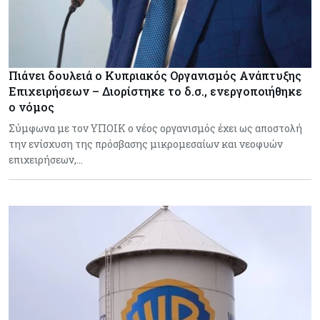
Πιάνει δουλειά ο Κυπριακός Οργανισμός Ανάπτυξης
Επιχειρήσεων – Διορίστηκε το δ.σ., ενεργοποιήθηκε
ο νόμος
Σύμφωνα με τον ΥΠΟΙΚ ο νέος οργανισμός έχει ως αποστολή
την ενίσχυση της πρόσβασης μικρομεσαίων και νεοφυών
επιχειρήσεων,…