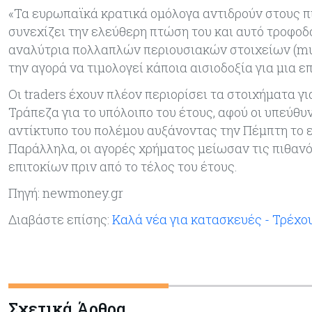
«Τα ευρωπαϊκά κρατικά ομόλογα αντιδρούν στους π
συνεχίζει την ελεύθερη πτώση του και αυτό τροφοδο
αναλύτρια πολλαπλών περιουσιακών στοιχείων (multi-
την αγορά να τιμολογεί κάποια αισιοδοξία για μια ε
Οι traders έχουν πλέον περιορίσει τα στοιχήματα 
Τράπεζα για το υπόλοιπο του έτους, αφού οι υπεύθ
αντίκτυπο του πολέμου αυξάνοντας την Πέμπτη το 
Παράλληλα, οι αγορές χρήματος μείωσαν τις πιθαν
επιτοκίων πριν από το τέλος του έτους.
Πηγή: newmoney.gr
Διαβάστε επίσης:
Καλά νέα για κατασκευές - Τρέχου
Σχετικά Άρθρα