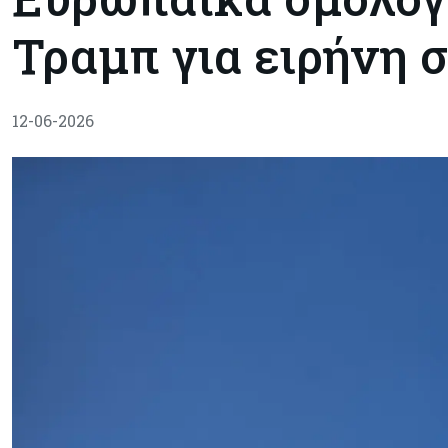
Τραμπ για ειρήνη 
12-06-2026