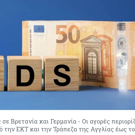
σε Βρετανία και Γερμανία - Οι αγορές περιορί
ό την ΕΚΤ και την Τράπεζα της Αγγλίας έως το