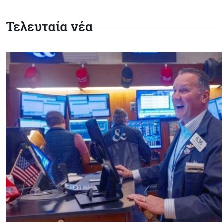
Τελευταία νέα