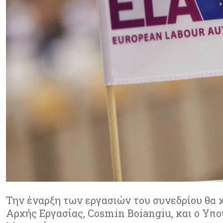
Την έναρξη των εργασιών του συνεδρίου θα 
Αρχής Εργασίας, Cosmin Boiangiu, και ο Υπ