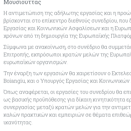
Μουσιούττας
Η αντιμετώπιση της αδήλωτης εργασίας και η προώ
βρίσκονται στο επίκεντρο διεθνούς συνεδρίου, που 
Εργασίας και Κοινωνικών Ασφαλίσεων και η Ευρωπ
χρόνων από τη δημιουργία της Ευρωπαϊκής Πλατφό
Σύμφωνα με ανακοίνωση, στο συνέδριο θα συμμετά
Επιτροπής, εκπρόσωποι κρατών μελών της Ευρωπα
ευρωπαϊκών οργανισμών.
Την έναρξη των εργασιών θα χαιρετίσουν ο Εκτελε
Boiangiu, και ο Υπουργός Εργασίας και Κοινωνικώ
Όπως αναφέρεται, οι εργασίες του συνεδρίου θα ε
ως βασικής προϋπόθεσης για δίκαιη κινητικότητα ε
συνεργασίας μεταξύ κρατών μελών για την αντιμετ
καλών πρακτικών και εμπειριών σε θέματα επιθεώρ
ικανότητας.