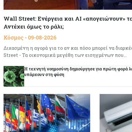
Wall Street: Ενέργεια και AI «απογειώνουν» τ
Αντέχει όμως το ράλι;
Κόσμος - 09-08-2026
Διχασμένη η αγορά για το αν και πόσο μπορεί να διαρκέ
Street - Τα οικονομικά μεγέθη των εισηγμένων που…
Η τεχνητή νοημοσύνη δημιούργησε για πρώτη φορά λε
υπάρχουν στη φύση