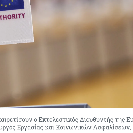
χαιρετίσουν ο Εκτελεστικός Διευθυντής της 
ουργός Εργασίας και Κοινωνικών Ασφαλίσεων,