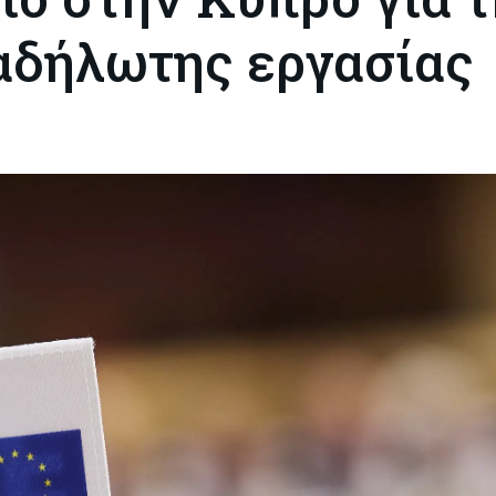
αδήλωτης εργασίας