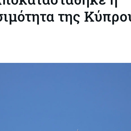
ιμότητα της Κύπρο