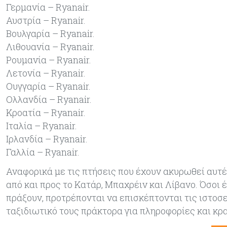
Γερμανία – Ryanair.
Αυστρία – Ryanair.
Βουλγαρία – Ryanair.
Λιθουανία – Ryanair.
Ρουμανία – Ryanair.
Λετονία – Ryanair.
Ουγγαρία – Ryanair.
Ολλανδία – Ryanair.
Κροατία – Ryanair.
Ιταλία – Ryanair.
Ιρλανδία – Ryanair.
Γαλλία – Ryanair.
Αναφορικά με τις πτήσεις που έχουν ακυρωθεί αυτές
από και προς το Κατάρ, Μπαχρέιν και Λίβανο. Όσοι 
πράξουν, προτρέπονται να επισκέπτονται τις ιστοσ
ταξιδιωτικό τους πράκτορα για πληροφορίες και κρ