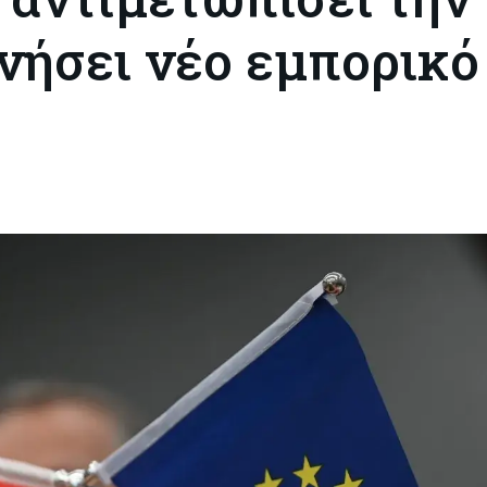
ινήσει νέο εμπορικό