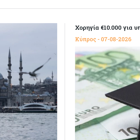
Χορηγία €10.000 για 
Κύπρος - 07-08-2026