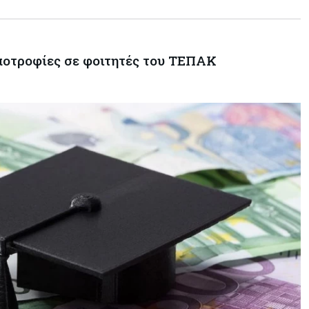
υποτροφίες σε φοιτητές του ΤΕΠΑΚ