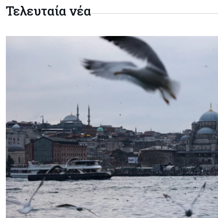
Τελευταία νέα