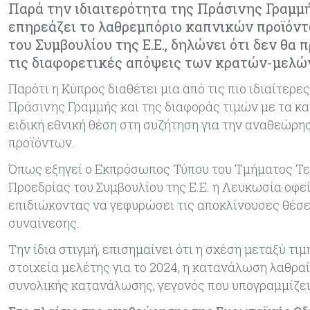
Παρά την ιδιαιτερότητα της Πράσινης Γραμμή
επηρεάζει το λαθρεμπόριο καπνικών προϊόντ
του Συμβουλίου της Ε.Ε., δηλώνει ότι δεν θα
τις διαφορετικές απόψεις των κρατών-μελώ
Παρότι η Κύπρος διαθέτει μια από τις πιο ιδιαίτε
Πράσινης Γραμμής και της διαφοράς τιμών με τα κ
ειδική εθνική θέση στη συζήτηση για την αναθεώρη
προϊόντων.
Όπως εξηγεί ο Εκπρόσωπος Τύπου του Τμήματος Τε
Προεδρίας του Συμβουλίου της Ε.Ε. η Λευκωσία οφε
επιδιώκοντας να γεφυρώσει τις αποκλίνουσες θέσε
συναίνεσης.
Την ίδια στιγμή, επισημαίνει ότι η σχέση μεταξύ τ
στοιχεία μελέτης για το 2024, η κατανάλωση λαθρα
συνολικής κατανάλωσης, γεγονός που υπογραμμίζει 