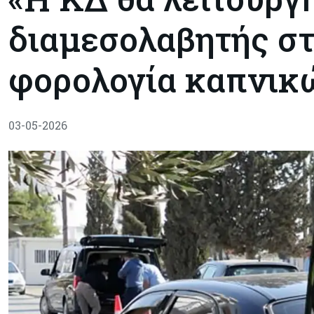
διαμεσολαβητής στ
φορολογία καπνικ
03-05-2026