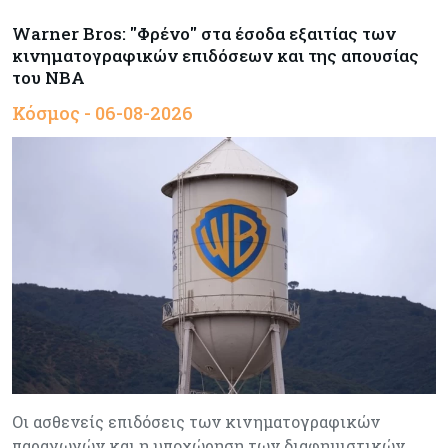
Warner Bros: "Φρένο" στα έσοδα εξαιτίας των
κινηματογραφικών επιδόσεων και της απουσίας
του NBA
Κόσμος - 06-08-2026
Οι ασθενείς επιδόσεις των κινηματογραφικών
παραγωγών και η υποχώρηση των διαφημιστικών