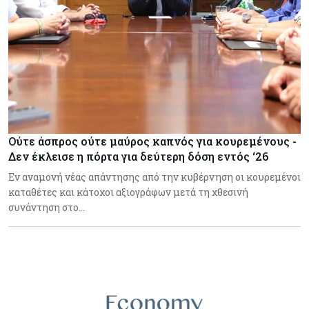
Ούτε άσπρος ούτε μαύρος καπνός για κουρεμένους -
Δεν έκλεισε η πόρτα για δεύτερη δόση εντός ‘26
Εν αναμονή νέας απάντησης από την κυβέρνηση οι κουρεμένοι
καταθέτες και κάτοχοι αξιογράφων μετά τη χθεσινή
συνάντηση στο…