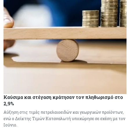
Καύσιμα και στέγαση κράτησαν τον πληθωρισμό στο
2,9%
Αύξηση στις τιμές πετρελαιοειδών και γεωργικών προϊόντων,
ενώ ο Δείκτης Τιμών Καταναλωτή υποχώρησε σε σχέση με τον
Ιούνιο.