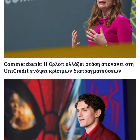
Commerzbank: Η Όρλοπ αλλάζει στάση απέναντι στη
UniCredit ενόψει κρίσιμων διαπραγματεύσεων