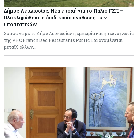
Δήμος Λευκωσίας: Νέα εποχή για το Παλιό ΓΣΠ –
Ολοκληρώθηκε η διαδικασία ανάθεσης των
υποστατικών
Σύμφωνα με το Δήμο Λευκωσίας η εμπειρία και η τεχνογνωσία
της PHC Franchised Restaurants Public Ltd αναμένεται
μεταξύ άλλων…