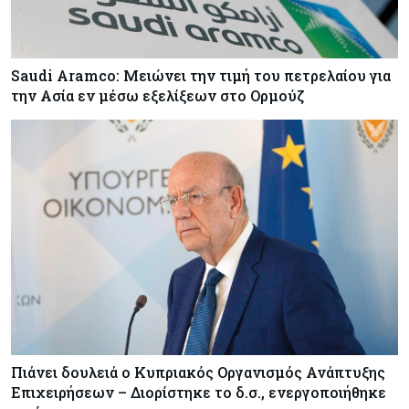
Saudi Aramco: Μειώνει την τιμή του πετρελαίου για
την Ασία εν μέσω εξελίξεων στο Ορμούζ
Πιάνει δουλειά ο Κυπριακός Οργανισμός Ανάπτυξης
Επιχειρήσεων – Διορίστηκε το δ.σ., ενεργοποιήθηκε