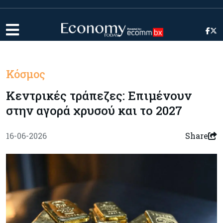
Κόσμος
Κεντρικές τράπεζες: Επιμένουν
στην αγορά χρυσού και το 2027
16-06-2026
Share