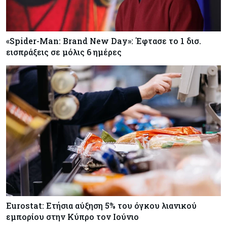
«Spider-Man: Brand New Day»: Έφτασε το 1 δισ.
εισπράξεις σε μόλις 6 ημέρες
Eurostat: Ετήσια αύξηση 5% του όγκου λιανικού
εμπορίου στην Κύπρο τον Ιούνιο