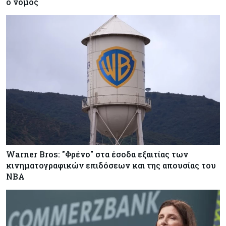
ο νόμος
Warner Bros: "Φρένο" στα έσοδα εξαιτίας των
κινηματογραφικών επιδόσεων και της απουσίας του
NBA