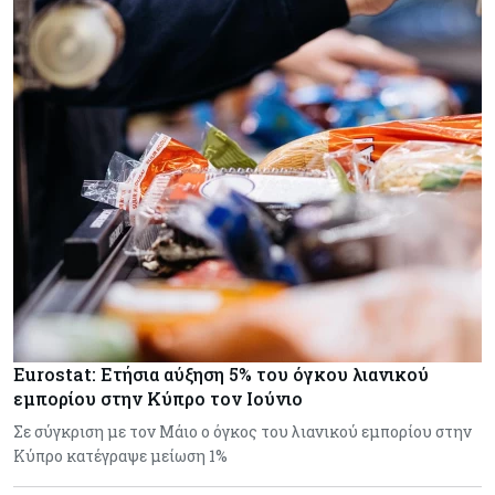
Eurostat: Ετήσια αύξηση 5% του όγκου λιανικού
εμπορίου στην Κύπρο τον Ιούνιο
Σε σύγκριση με τον Μάιο ο όγκος του λιανικού εμπορίου στην
Κύπρο κατέγραψε μείωση 1%