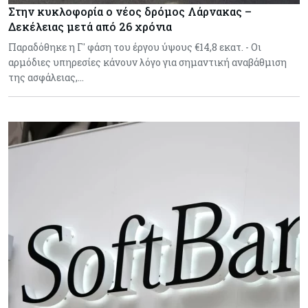
Στην κυκλοφορία ο νέος δρόμος Λάρνακας –
Δεκέλειας μετά από 26 χρόνια
Παραδόθηκε η Γ' φάση του έργου ύψους €14,8 εκατ. - Οι
αρμόδιες υπηρεσίες κάνουν λόγο για σημαντική αναβάθμιση
της ασφάλειας,…