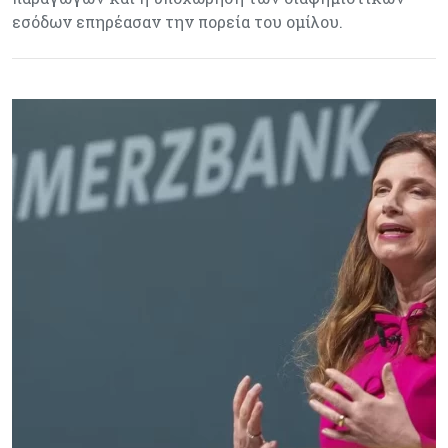
εσόδων επηρέασαν την πορεία του ομίλου.