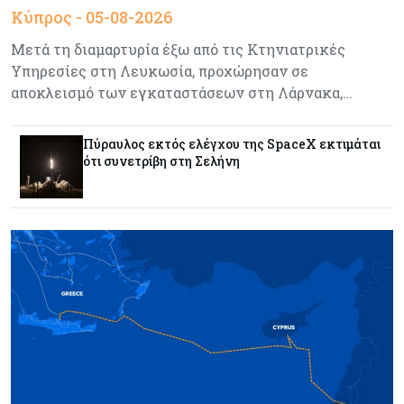
Κύπρος - 05-08-2026
Μετά τη διαμαρτυρία έξω από τις Κτηνιατρικές
Υπηρεσίες στη Λευκωσία, προχώρησαν σε
αποκλεισμό των εγκαταστάσεων στη Λάρνακα,…
Πύραυλος εκτός ελέγχου της SpaceX εκτιμάται
ότι συνετρίβη στη Σελήνη