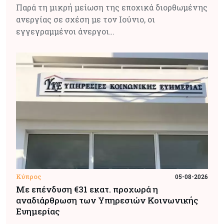
Παρά τη μικρή μείωση της εποχικά διορθωμένης
ανεργίας σε σχέση με τον Ιούνιο, οι
εγγεγραμμένοι άνεργοι…
Κύπρος
05-08-2026
Με επένδυση €31 εκατ. προχωρά η
αναδιάρθρωση των Υπηρεσιών Κοινωνικής
Ευημερίας