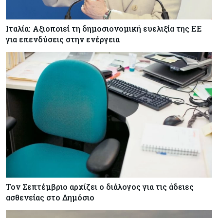
Ιταλία: Αξιοποιεί τη δημοσιονομική ευελιξία της ΕΕ
για επενδύσεις στην ενέργεια
Τον Σεπτέμβριο αρχίζει ο διάλογος για τις άδειες
ασθενείας στο Δημόσιο