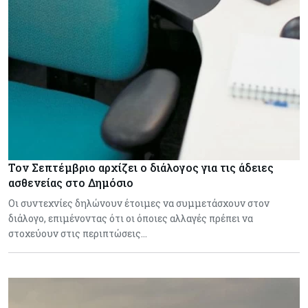
Τον Σεπτέμβριο αρχίζει ο διάλογος για τις άδειες
ασθενείας στο Δημόσιο
Οι συντεχνίες δηλώνουν έτοιμες να συμμετάσχουν στον
διάλογο, επιμένοντας ότι οι όποιες αλλαγές πρέπει να
στοχεύουν στις περιπτώσεις…