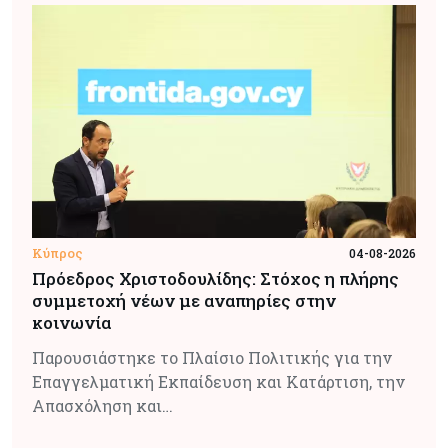
Κύπρος
04-08-2026
Πρόεδρος Χριστοδουλίδης: Στόχος η πλήρης
συμμετοχή νέων με αναπηρίες στην
κοινωνία
Παρουσιάστηκε το Πλαίσιο Πολιτικής για την
Επαγγελματική Εκπαίδευση και Κατάρτιση, την
Απασχόληση και…