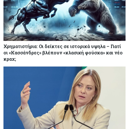
Χρηματιστήρια: Οι δείκτες σε ιστορικά υψηλα – Γιατί
οι «Κασσάνδρες» βλέπουν «κλασική φούσκα» και νέο
κραχ;