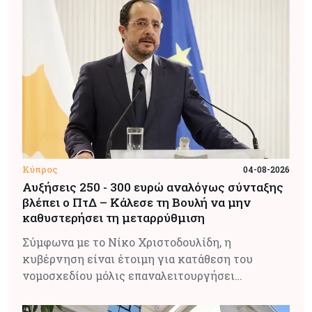
Κύπρος
04-08-2026
Αυξήσεις 250 - 300 ευρώ αναλόγως σύνταξης
βλέπει ο ΠτΔ – Κάλεσε τη Βουλή να μην
καθυστερήσει τη μεταρρύθμιση
Σύμφωνα με το Νίκο Χριστοδουλίδη, η
κυβέρνηση είναι έτοιμη για κατάθεση του
νομοσχεδίου μόλις επαναλειτουργήσει…