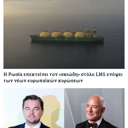
Η Ρωσία επεκτείνει τον «σκιώδη» στόλο LNG ενόψει
των νέων ευρωπαϊκών κυρώσεων