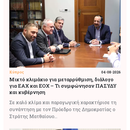
Κύπρος
04-08-2026
Μικτό κλιμάκιο για μεταρρύθμιση, διάλογο
για ΕΑΧ και ΕΟΧ – Τι συμφώνησαν ΠΑΣΥΔΥ
και κυβέρνηση
Σε καλό κλίμα και παραγωγική χαρακτήρισε τη
συνάντηση με τον Πρόεδρο της Δημοκρατίας ο
Στράτης Ματθαίουο…