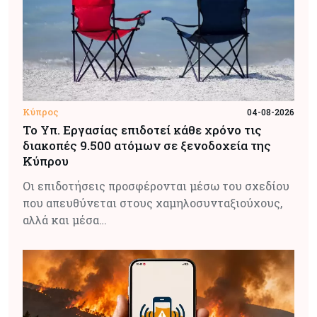
Κύπρος
04-08-2026
Το Υπ. Εργασίας επιδοτεί κάθε χρόνο τις
διακοπές 9.500 ατόμων σε ξενοδοχεία της
Κύπρου
Οι επιδοτήσεις προσφέρονται μέσω του σχεδίου
που απευθύνεται στους χαμηλοσυνταξιούχους,
αλλά και μέσα…