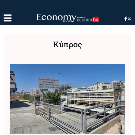
Κύπρος