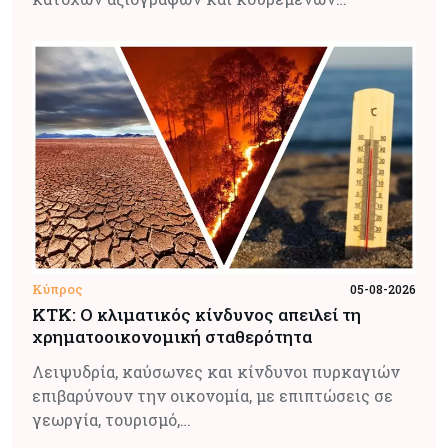
Κύπρος
05-08-2026
ΚΤΚ: Ο κλιματικός κίνδυνος απειλεί τη
χρηματοοικονομική σταθερότητα
Λειψυδρία, καύσωνες και κίνδυνοι πυρκαγιών
επιβαρύνουν την οικονομία, με επιπτώσεις σε
γεωργία, τουρισμό,…