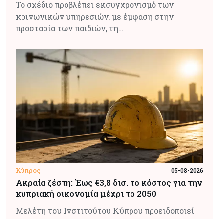
Το σχέδιο προβλέπει εκσυγχρονισμό των
κοινωνικών υπηρεσιών, με έμφαση στην
προστασία των παιδιών, τη…
Κύπρος
05-08-2026
Ακραία ζέστη: Έως €3,8 δισ. το κόστος για την
κυπριακή οικονομία μέχρι το 2050
Μελέτη του Ινστιτούτου Κύπρου προειδοποιεί