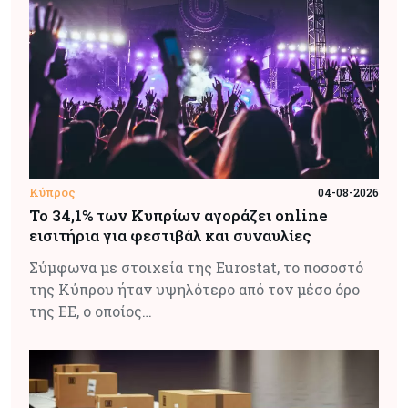
Κύπρος
04-08-2026
Το 34,1% των Κυπρίων αγοράζει online
εισιτήρια για φεστιβάλ και συναυλίες
Σύμφωνα με στοιχεία της Eurostat, το ποσοστό
της Κύπρου ήταν υψηλότερο από τον μέσο όρο
της ΕΕ, ο οποίος…