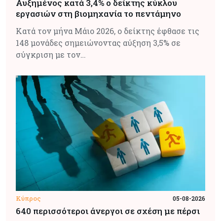
Αυξημένος κατά 3,4% ο δείκτης κύκλου
εργασιών στη βιομηχανία το πεντάμηνο
Κατά τον μήνα Μάιο 2026, ο δείκτης έφθασε τις
148 μονάδες σημειώνοντας αύξηση 3,5% σε
σύγκριση με τον…
Κύπρος
05-08-2026
640 περισσότεροι άνεργοι σε σχέση με πέρσι