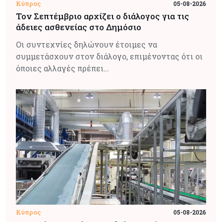
Κύπρος
05-08-2026
Τον Σεπτέμβριο αρχίζει ο διάλογος για τις
άδειες ασθενείας στο Δημόσιο
Οι συντεχνίες δηλώνουν έτοιμες να
συμμετάσχουν στον διάλογο, επιμένοντας ότι οι
όποιες αλλαγές πρέπει…
Κύπρος
05-08-2026