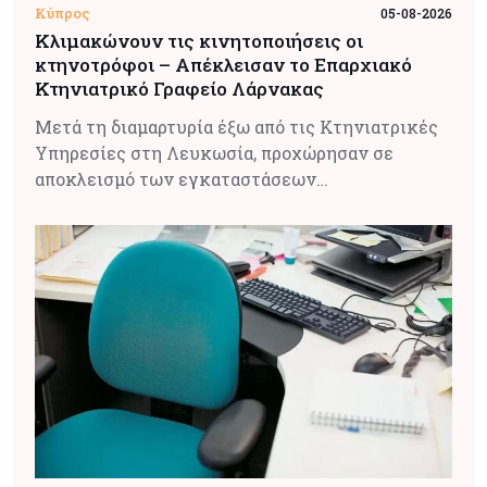
Κύπρος
05-08-2026
Κλιμακώνουν τις κινητοποιήσεις οι
κτηνοτρόφοι – Απέκλεισαν το Επαρχιακό
Κτηνιατρικό Γραφείο Λάρνακας
Μετά τη διαμαρτυρία έξω από τις Κτηνιατρικές
Υπηρεσίες στη Λευκωσία, προχώρησαν σε
αποκλεισμό των εγκαταστάσεων…