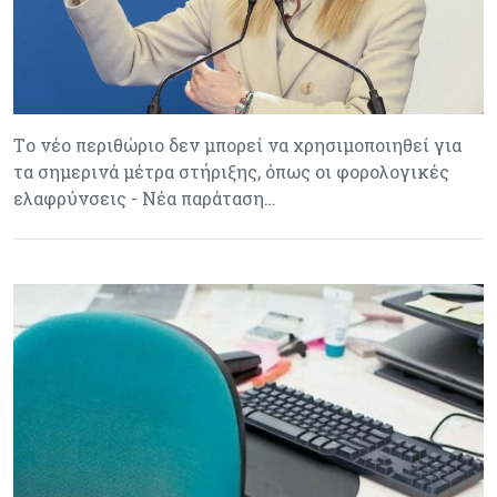
Tο νέο περιθώριο δεν μπορεί να χρησιμοποιηθεί για
τα σημερινά μέτρα στήριξης, όπως οι φορολογικές
ελαφρύνσεις - Νέα παράταση…