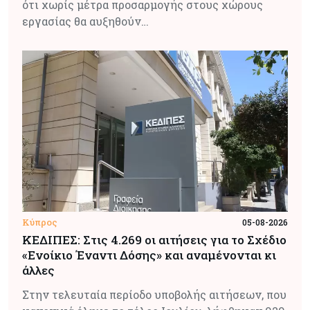
ότι χωρίς μέτρα προσαρμογής στους χώρους
εργασίας θα αυξηθούν…
Κύπρος
05-08-2026
ΚΕΔΙΠΕΣ: Στις 4.269 οι αιτήσεις για το Σχέδιο
«Ενοίκιο Έναντι Δόσης» και αναμένονται κι
άλλες
Στην τελευταία περίοδο υποβολής αιτήσεων, που