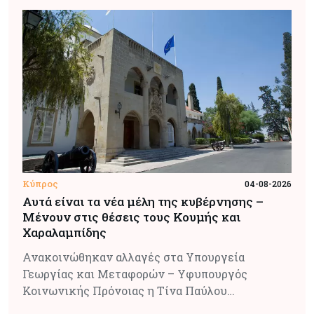
Κύπρος
04-08-2026
Αυτά είναι τα νέα μέλη της κυβέρνησης –
Μένουν στις θέσεις τους Κουμής και
Χαραλαμπίδης
Ανακοινώθηκαν αλλαγές στα Υπουργεία
Γεωργίας και Μεταφορών – Υφυπουργός
Κοινωνικής Πρόνοιας η Τίνα Παύλου…