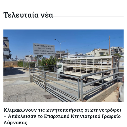
Τελευταία νέα
Κλιμακώνουν τις κινητοποιήσεις οι κτηνοτρόφοι
– Απέκλεισαν το Επαρχιακό Κτηνιατρικό Γραφείο
Λάρνακας