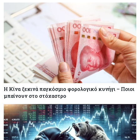
Η Κίνα ξεκινά παγκόσμιο φορολογικό κυνήγι – Ποιοι
μπαίνουν στο στόχαστρο