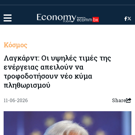
Κόσμος
Λαγκάρντ: Οι υψηλές τιμές της
ενέργειας απειλούν να
τροφοδοτήσουν νέο κύμα
πληθωρισμού
11-06-2026
Share