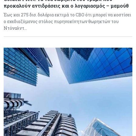
προκαλούν αντιδράσεις και ο λογαριασμός – μαμούθ
Έως και 275 δισ. δολάρια εκτιμά το CBO ότι μπορεί να κοστίσει
ο σχεδιαζόμενος στόλος πυρηνοκίνητων θωρηκτών του
Ντόναλντ…