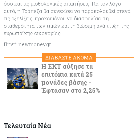
όσο και τις μισθολογικές απαιτήσεις. Για τον λόγο
αυτό, η Τράπεζα θα συνεχίσει να παρακολουθεί στενά
τις εξελίξεις, προκειμένου να διασφαλίσει τη
σταθερότητα των τιμών και τη βιώσιμη ανάπτυξη της
ευρωπαϊκής οικονομίας.
Πηγή: newmoney.gr
ΔΙΑΒΑΣΤΕ ΑΚΟΜΑ
Η ΕΚΤ αύξησε τα
επιτόκια κατά 25
μονάδες βάσης -
Έφτασαν στο 2,25%
Τελευταία Νέα