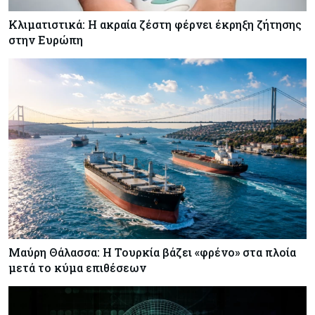
Κλιματιστικά: Η ακραία ζέστη φέρνει έκρηξη ζήτησης
στην Ευρώπη
Μαύρη Θάλασσα: Η Τουρκία βάζει «φρένο» στα πλοία
μετά το κύμα επιθέσεων