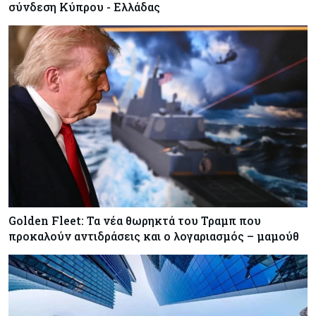
σύνδεση Κύπρου - Ελλάδας
Golden Fleet: Τα νέα θωρηκτά του Τραμπ που
προκαλούν αντιδράσεις και ο λογαριασμός – μαμούθ