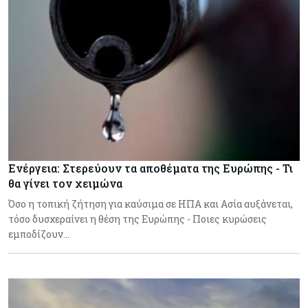
Ενέργεια: Στερεύουν τα αποθέματα της Ευρώπης - Τι
θα γίνει τον χειμώνα
Όσο η τοπική ζήτηση για καύσιμα σε ΗΠΑ και Ασία αυξάνεται,
τόσο δυσχεραίνει η θέση της Ευρώπης - Ποιες κυρώσεις
εμποδίζουν…