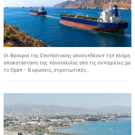
Οι Φρουροί της Επανάστασης αποσυνδέουν την πλήρη
αποκατάσταση της ναυσιπλοΐας από τις συνομιλίες με
το Ομάν – Κυρώσεις, στρατιωτικές…