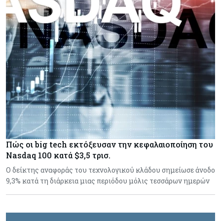
Πώς οι big tech εκτόξευσαν την κεφαλαιοποίηση του
Nasdaq 100 κατά $3,5 τρισ.
Ο δείκτης αναφοράς του τεχνολογικού κλάδου σημείωσε άνοδο
9,3% κατά τη διάρκεια μιας περιόδου μόλις τεσσάρων ημερών