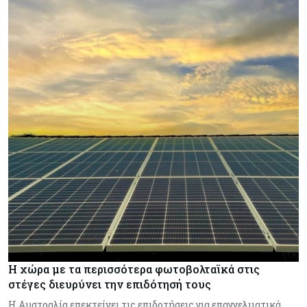
Η χώρα με τα περισσότερα φωτοβολταϊκά στις
στέγες διευρύνει την επιδότησή τους
Η Αυστραλία επεκτείνει τις επιδοτήσεις για επαγγελματικά