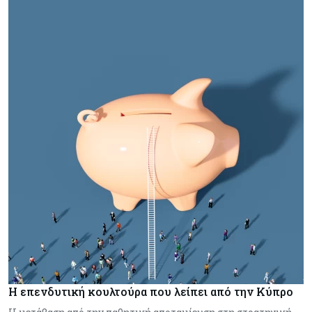
Η επενδυτική κουλτούρα που λείπει από την Κύπρο