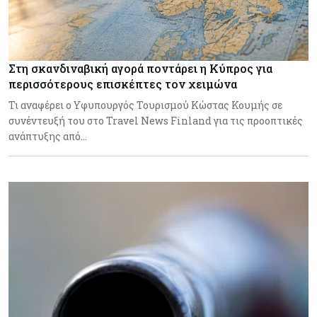
Στη σκανδιναβική αγορά ποντάρει η Κύπρος για
περισσότερους επισκέπτες τον χειμώνα
Τι αναφέρει ο Υφυπουργός Τουρισμού Κώστας Κουμής σε
συνέντευξή του στο Travel News Finland για τις προοπτικές
ανάπτυξης από…