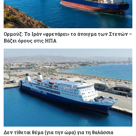
Ορμούζ: Το Ιράν «φρενάρει» το άνοιγμα των Στενών –
Βάζει όρους στις ΗΠΑ
Δεν τίθεται θέμα (για την ώρα) για τη θαλάσσια