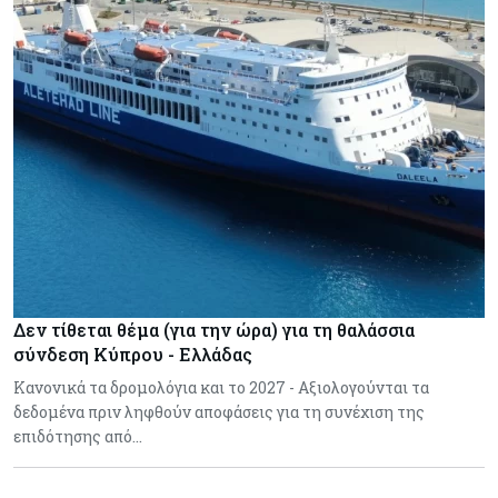
Δεν τίθεται θέμα (για την ώρα) για τη θαλάσσια
σύνδεση Κύπρου - Ελλάδας
Κανονικά τα δρομολόγια και το 2027 - Αξιολογούνται τα
δεδομένα πριν ληφθούν αποφάσεις για τη συνέχιση της
επιδότησης από…