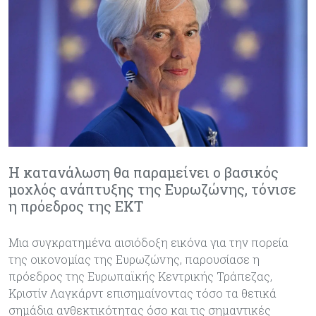
Η κατανάλωση θα παραμείνει ο βασικός
μοχλός ανάπτυξης της Ευρωζώνης, τόνισε
η πρόεδρος της ΕΚΤ
Μια συγκρατημένα αισιόδοξη εικόνα για την πορεία
της οικονομίας της Ευρωζώνης, παρουσίασε η
πρόεδρος της Ευρωπαϊκής Κεντρικής Τράπεζας,
Κριστίν Λαγκάρντ επισημαίνοντας τόσο τα θετικά
σημάδια ανθεκτικότητας όσο και τις σημαντικές