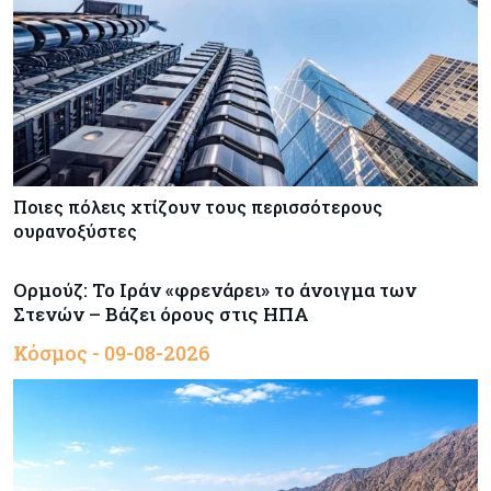
Ποιες πόλεις χτίζουν τους περισσότερους
ουρανοξύστες
Ορμούζ: Το Ιράν «φρενάρει» το άνοιγμα των
Στενών – Βάζει όρους στις ΗΠΑ
Κόσμος - 09-08-2026