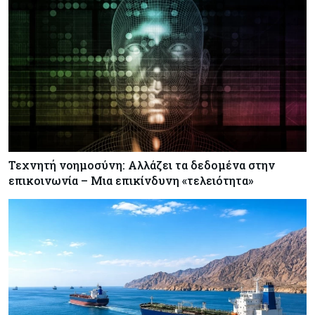
Τεχνητή νοημοσύνη: Αλλάζει τα δεδομένα στην
επικοινωνία – Μια επικίνδυνη «τελειότητα»