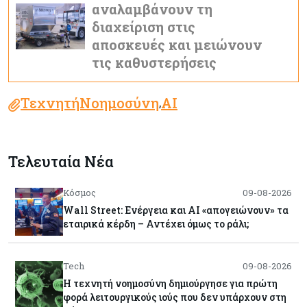
αναλαμβάνουν τη
διαχείριση στις
αποσκευές και μειώνουν
τις καθυστερήσεις
ΤεχνητήΝοημοσύνη
AI
,
Τελευταία Νέα
Κόσμος
09-08-2026
Wall Street: Ενέργεια και AI «απογειώνουν» τα
εταιρικά κέρδη – Αντέχει όμως το ράλι;
Tech
09-08-2026
Η τεχνητή νοημοσύνη δημιούργησε για πρώτη
φορά λειτουργικούς ιούς που δεν υπάρχουν στη