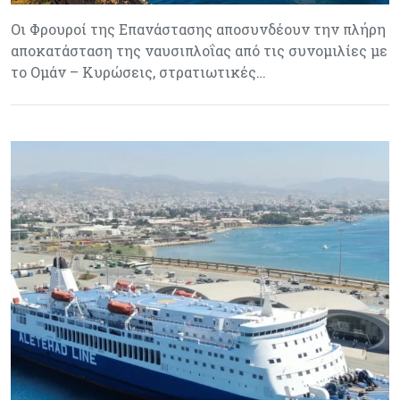
Οι Φρουροί της Επανάστασης αποσυνδέουν την πλήρη
αποκατάσταση της ναυσιπλοΐας από τις συνομιλίες με
το Ομάν – Κυρώσεις, στρατιωτικές…