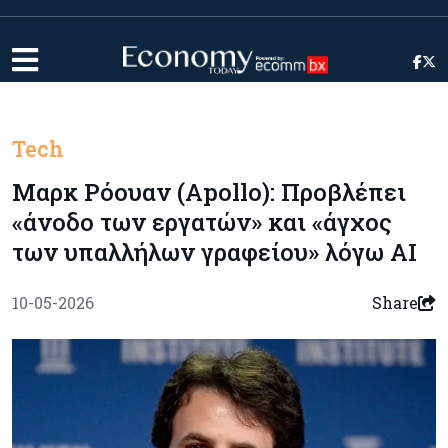
Tech
Μαρκ Ρόουαν (Apollo): Προβλέπει
«άνοδο των εργατών» και «άγχος
των υπαλλήλων γραφείου» λόγω ΑΙ
10-05-2026
Share