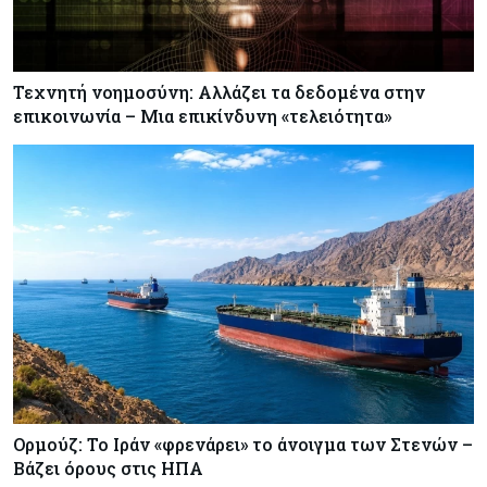
Τεχνητή νοημοσύνη: Αλλάζει τα δεδομένα στην
επικοινωνία – Μια επικίνδυνη «τελειότητα»
Ορμούζ: Το Ιράν «φρενάρει» το άνοιγμα των Στενών –
Βάζει όρους στις ΗΠΑ