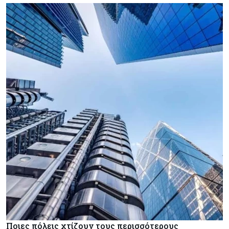
Ποιες πόλεις χτίζουν τους περισσότερους