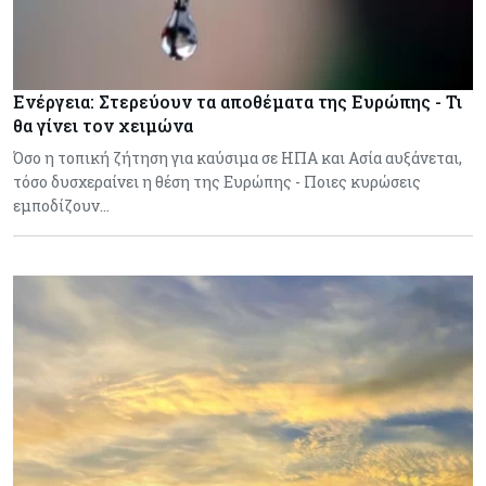
Ενέργεια: Στερεύουν τα αποθέματα της Ευρώπης - Τι
θα γίνει τον χειμώνα
Όσο η τοπική ζήτηση για καύσιμα σε ΗΠΑ και Ασία αυξάνεται,
τόσο δυσχεραίνει η θέση της Ευρώπης - Ποιες κυρώσεις
εμποδίζουν…