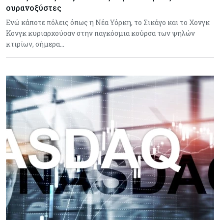
ουρανοξύστες
Ενώ κάποτε πόλεις όπως η Νέα Υόρκη, το Σικάγο και το Χονγκ
Κονγκ κυριαρχούσαν στην παγκόσμια κούρσα των ψηλών
κτιρίων, σήμερα…