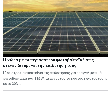
Η χώρα με τα περισσότερα φωτοβολταϊκά στις
στέγες διευρύνει την επιδότησή τους
Η Αυστραλία επεκτείνει τις επιδοτήσεις για επαγγελματικά
φωτοβολταϊκά έως 1 MW, μειώνοντας το κόστος εγκατάστασης
κατά 20%…