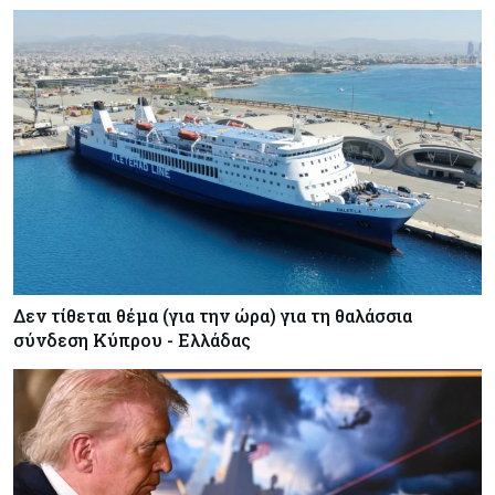
Δεν τίθεται θέμα (για την ώρα) για τη θαλάσσια
σύνδεση Κύπρου - Ελλάδας