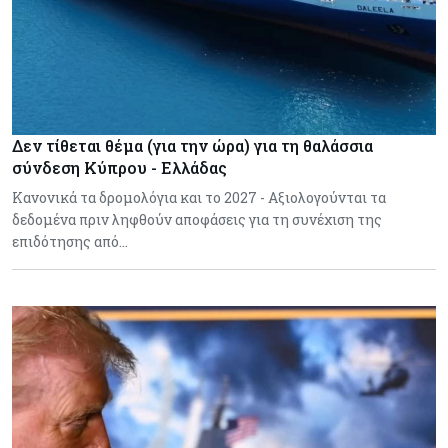
Δεν τίθεται θέμα (για την ώρα) για τη θαλάσσια
σύνδεση Κύπρου - Ελλάδας
Κανονικά τα δρομολόγια και το 2027 - Αξιολογούνται τα
δεδομένα πριν ληφθούν αποφάσεις για τη συνέχιση της
επιδότησης από…