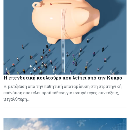
Η επενδυτική κουλτούρα που λείπει από την Κύπρο
Η μετάβαση από την παθητική αποταμίευση στη στρατηγική
επένδυση αποτελεί προϋπόθεση για ισχυρότερες συντάξεις,
μεγαλύτερη…