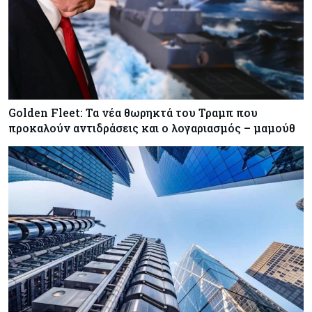
Golden Fleet: Τα νέα θωρηκτά του Τραμπ που
προκαλούν αντιδράσεις και ο λογαριασμός – μαμούθ