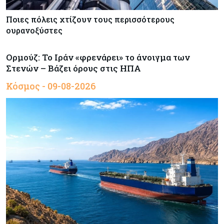
Ποιες πόλεις χτίζουν τους περισσότερους
ουρανοξύστες
Ορμούζ: Το Ιράν «φρενάρει» το άνοιγμα των
Στενών – Βάζει όρους στις ΗΠΑ
Κόσμος - 09-08-2026