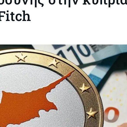
Fitch