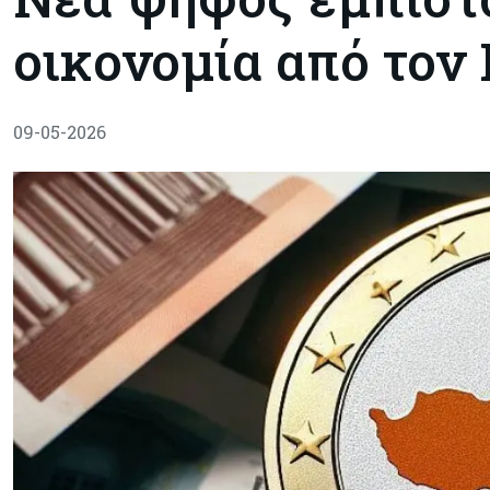
οικονομία από τον 
09-05-2026