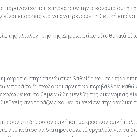
οί παράγοντες που επηρεάζουν την οικονομία αυτή την
ν είναι επαρκείς για να ανατρέψουν τη θετική εικόνα
ία της αξιολόγησης της Δημοκρατίας είτε θετικά είτ
 Δημοκρατία στην επενδυτική βαθμίδα και σε ψηλό επί
ων παρά το δύσκολο και αρνητικό περιβάλλον, καθώ
ν χρόνων και τα θεμελιώδη μεγέθη της οικονομίας εί
διεθνείς αναταράξεις και να συνεχίσει την ανοδική 
μια συνετή δημοσιονομική και μακροοικονομική πολιτ
ια στο κράτος να διατηρεί αρκετά εργαλεία για να δι