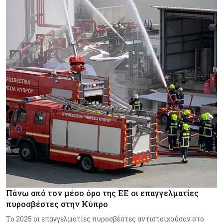
Πάνω από τον μέσο όρο της ΕΕ οι επαγγελματίες
πυροσβέστες στην Κύπρο
Το 2025 οι επαγγελματίες πυροσβέστες αντιστοιχούσαν στο