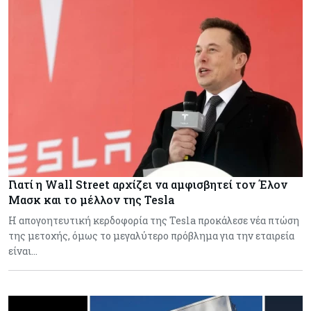
Γιατί η Wall Street αρχίζει να αμφισβητεί τον Έλον
Μασκ και το μέλλον της Tesla
Η απογοητευτική κερδοφορία της Tesla προκάλεσε νέα πτώση
της μετοχής, όμως το μεγαλύτερο πρόβλημα για την εταιρεία
είναι…