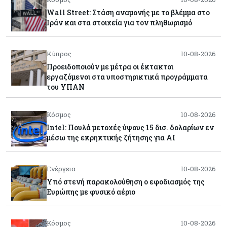
Wall Street: Στάση αναμονής με το βλέμμα στο
Ιράν και στα στοιχεία για τον πληθωρισμό
Κύπρος
10-08-2026
Προειδοποιούν με μέτρα οι έκτακτοι
εργαζόμενοι στα υποστηρικτικά προγράμματα
του ΥΠΑΝ
Κόσμος
10-08-2026
Intel: Πουλά μετοχές ύψους 15 δισ. δολαρίων εν
μέσω της εκρηκτικής ζήτησης για AI
Ενέργεια
10-08-2026
Υπό στενή παρακολούθηση ο εφοδιασμός της
Ευρώπης με φυσικό αέριο
Κόσμος
10-08-2026