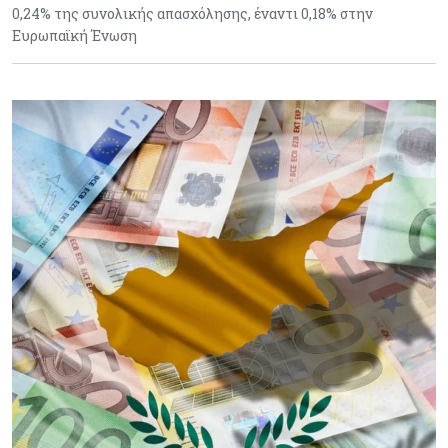
0,24% της συνολικής απασχόλησης, έναντι 0,18% στην
Ευρωπαϊκή Ένωση