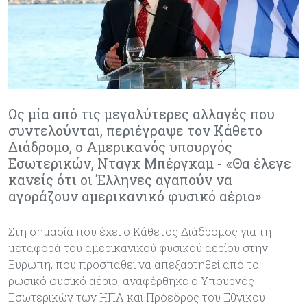
Ως μία από τις μεγαλύτερες αλλαγές που
συντελούνται, περιέγραψε τον Κάθετο
Διάδρομο, ο Αμερικανός υπουργός
Εσωτερικών, Νταγκ Μπέργκαμ - «Θα έλεγε
κανείς ότι οι Έλληνες αγαπούν να
αγοράζουν αμερικανικό φυσικό αέριο»
Στη σημασία που έχει ο Κάθετος Διάδρομος για τη
μεταφορά του αμερικανικού φυσικού αερίου στην
Ευρώπη, που προσπαθεί να απεξαρτηθεί από το
ρωσικό φυσικό αέριο, αναφέρθηκε ο Υπουργός
Εσωτερικών των ΗΠΑ και Πρόεδρος του Εθνικού