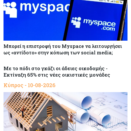
Μπορεί η επιστροφή του Myspace να λειτουργήσει
ως «αντίδοτο» στην κόπωση των social media;
Με το πόδι στο γκάζι οι άδειες οικοδομής -
Εκτίναξη 65% στις νέες οικιστικές μονάδες
Κύπρος - 10-08-2026