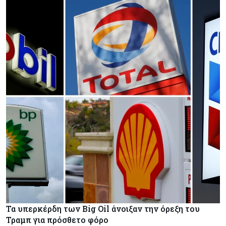
Τα υπερκέρδη των Big Oil άνοιξαν την όρεξη του
Τραμπ για πρόσθετο φόρο