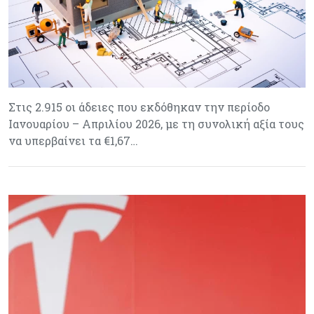
Στις 2.915 οι άδειες που εκδόθηκαν την περίοδο
Ιανουαρίου – Απριλίου 2026, με τη συνολική αξία τους
να υπερβαίνει τα €1,67…