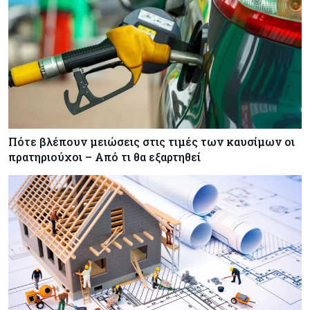
Πότε βλέπουν μειώσεις στις τιμές των καυσίμων οι
πρατηριούχοι – Από τι θα εξαρτηθεί