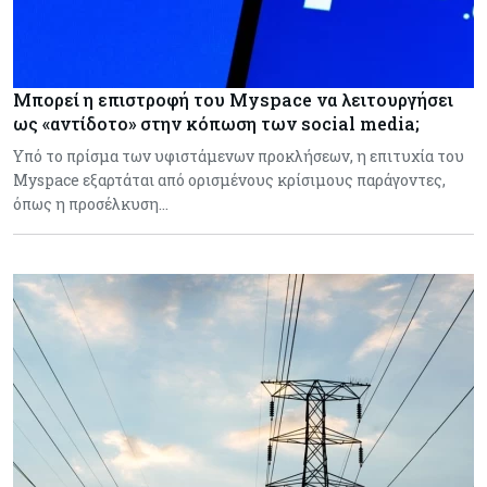
Μπορεί η επιστροφή του Myspace να λειτουργήσει
ως «αντίδοτο» στην κόπωση των social media;
Υπό το πρίσμα των υφιστάμενων προκλήσεων, η επιτυχία του
Myspace εξαρτάται από ορισμένους κρίσιμους παράγοντες,
όπως η προσέλκυση…