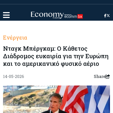
Ενέργεια
Νταγκ Μπέργκαμ: Ο Κάθετος
Διάδρομος ευκαιρία για την Ευρώπη
και το αμερικανικό φυσικό αέριο
14-05-2026
Share