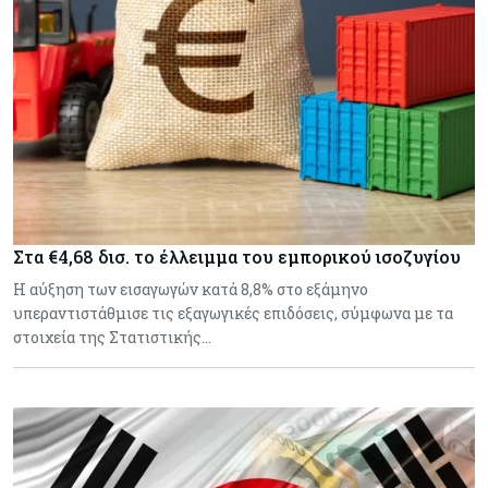
Στα €4,68 δισ. το έλλειμμα του εμπορικού ισοζυγίου
Η αύξηση των εισαγωγών κατά 8,8% στο εξάμηνο
υπεραντιστάθμισε τις εξαγωγικές επιδόσεις, σύμφωνα με τα
στοιχεία της Στατιστικής…