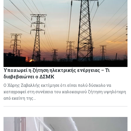
Υποχωρεί η ζήτηση ηλεκτρικής ενέργειας – Τι
διαβεβαιώνει ο ΔΣΜΚ
Ο Χάρης Ζαβαλλής εκτίμησε ότι είναι πολύ δύσκολο να
καταγραφεί στη συνέχεια του καλοκαιριού ζήτηση υψηλότερη
από εκείνη της…