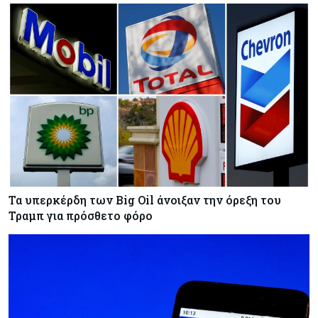
Τα υπερκέρδη των Big Oil άνοιξαν την όρεξη του
Τραμπ για πρόσθετο φόρο