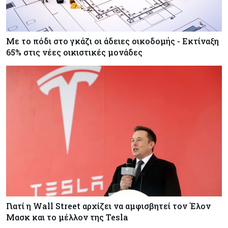
Με το πόδι στο γκάζι οι άδειες οικοδομής - Εκτίναξη
65% στις νέες οικιστικές μονάδες
Γιατί η Wall Street αρχίζει να αμφισβητεί τον Έλον
Μασκ και το μέλλον της Tesla