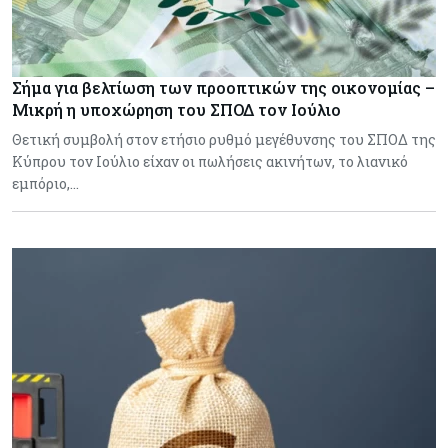
Σήμα για βελτίωση των προοπτικών της οικονομίας –
Μικρή η υποχώρηση του ΣΠΟΔ τον Ιούλιο
Θετική συμβολή στον ετήσιο ρυθμό μεγέθυνσης του ΣΠΟΔ της
Κύπρου τον Ιούλιο είχαν οι πωλήσεις ακινήτων, το λιανικό
εμπόριο,…