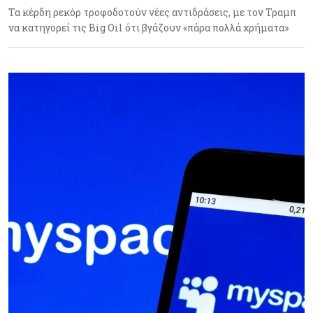
Τα κέρδη ρεκόρ τροφοδοτούν νέες αντιδράσεις, με τον Τραμπ
να κατηγορεί τις Big Oil ότι βγάζουν «πάρα πολλά χρήματα»