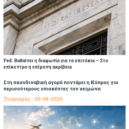
Fed: Βαθαίνει η διαφωνία για τα επιτόκια – Στο
επίκεντρο η επίμονη ακρίβεια
Στη σκανδιναβική αγορά ποντάρει η Κύπρος για
περισσότερους επισκέπτες τον χειμώνα
Τουρισμός - 09-08-2026