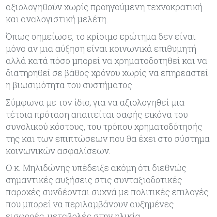
αξιολογηθούν χωρίς προηγούμενη τεχνοκρατική
και αναλογιστική μελέτη.
Όπως σημείωσε, το κρίσιμο ερώτημα δεν είναι
μόνο αν μια αύξηση είναι κοινωνικά επιθυμητή
αλλά κατά πόσο μπορεί να χρηματοδοτηθεί και να
διατηρηθεί σε βάθος χρόνου χωρίς να επηρεαστεί
η βιωσιμότητα του συστήματος.
Σύμφωνα με τον ίδιο, για να αξιολογηθεί μια
τέτοια πρόταση απαιτείται σαφής εικόνα του
συνολικού κόστους, του τρόπου χρηματοδότησής
της και των επιπτώσεων που θα έχει στο σύστημα
κοινωνικών ασφαλίσεων.
Ο κ. Μηλιδώνης υπέδειξε ακόμη ότι διεθνώς
σημαντικές αυξήσεις στις συνταξιοδοτικές
παροχές συνδέονται συχνά με πολιτικές επιλογές
που μπορεί να περιλαμβάνουν αυξημένες
εισφορές, μεταβολές στην ηλικία