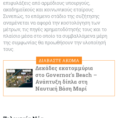
επιφυλάξεις από αρμόδιους υπουργούς,
ακαδημαϊκούς και κοινωνικούς εταίρους.
Συνεπώς, το επόμενο στάδιο της συζήτησης
αναμένεται να αφορά την κοστολόγηση των
μέτρων, τις πηγές χρηματοδότησής τους και το
πλαίσιο μέσα στο οποίο τα συμβαλλόμενα μέρη
της συμφωνίας θα προωθήσουν την υλοποίησή
τους.
ΔΙΑΒΑΣΤΕ ΑΚΟΜΑ
Δεκάδες εκατομμύρια
στο Governor's Beach –
Ανάπτυξη δίπλα στη
Ναυτική Βάση Μαρί