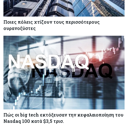
Ποιες πόλεις χτίζουν τους περισσότερους
ουρανοξύστες
Πώς οι big tech εκτόξευσαν την κεφαλαιοποίηση του
Nasdaq 100 κατά $3,5 τρισ.