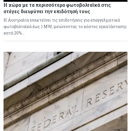
Η χώρα με τα περισσότερα φωτοβολταϊκά στις
στέγες διευρύνει την επιδότησή τους
Η Αυστραλία επεκτείνει τις επιδοτήσεις για επαγγελματικά
φωτοβολταϊκά έως 1 MW, μειώνοντας το κόστος εγκατάστασης
κατά 20%…