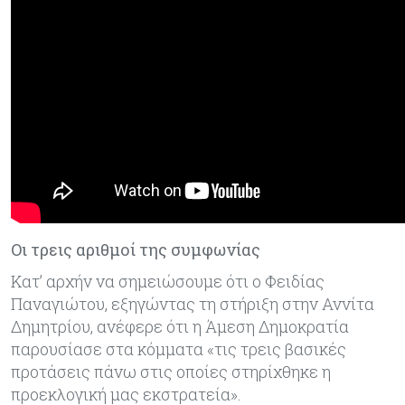
Οι τρεις αριθμοί της συμφωνίας
Κατ’ αρχήν να σημειώσουμε ότι ο Φειδίας
Παναγιώτου, εξηγώντας τη στήριξη στην Αννίτα
Δημητρίου, ανέφερε ότι η Άμεση Δημοκρατία
παρουσίασε στα κόμματα «τις τρεις βασικές
προτάσεις πάνω στις οποίες στηρίχθηκε η
προεκλογική μας εκστρατεία».