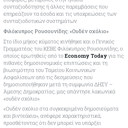
συνταξιοδότησης ή άλλες παρεμβάσεις που
επηρεάζουν τα έσοδα και τις υποχρεώσεις των
συνταξιοδοτικών συστημάτων.
Φιλόκυπρος Ρουσουνίδης: «Ουδέν σχόλιο»
Στο ίδιο μήκος κύματος κινήθηκε και ο Γενικός
Γραμματέας του ΚΕΒΕ Φιλόκυπρος Ρουσουνίδης, ο
οποίος ερωτηθείς από το
Economy Today
για τις
πιθανές δημοσιονομικές επιπτώσεις και τη
βιωσιμότητα του Ταμείου Κοινωνικών
Ασφαλίσεων από τις δεσμεύσεις που
δημοσιοποιήθηκαν μετά τη συμφωνία ΔΗΣΥ –
Άμεσης Δημοκρατίας, μας απάντησε λακωνικά
«ουδέν σχόλιο».
«Ουδέν σχόλιο στα συγκεκριμένα δημοσιεύματα
και βιντεάκια», ανέφερε χαρακτηριστικά,
προσθέτοντας ότι δεν μπορεί να υπάρξει