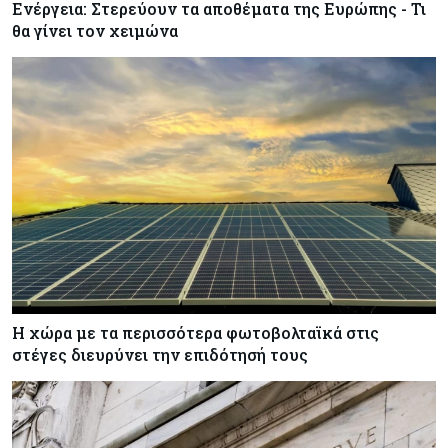
Ενέργεια: Στερεύουν τα αποθέματα της Ευρώπης - Τι
θα γίνει τον χειμώνα
Η χώρα με τα περισσότερα φωτοβολταϊκά στις
στέγες διευρύνει την επιδότησή τους