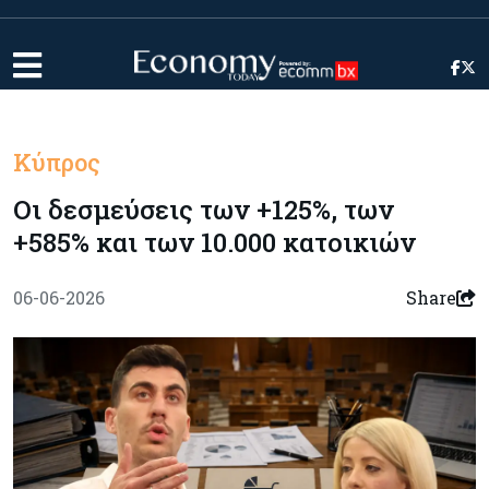
Κύπρος
Οι δεσμεύσεις των +125%, των
+585% και των 10.000 κατοικιών
06-06-2026
Share