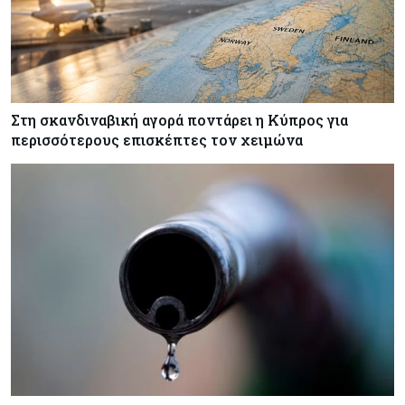
Στη σκανδιναβική αγορά ποντάρει η Κύπρος για
περισσότερους επισκέπτες τον χειμώνα