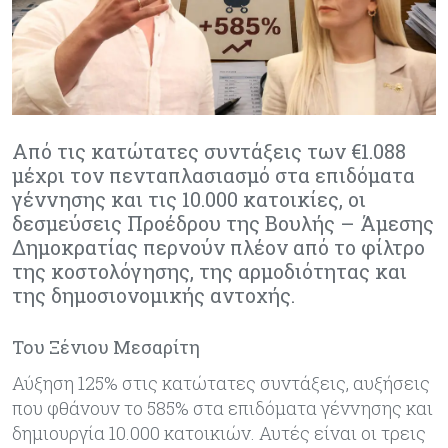
Από τις κατώτατες συντάξεις των €1.088
μέχρι τον πενταπλασιασμό στα επιδόματα
γέννησης και τις 10.000 κατοικίες, οι
δεσμεύσεις Προέδρου της Βουλής – Άμεσης
Δημοκρατίας περνούν πλέον από το φίλτρο
της κοστολόγησης, της αρμοδιότητας και
της δημοσιονομικής αντοχής.
Του Ξένιου Μεσαρίτη
Αύξηση 125% στις κατώτατες συντάξεις, αυξήσεις
που φθάνουν το 585% στα επιδόματα γέννησης και
δημιουργία 10.000 κατοικιών. Αυτές είναι οι τρεις