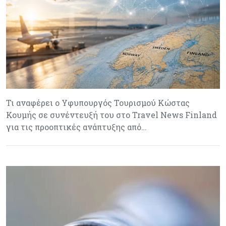
Τι αναφέρει ο Υφυπουργός Τουρισμού Κώστας
Κουμής σε συνέντευξή του στο Travel News Finland
για τις προοπτικές ανάπτυξης από…