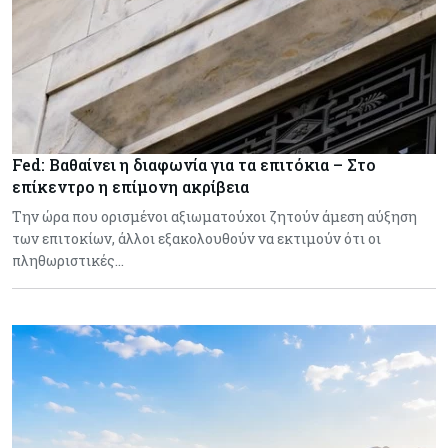
Fed: Βαθαίνει η διαφωνία για τα επιτόκια – Στο
επίκεντρο η επίμονη ακρίβεια
Την ώρα που ορισμένοι αξιωματούχοι ζητούν άμεση αύξηση
των επιτοκίων, άλλοι εξακολουθούν να εκτιμούν ότι οι
πληθωριστικές…