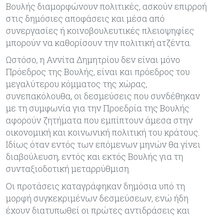
Βουλής διαμορφώνουν πολιτικές, ασκούν επιρροή
στις δημόσιες αποφάσεις και μέσα από
συνεργασίες ή κοινοβουλευτικές πλειοψηφίες
μπορούν να καθορίσουν την πολιτική ατζέντα.
Ωστόσο, η Αννίτα Δημητρίου δεν είναι μόνο
Πρόεδρος της Βουλής, είναι και πρόεδρος του
μεγαλύτερου κόμματος της χώρας,
συνεπακόλουθα, οι δεσμεύσεις που συνδέθηκαν
με τη συμφωνία για την Προεδρία της Βουλής
αφορούν ζητήματα που εμπίπτουν άμεσα στην
οικονομική και κοινωνική πολιτική του κράτους.
Ιδίως όταν εντός των επόμενων μηνών θα γίνει
διαβούλευση, εντός και εκτός Βουλής για τη
συνταξιοδοτική μεταρρύθμιση.
Οι προτάσεις καταγράφηκαν δημόσια υπό τη
μορφή συγκεκριμένων δεσμεύσεων, ενώ ήδη
έχουν διατυπωθεί οι πρώτες αντιδράσεις και