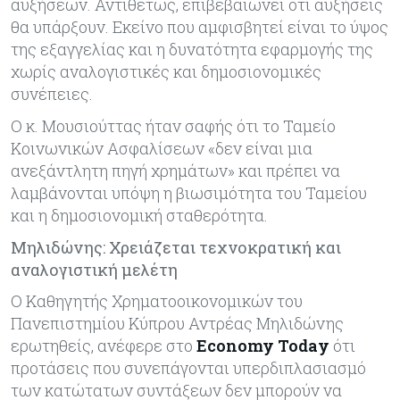
αυξήσεων. Αντιθέτως, επιβεβαιώνει ότι αυξήσεις
θα υπάρξουν. Εκείνο που αμφισβητεί είναι το ύψος
της εξαγγελίας και η δυνατότητα εφαρμογής της
χωρίς αναλογιστικές και δημοσιονομικές
συνέπειες.
Ο κ. Μουσιούττας ήταν σαφής ότι το Ταμείο
Κοινωνικών Ασφαλίσεων «δεν είναι μια
ανεξάντλητη πηγή χρημάτων» και πρέπει να
λαμβάνονται υπόψη η βιωσιμότητα του Ταμείου
και η δημοσιονομική σταθερότητα.
Μηλιδώνης: Χρειάζεται τεχνοκρατική και
αναλογιστική μελέτη
Ο Καθηγητής Χρηματοοικονομικών του
Πανεπιστημίου Κύπρου Αντρέας Μηλιδώνης
ερωτηθείς, ανέφερε στο
Economy Today
ότι
προτάσεις που συνεπάγονται υπερδιπλασιασμό
των κατώτατων συντάξεων δεν μπορούν να