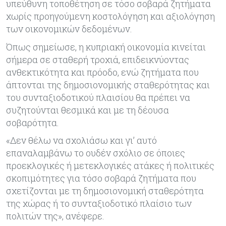
υπεύθυνη τοποθέτηση σε τόσο σοβαρά ζητήματα
χωρίς προηγούμενη κοστολόγηση και αξιολόγηση
των οικονομικών δεδομένων.
Όπως σημείωσε, η κυπριακή οικονομία κινείται
σήμερα σε σταθερή τροχιά, επιδεικνύοντας
ανθεκτικότητα και πρόοδο, ενώ ζητήματα που
άπτονται της δημοσιονομικής σταθερότητας και
του συνταξιοδοτικού πλαισίου θα πρέπει να
συζητούνται θεσμικά και με τη δέουσα
σοβαρότητα.
«Δεν θέλω να σχολιάσω και γι’ αυτό
επαναλαμβάνω το ουδέν σχόλιο σε όποιες
προεκλογικές ή μετεκλογικές ατάκες ή πολιτικές
σκοπιμότητες για τόσο σοβαρά ζητήματα που
σχετίζονται με τη δημοσιονομική σταθερότητα
της χώρας ή το συνταξιοδοτικό πλαίσιο των
πολιτών της», ανέφερε.