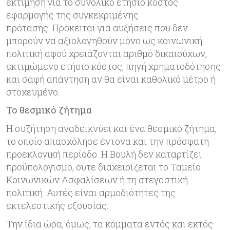
εκτίμηση για το συνολικό ετήσιο κόστος
εφαρμογής της συγκεκριμένης
πρότασης.
Πρόκειται για αυξήσεις που δεν
μπορούν να αξιολογηθούν μόνο ως κοινωνική
πολιτική αφού χρειάζονται αριθμό δικαιούχων,
εκτιμώμενο ετήσιο κόστος, πηγή χρηματοδότησης
και σαφή απάντηση αν θα είναι καθολικό μέτρο ή
στοχευμένο.
Το θεσμικό ζήτημα
Η συζήτηση αναδεικνύει και ένα θεσμικό ζήτημα,
το οποίο απασχόλησε έντονα και την πρόσφατη
προεκλογική περίοδο. Η Βουλή δεν καταρτίζει
προϋπολογισμό, ούτε διαχειρίζεται το Ταμείο
Κοινωνικών Ασφαλίσεων ή τη στεγαστική
πολιτική. Αυτές είναι αρμοδιότητες της
εκτελεστικής εξουσίας.
Την ίδια ώρα, όμως, τα κόμματα εντός και εκτός