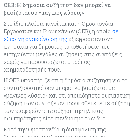
ΟΕΒ: Η δημόσια συζήτηση δεν μπορεί να
βασίζεται σε «μαγικές λύσεις»
Στο ίδιο πλαίσιο κινείται και η Ομοσπονδία
Εργοδοτών και Βιομηχάνων (ΟΕΒ), η οποία
σε
χθεσινή ανακοίνωσή της
εξέφρασε έντονη
ανησυχία για δημόσιες τοποθετήσεις που
εισηγούνται μεγάλες αυξήσεις στις συντάξεις
χωρίς να παρουσιάζεται ο τρόπος
χρηματοδότησής τους.
Η ΟΕΒ υποστήριξε ότι η δημόσια συζήτηση για το
συνταξιοδοτικό δεν μπορεί να βασίζεται σε
«μαγικές λύσεις» και ότι οποιαδήποτε ουσιαστική
αύξηση των συντάξεων προϋποθέτει είτε αύξηση
των εισφορών είτε αύξηση της ηλικίας
αφυπηρέτησης είτε συνδυασμό των δύο.
Κατά την Ομοσπονδία, η διασφάλιση της