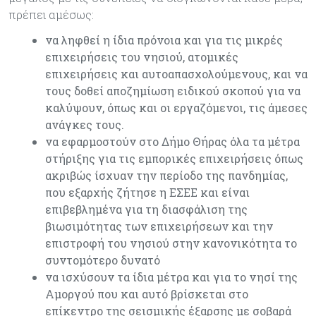
πρέπει αμέσως:
να ληφθεί η ίδια πρόνοια και για τις μικρές
επιχειρήσεις του νησιού, ατομικές
επιχειρήσεις και αυτοαπασχολούμενους, και να
τους δοθεί αποζημίωση ειδικού σκοπού για να
καλύψουν, όπως και οι εργαζόμενοι, τις άμεσες
ανάγκες τους.
να εφαρμοστούν στο Δήμο Θήρας όλα τα μέτρα
στήριξης για τις εμπορικές επιχειρήσεις όπως
ακριβώς ίσχυαν την περίοδο της πανδημίας,
που εξαρχής ζήτησε η ΕΣΕΕ και είναι
επιβεβλημένα για τη διασφάλιση της
βιωσιμότητας των επιχειρήσεων και την
επιστροφή του νησιού στην κανονικότητα το
συντομότερο δυνατό
να ισχύσουν τα ίδια μέτρα και για το νησί της
Αμοργού που και αυτό βρίσκεται στο
επίκεντρο της σεισμικής έξαρσης με σοβαρά