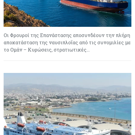
Οι Φρουροί της Επανάστασης αποσυνδέουν την πλήρη
αποκατάσταση της ναυσιπλοΐας από τις συνομιλίες με
το Ομάν – Κυρώσεις, στρατιωτικές…