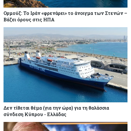
Ορμούζ: Το Ιράν «φρενάρει» το άνοιγμα των Στενών –
Βάζει όρους στις ΗΠΑ
Δεν τίθεται θέμα (για την ώρα) για τη θαλάσσια
σύνδεση Κύπρου - Ελλάδας