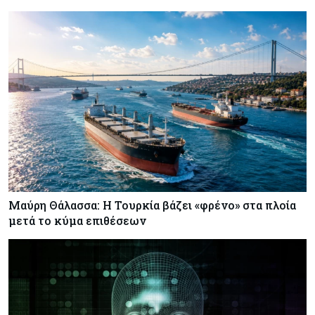
Μαύρη Θάλασσα: Η Τουρκία βάζει «φρένο» στα πλοία
μετά το κύμα επιθέσεων