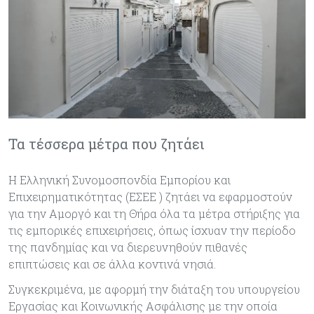
Τα τέσσερα μέτρα που ζητάει
Η Ελληνική Συνομοσπονδία Εμπορίου και
Επιχειρηματικότητας (ΕΣΕΕ ) ζητάει να εφαρμοστούν
για την Αμοργό και τη Θήρα όλα τα μέτρα στήριξης για
τις εμπορικές επιχειρήσεις, όπως ίσχυαν την περίοδο
της πανδημίας και να διερευνηθούν πιθανές
επιπτώσεις και σε άλλα κοντινά νησιά.
Συγκεκριμένα, με αφορμή την διάταξη του υπουργείου
Εργασίας και Κοινωνικής Ασφάλισης με την οποία