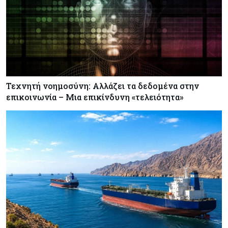
Τεχνητή νοημοσύνη: Αλλάζει τα δεδομένα στην
επικοινωνία – Μια επικίνδυνη «τελειότητα»