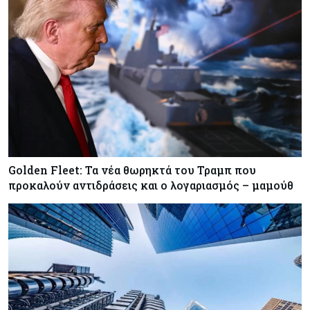
Golden Fleet: Τα νέα θωρηκτά του Τραμπ που
προκαλούν αντιδράσεις και ο λογαριασμός – μαμούθ