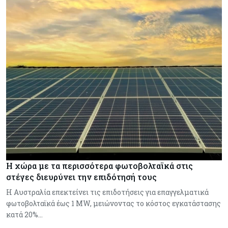
Η χώρα με τα περισσότερα φωτοβολταϊκά στις
στέγες διευρύνει την επιδότησή τους
Η Αυστραλία επεκτείνει τις επιδοτήσεις για επαγγελματικά
φωτοβολταϊκά έως 1 MW, μειώνοντας το κόστος εγκατάστασης
κατά 20%…