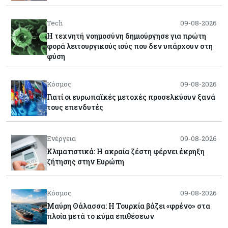
Tech
09-08-2026
Η τεχνητή νοημοσύνη δημιούργησε για πρώτη
φορά λειτουργικούς ιούς που δεν υπάρχουν στη
φύση
Κόσμος
09-08-2026
Γιατί οι ευρωπαϊκές μετοχές προσελκύουν ξανά
τους επενδυτές
Ενέργεια
09-08-2026
Κλιματιστικά: Η ακραία ζέστη φέρνει έκρηξη
ζήτησης στην Ευρώπη
Κόσμος
09-08-2026
Μαύρη Θάλασσα: Η Τουρκία βάζει «φρένο» στα
πλοία μετά το κύμα επιθέσεων