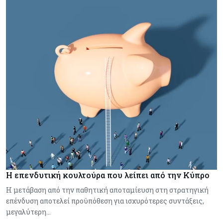
Η επενδυτική κουλτούρα που λείπει από την Κύπρο
Η μετάβαση από την παθητική αποταμίευση στη στρατηγική
επένδυση αποτελεί προϋπόθεση για ισχυρότερες συντάξεις,
μεγαλύτερη…