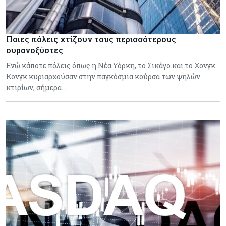
Ποιες πόλεις χτίζουν τους περισσότερους
ουρανοξύστες
Ενώ κάποτε πόλεις όπως η Νέα Υόρκη, το Σικάγο και το Χονγκ
Κονγκ κυριαρχούσαν στην παγκόσμια κούρσα των ψηλών
κτιρίων, σήμερα…