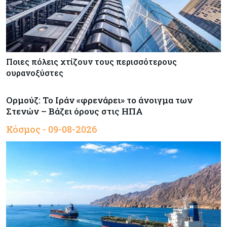
Ποιες πόλεις χτίζουν τους περισσότερους
ουρανοξύστες
Ορμούζ: Το Ιράν «φρενάρει» το άνοιγμα των
Στενών – Βάζει όρους στις ΗΠΑ
Κόσμος - 09-08-2026