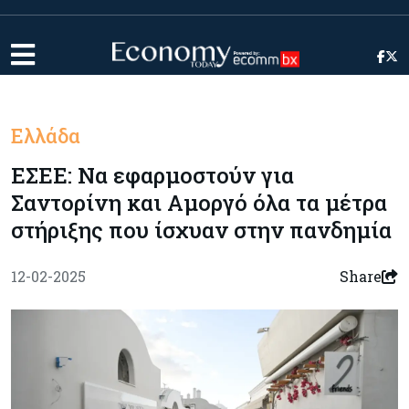
Ελλάδα
ΕΣΕΕ: Να εφαρμοστούν για
Σαντορίνη και Αμοργό όλα τα μέτρα
στήριξης που ίσχυαν στην πανδημία
12-02-2025
Share