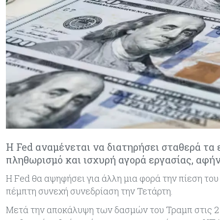
Η Fed αναμένεται να διατηρήσει σταθερά τα 
πληθωρισμό και ισχυρή αγορά εργασίας, αφή
Η Fed θα αψηφήσει για άλλη μια φορά την πίεση του
πέμπτη συνεχή συνεδρίαση την Τετάρτη.
Μετά την αποκάλυψη των δασμών του Τραμπ στις 2 