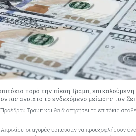
επιτόκια παρά την πίεση Τραμπ, επικαλούμενη
νοντας ανοιχτό το ενδεχόμενο μείωσης τον Σε
 Προέδρου Τραμπ και θα διατηρήσει τα επιτόκια σταθε
Απριλίου, οι αγορές έσπευσαν να προεξοφλήσουν ένα