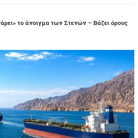
νάρει» το άνοιγμα των Στενών – Βάζει όρους