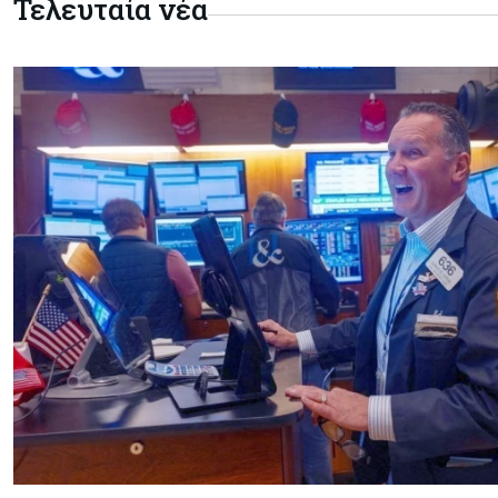
Τελευταία νέα