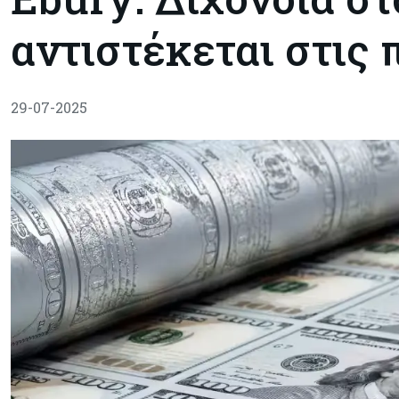
αντιστέκεται στις 
29-07-2025